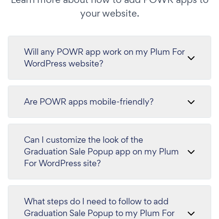
your website.
Will any POWR app work on my Plum For
WordPress website?
Are POWR apps mobile-friendly?
Can I customize the look of the
Graduation Sale Popup app on my Plum
For WordPress site?
What steps do I need to follow to add
Graduation Sale Popup to my Plum For