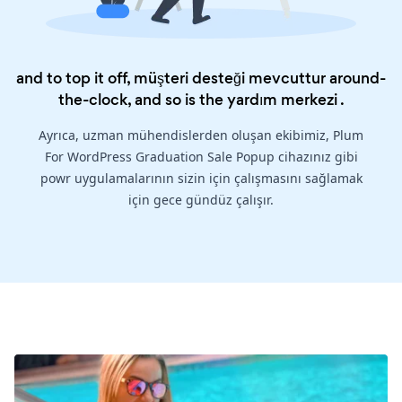
and to top it off, müşteri desteği mevcuttur around-
the-clock, and so is the
yardım merkezi
.
Ayrıca, uzman mühendislerden oluşan ekibimiz, Plum
For WordPress Graduation Sale Popup cihazınız gibi
powr uygulamalarının sizin için çalışmasını sağlamak
için gece gündüz çalışır.