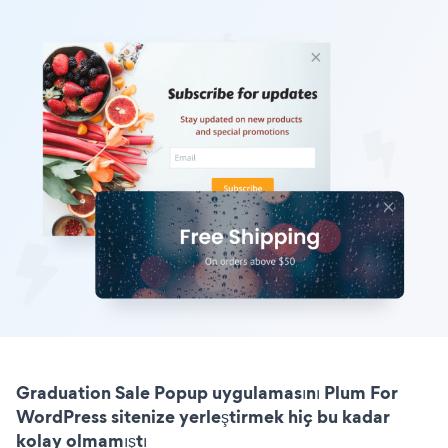
Graduation Sale Popup uygulamasını Plum For
WordPress sitenize yerleştirmek hiç bu kadar
kolay olmamıştı