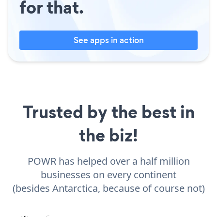
for that.
See apps in action
Trusted by the best in
the biz!
POWR has helped over a half million
businesses on every continent
(besides Antarctica, because of course not)