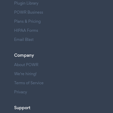
Plugin Library
POWR Business
Plans & Pricing
HIPAA Forms
Email Blast
Company
About POWR
We're hiring!
Terms of Service
Privacy
Support