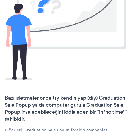
Bazı işletmeler önce try kendin yap (diy) Graduation
Sale Popup ya da computer guru a Graduation Sale
Popup inşa edebileceğini iddia eden bir “in 'no time'”
sahibidir.
Diğerleri, Graduation Sale Popup foreign companies