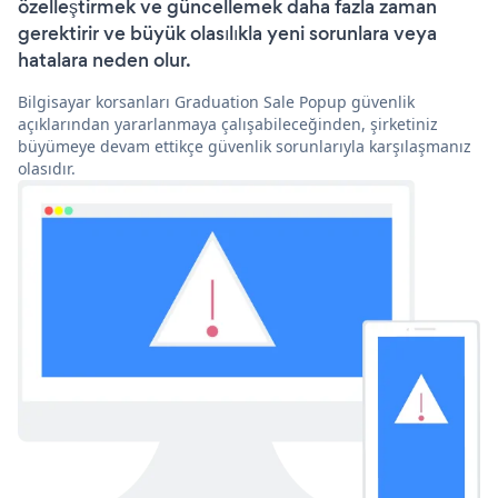
özelleştirmek ve güncellemek daha fazla zaman
gerektirir ve büyük olasılıkla yeni sorunlara veya
hatalara neden olur.
Bilgisayar korsanları Graduation Sale Popup güvenlik
açıklarından yararlanmaya çalışabileceğinden, şirketiniz
büyümeye devam ettikçe güvenlik sorunlarıyla karşılaşmanız
olasıdır.