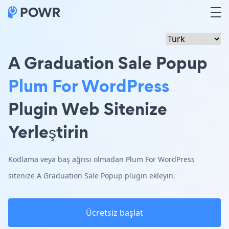
A Graduation Sale Popup
Plum For WordPress
Plugin Web Sitenize
Yerleştirin
Kodlama veya baş ağrısı olmadan Plum For WordPress
sitenize A Graduation Sale Popup plugin ekleyin.
Ücretsiz başlat