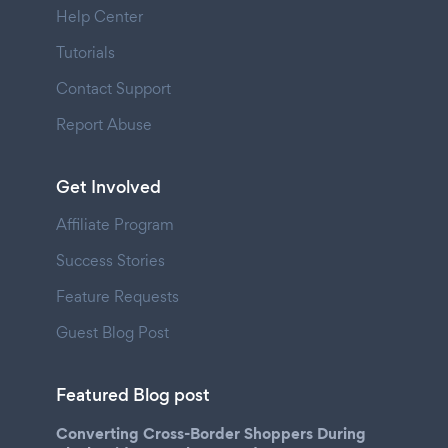
Help Center
Tutorials
Contact Support
Report Abuse
Get Involved
Affiliate Program
Success Stories
Feature Requests
Guest Blog Post
Featured Blog post
Converting Cross-Border Shoppers During