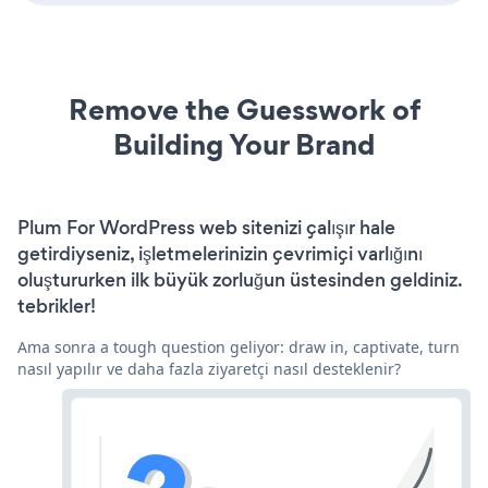
Remove the Guesswork of
Building Your Brand
Plum For WordPress web sitenizi çalışır hale
getirdiyseniz, işletmelerinizin çevrimiçi varlığını
oluştururken ilk büyük zorluğun üstesinden geldiniz.
tebrikler!
Ama sonra a tough question geliyor: draw in, captivate, turn
nasıl yapılır ve daha fazla ziyaretçi nasıl desteklenir?