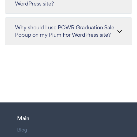
WordPress site?
Why should I use POWR Graduation Sale
Popup on my Plum For WordPress site?
Main
Blog