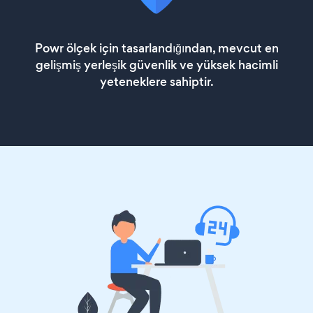
Powr ölçek için tasarlandığından, mevcut en
gelişmiş yerleşik güvenlik ve yüksek hacimli
yeteneklere sahiptir.