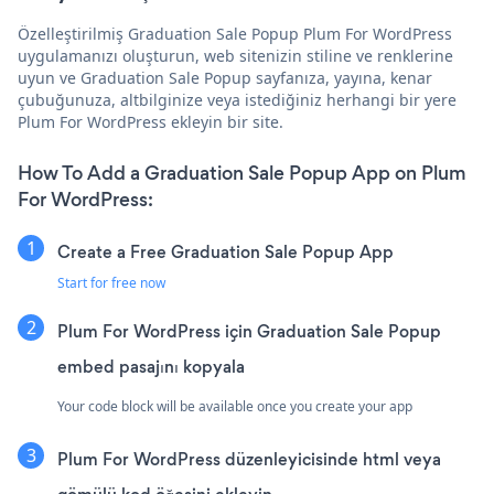
Özelleştirilmiş Graduation Sale Popup Plum For WordPress
uygulamanızı oluşturun, web sitenizin stiline ve renklerine
uyun ve Graduation Sale Popup sayfanıza, yayına, kenar
çubuğunuza, altbilginize veya istediğiniz herhangi bir yere
Plum For WordPress ekleyin bir site.
How To Add a Graduation Sale Popup App on Plum
For WordPress:
Create a Free Graduation Sale Popup App
Start for free now
Plum For WordPress için Graduation Sale Popup
embed pasajını kopyala
Your code block will be available once you create your app
Plum For WordPress düzenleyicisinde html veya