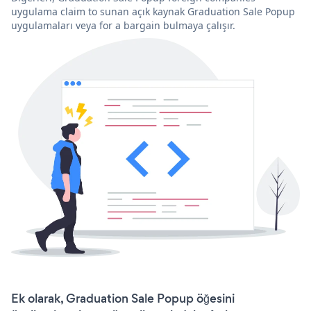
uygulama claim to sunan açık kaynak Graduation Sale Popup
uygulamaları veya for a bargain bulmaya çalışır.
Ek olarak, Graduation Sale Popup öğesini