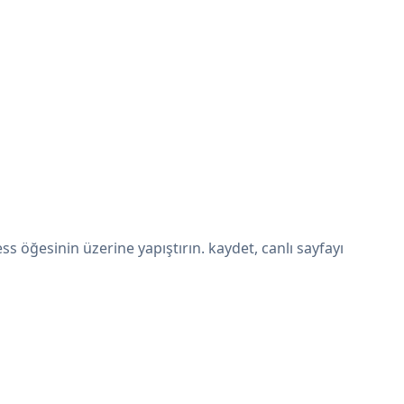
öğesinin üzerine yapıştırın. kaydet, canlı sayfayı