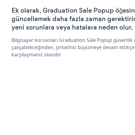
Ek olarak, Graduation Sale Popup öğesin
güncellemek daha fazla zaman gerektirir 
yeni sorunlara veya hatalara neden olur.
Bilgisayar korsanları Graduation Sale Popup güvenlik
çalışabileceğinden, şirketiniz büyümeye devam ettikçe
karşılaşmanız olasıdır.