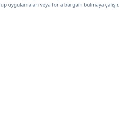
up uygulamaları veya for a bargain bulmaya çalışır.