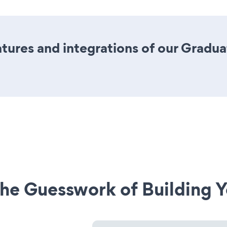
ures and integrations of our Gradua
he Guesswork of Building Y