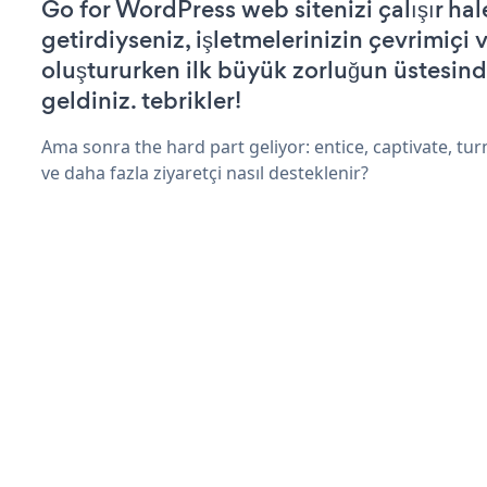
Go for WordPress web sitenizi çalışır hal
getirdiyseniz, işletmelerinizin çevrimiçi v
oluştururken ilk büyük zorluğun üstesin
geldiniz. tebrikler!
Ama sonra the hard part geliyor: entice, captivate, turn
ve daha fazla ziyaretçi nasıl desteklenir?