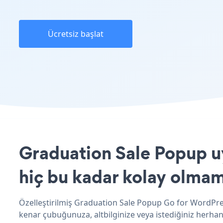
Ücretsiz başlat
Graduation Sale Popup u
hiç bu kadar kolay olmam
Özelleştirilmiş Graduation Sale Popup Go for WordPres
kenar çubuğunuza, altbilginize veya istediğiniz herhang