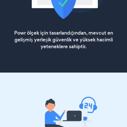
Powr ölçek için tasarlandığından, mevcut en
gelişmiş yerleşik güvenlik ve yüksek hacimli
yeteneklere sahiptir.