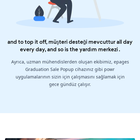
and to top it off, müşteri desteği mevcuttur all day
every day, and so is the
yardım merkezi
.
Ayrıca, uzman mühendislerden oluşan ekibimiz, epages
Graduation Sale Popup cihazınız gibi powr
uygulamalarının sizin için çalışmasını sağlamak için
gece gündüz çalışır.