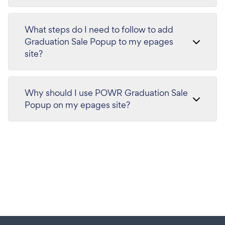
What steps do I need to follow to add
Graduation Sale Popup to my epages
site?
Why should I use POWR Graduation Sale
Popup on my epages site?