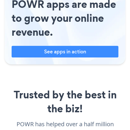
POWR apps are made
to grow your online
revenue.
See apps in action
Trusted by the best in
the biz!
POWR has helped over a half million