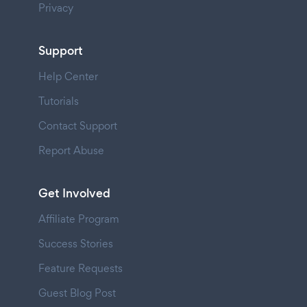
Privacy
Support
Help Center
Tutorials
Contact Support
Report Abuse
Get Involved
Affiliate Program
Success Stories
Feature Requests
Guest Blog Post