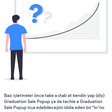
Bazı işletmeler önce take a stab at kendin yap (diy)
Graduation Sale Popup ya da techie a Graduation
Sale Popup inşa edebileceğini iddia eden bir “in 'no