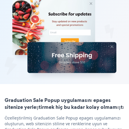
Graduation Sale Popup uygulamasını epages
sitenize yerleştirmek hiç bu kadar kolay olmamıştı
Özelleştirilmiş Graduation Sale Popup epages uygulamanızı
oluşturun, web sitenizin stiline ve renklerine uyun ve