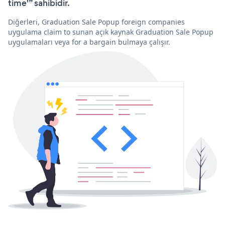
time'” sahibidir.
Diğerleri, Graduation Sale Popup foreign companies
uygulama claim to sunan açık kaynak Graduation Sale Popup
uygulamaları veya for a bargain bulmaya çalışır.