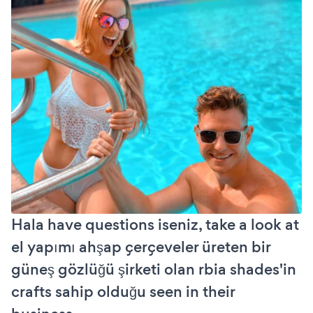
Hala have questions iseniz, take a look at
el yapımı ahşap çerçeveler üreten bir
güneş gözlüğü şirketi olan rbia shades'in
crafts sahip olduğu seen in their