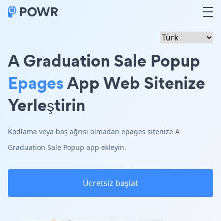
A Graduation Sale Popup
Epages
App Web Sitenize
Yerleştirin
Kodlama veya baş ağrısı olmadan epages sitenize A
Graduation Sale Popup app ekleyin.
Ücretsiz başlat