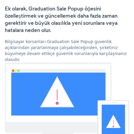
Ek olarak, Graduation Sale Popup öğesini
özelleştirmek ve güncellemek daha fazla zaman
gerektirir ve büyük olasılıkla yeni sorunlara veya
hatalara neden olur.
Bilgisayar korsanları Graduation Sale Popup güvenlik
açıklarından yararlanmaya çalışabileceğinden, şirketiniz
büyümeye devam ettikçe güvenlik sorunlarıyla karşılaşmanız
olasıdır.