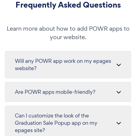
Frequently Asked Questions
Learn more about how to add POWR apps to
your website.
Will any POWR app work on my epages
website?
Are POWR apps mobile-friendly?
Can I customize the look of the
Graduation Sale Popup app on my
epages site?