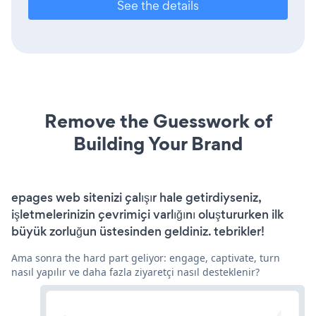
See the details
Remove the Guesswork of
Building Your Brand
epages web sitenizi çalışır hale getirdiyseniz,
işletmelerinizin çevrimiçi varlığını oluştururken ilk
büyük zorluğun üstesinden geldiniz. tebrikler!
Ama sonra the hard part geliyor: engage, captivate, turn
nasıl yapılır ve daha fazla ziyaretçi nasıl desteklenir?