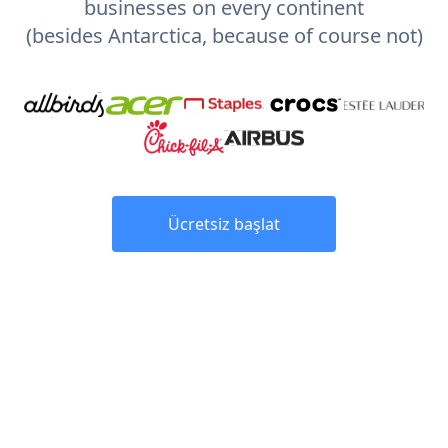
businesses on every continent
(besides Antarctica, because of course not)
Ücretsiz başlat