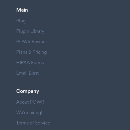
Main
Blog
Plugin Library
POWR Business
Plans & Pricing
HIPAA Forms
Email Blast
Company
About POWR
We're hiring!
Terms of Service