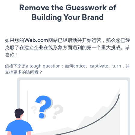
Remove the Guesswork of
Building Your Brand
如果您的Web.com网站已经启动并开始运营，那么您已经
克服了在建立企业在线形象方面遇到的第一个重大挑战。恭
喜你！
但接下来是a tough question：如何entice、captivate、turn，并
支持更多的访问者？