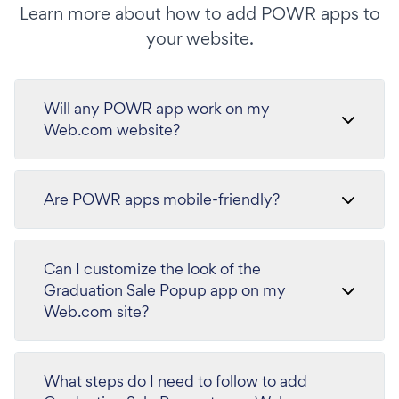
Learn more about how to add POWR apps to
your website.
Will any POWR app work on my
Web.com website?
Are POWR apps mobile-friendly?
Can I customize the look of the
Graduation Sale Popup app on my
Web.com site?
What steps do I need to follow to add