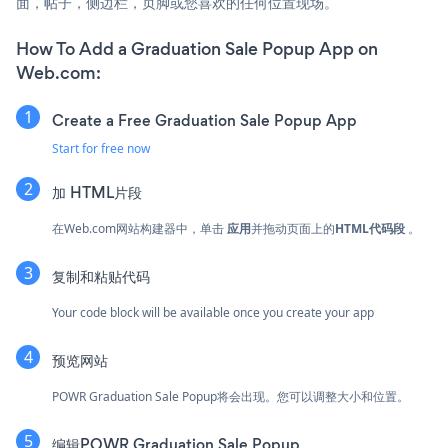
面，帖子，侧边栏，页脚或您喜欢的任何位置现场。
How To Add a Graduation Sale Popup App on
Web.com:
Create a Free Graduation Sale Popup App
Start for free now
加
HTML片段
在Web.com网站构建器中，单击
应用
并拖动
页面上的
HTML代码段
。
复制和粘贴代码
Your code block will be available once you create your app
预览网站
POWR Graduation Sale Popup将会出现。您可以调整大小和位置。
编辑POWR Graduation Sale Popup