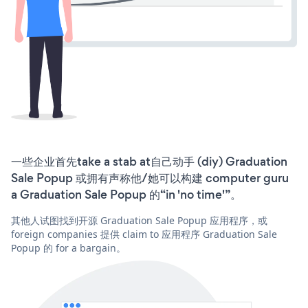
一些企业首先take a stab at自己动手 (diy) Graduation
Sale Popup 或拥有声称他/她可以构建 computer guru
a Graduation Sale Popup 的“in 'no time'”。
其他人试图找到开源 Graduation Sale Popup 应用程序，或
foreign companies 提供 claim to 应用程序 Graduation Sale
Popup 的 for a bargain。