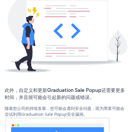
此外，自定义和更新Graduation Sale Popup还需要更多
时间，并且很可能会引起新的问题或错误。
随着您公司的持续发展，您可能会遇到安全问题，因为黑客可能会
尝试利用Graduation Sale Popup安全漏洞。