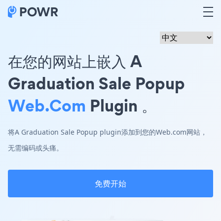
在您的网站上嵌入 A
Graduation Sale Popup
Web.com
Plugin 。
将A Graduation Sale Popup plugin添加到您的Web.com网站，
无需编码或头痛。
免费开始