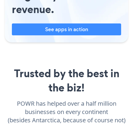
revenue.
See apps in action
Trusted by the best in
the biz!
POWR has helped over a half million
businesses on every continent
(besides Antarctica, because of course not)