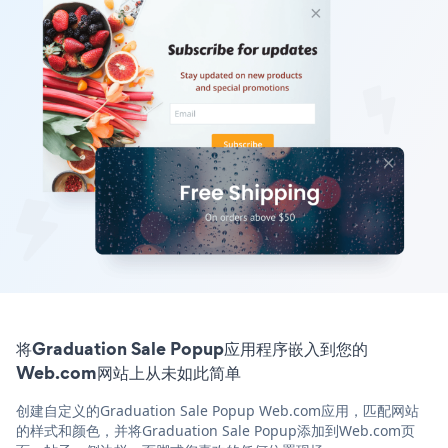
将Graduation Sale Popup应用程序嵌入到您的
Web.com网站上从未如此简单
创建自定义的Graduation Sale Popup Web.com应用，匹配网站
的样式和颜色，并将Graduation Sale Popup添加到Web.com页