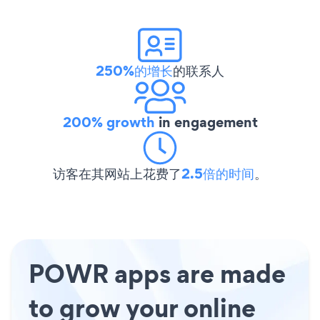
250%的增长
的联系人
200% growth
in engagement
访客在其网站上花费了
2.5倍的时间
。
POWR apps are made
to grow your online