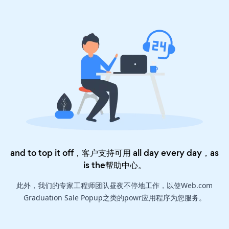
and to top it off，客户支持可用 all day every day，as
is the
帮助中心
。
此外，我们的专家工程师团队昼夜不停地工作，以使Web.com
Graduation Sale Popup之类的powr应用程序为您服务。