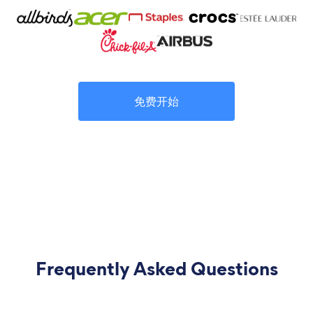
免费开始
Frequently Asked Questions