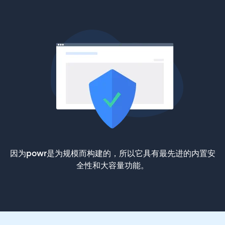
因为powr是为规模而构建的，所以它具有最先进的内置安
全性和大容量功能。