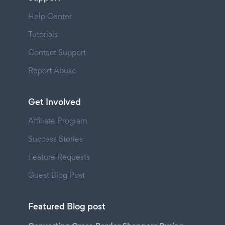
Help Center
Tutorials
Contact Support
Report Abuse
Get Involved
Affiliate Program
Success Stories
Feature Requests
Guest Blog Post
Featured Blog post