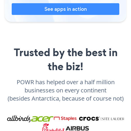
See apps in action
Trusted by the best in
the biz!
POWR has helped over a half million
businesses on every continent
(besides Antarctica, because of course not)