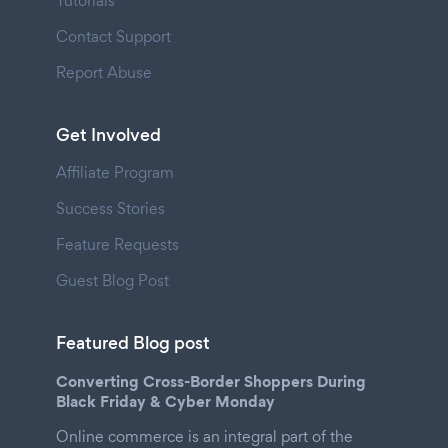
Tutorials
Contact Support
Report Abuse
Get Involved
Affiliate Program
Success Stories
Feature Requests
Guest Blog Post
Featured Blog post
Converting Cross-Border Shoppers During
Black Friday & Cyber Monday
Online commerce is an integral part of the