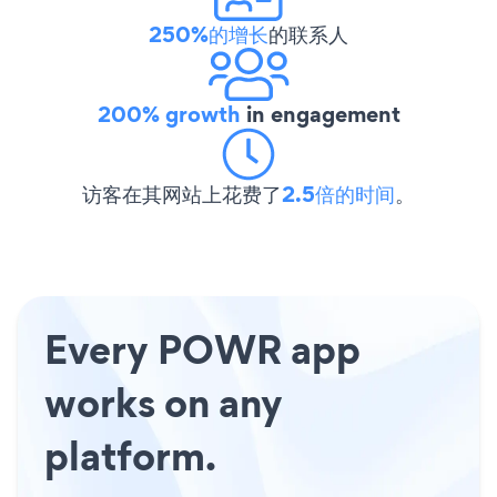
250%的增长
的联系人
200% growth
in engagement
访客在其网站上花费了
2.5倍的时间
。
Every POWR app
works on any
platform.