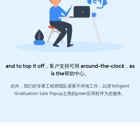
and to top it off，客户支持可用 around-the-clock，as
is the
帮助中心
。
此外，我们的专家工程师团队昼夜不停地工作，以使Telligent
Graduation Sale Popup之类的powr应用程序为您服务。