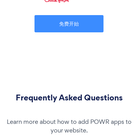
免费开始
Frequently Asked Questions
Learn more about how to add POWR apps to
your website.