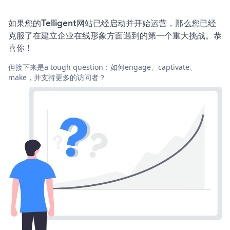
如果您的Telligent网站已经启动并开始运营，那么您已经
克服了在建立企业在线形象方面遇到的第一个重大挑战。恭
喜你！
但接下来是a tough question：如何engage、captivate、
make，并支持更多的访问者？