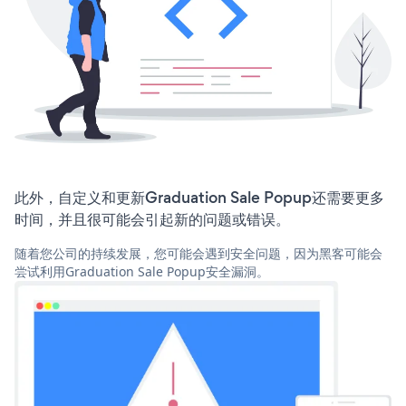
此外，自定义和更新Graduation Sale Popup还需要更多
时间，并且很可能会引起新的问题或错误。
随着您公司的持续发展，您可能会遇到安全问题，因为黑客可能会
尝试利用Graduation Sale Popup安全漏洞。