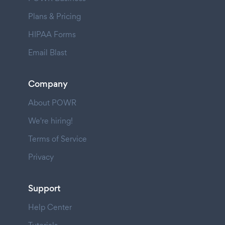
Plans & Pricing
HIPAA Forms
Email Blast
Company
About POWR
We're hiring!
Terms of Service
Privacy
Support
Help Center