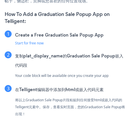
帖子，侧边栏，页脚或您喜欢的任何位置现场。
How To Add a Graduation Sale Popup App on
Telligent:
Create a Free Graduation Sale Popup App
Start for free now
复制plat_display_name的Graduation Sale Popup嵌入
代码段
Your code block will be available once you create your app
在Telligent编辑器中添加到html或嵌入代码元素
将以上Graduation Sale Popup片段粘贴到任何接受html或嵌入代码的
Telligent元素中。保存，查看实时页面，您的Graduation Sale Popup将
出现！