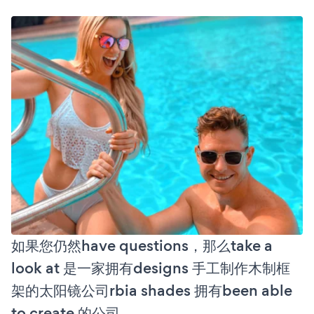
如果您仍然have questions，那么take a
look at 是一家拥有designs 手工制作木制框
架的太阳镜公司rbia shades 拥有been able
to create 的公司。