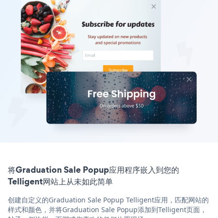
将Graduation Sale Popup应用程序嵌入到您的
Telligent网站上从未如此简单
创建自定义的Graduation Sale Popup Telligent应用，匹配网站的
样式和颜色，并将Graduation Sale Popup添加到Telligent页面，