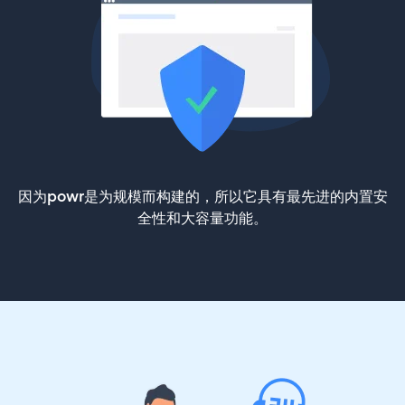
因为powr是为规模而构建的，所以它具有最先进的内置安
全性和大容量功能。