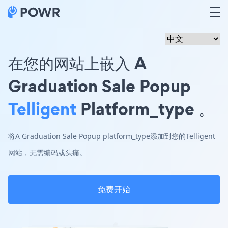
在您的网站上嵌入 A
Graduation Sale Popup
Telligent
Platform_type 。
将A Graduation Sale Popup platform_type添加到您的Telligent
网站，无需编码或头痛。
免费开始