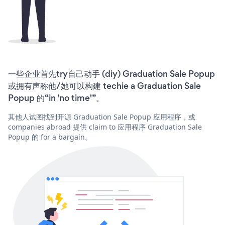
一些企业首先try自己动手 (diy) Graduation Sale Popup
或拥有声称他/她可以构建 techie a Graduation Sale
Popup 的“in 'no time'”。
其他人试图找到开源 Graduation Sale Popup 应用程序，或
companies abroad 提供 claim to 应用程序 Graduation Sale
Popup 的 for a bargain。