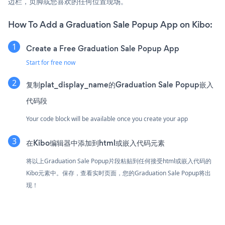
边栏，页脚或您喜欢的任何位置现场。
How To Add a Graduation Sale Popup App on Kibo:
Create a Free Graduation Sale Popup App
Start for free now
复制plat_display_name的Graduation Sale Popup嵌入
代码段
Your code block will be available once you create your app
在Kibo编辑器中添加到html或嵌入代码元素
将以上Graduation Sale Popup片段粘贴到任何接受html或嵌入代码的
Kibo元素中。保存，查看实时页面，您的Graduation Sale Popup将出
现！