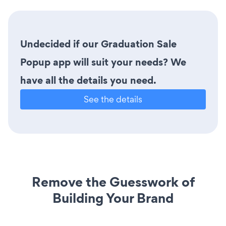
Undecided if our Graduation Sale
Popup app will suit your needs? We
have all the details you need.
See the details
Remove the Guesswork of
Building Your Brand