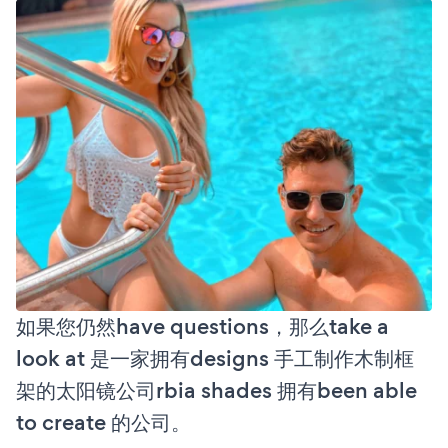
如果您仍然have questions，那么take a
look at 是一家拥有designs 手工制作木制框
架的太阳镜公司rbia shades 拥有been able
to create 的公司。