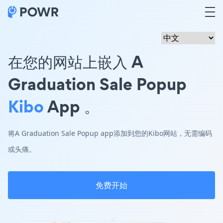
在您的网站上嵌入 A
Graduation Sale Popup
Kibo
App 。
将A Graduation Sale Popup app添加到您的Kibo网站，无需编码
或头痛。
免费开始