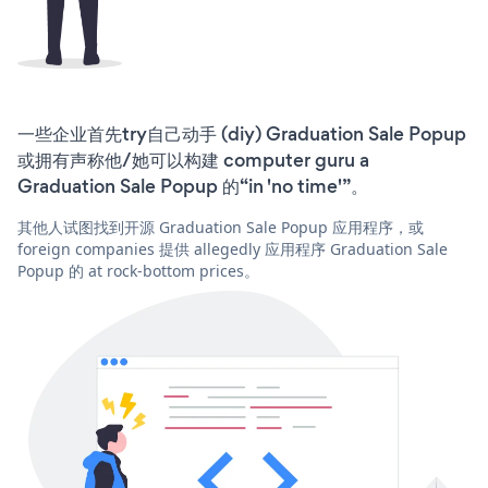
一些企业首先try自己动手 (diy) Graduation Sale Popup
或拥有声称他/她可以构建 computer guru a
Graduation Sale Popup 的“in 'no time'”。
其他人试图找到开源 Graduation Sale Popup 应用程序，或
foreign companies 提供 allegedly 应用程序 Graduation Sale
Popup 的 at rock-bottom prices。