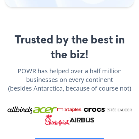
Trusted by the best in
the biz!
POWR has helped over a half million
businesses on every continent
(besides Antarctica, because of course not)