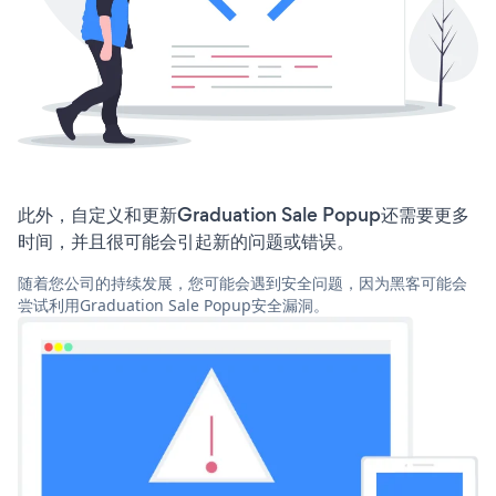
此外，自定义和更新Graduation Sale Popup还需要更多
时间，并且很可能会引起新的问题或错误。
随着您公司的持续发展，您可能会遇到安全问题，因为黑客可能会
尝试利用Graduation Sale Popup安全漏洞。