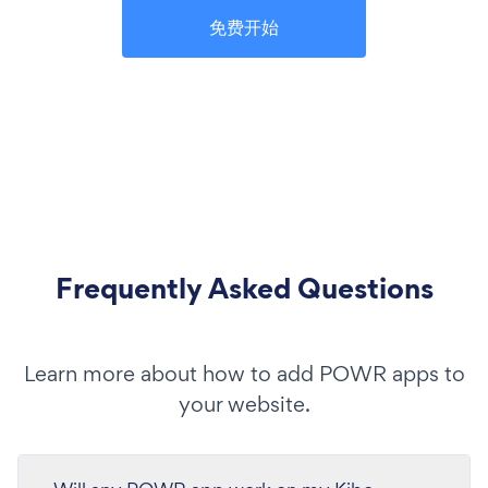
免费开始
Frequently Asked Questions
Learn more about how to add POWR apps to
your website.