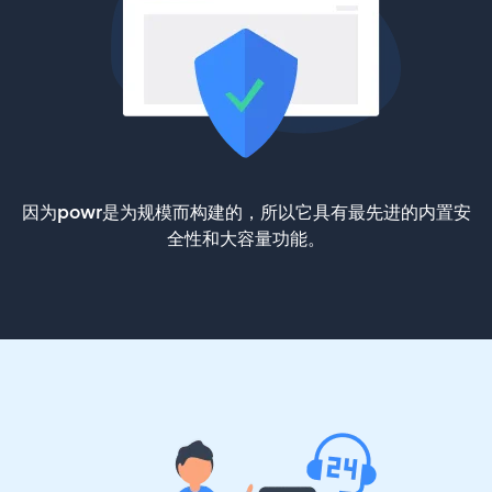
因为powr是为规模而构建的，所以它具有最先进的内置安
全性和大容量功能。