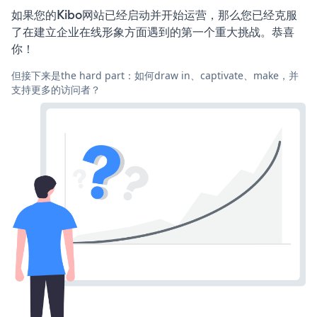
如果您的Kibo网站已经启动并开始运营，那么您已经克服
了在建立企业在线形象方面遇到的第一个重大挑战。恭喜
你！
但接下来是the hard part：如何draw in、captivate、make，并
支持更多的访问者？