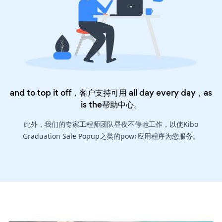
and to top it off，客户支持可用 all day every day，as
is the
帮助中心
。
此外，我们的专家工程师团队昼夜不停地工作，以使Kibo
Graduation Sale Popup之类的powr应用程序为您服务。