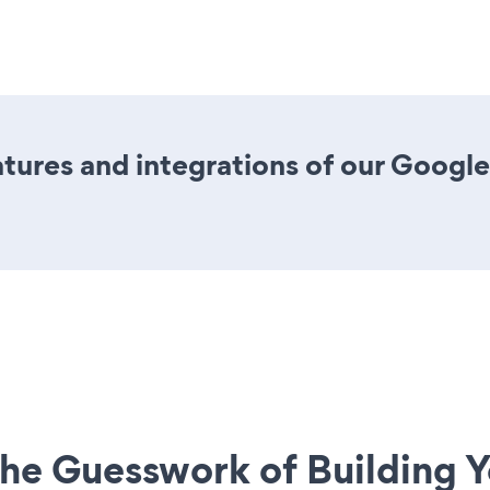
ures and integrations of our Google
he Guesswork of Building Y