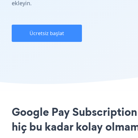
ekleyin.
Ücretsiz başlat
Google Pay Subscription
hiç bu kadar kolay olmam