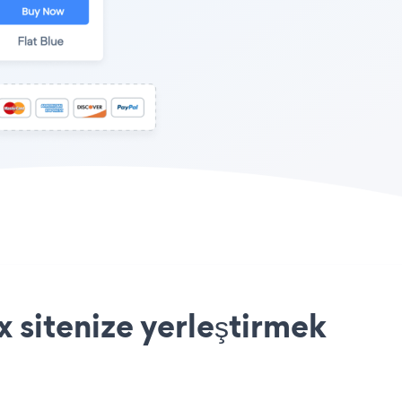
 sitenize yerleştirmek