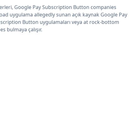
erleri, Google Pay Subscription Button companies
oad uygulama allegedly sunan açık kaynak Google Pay
scription Button uygulamaları veya at rock-bottom
ces bulmaya çalışır.