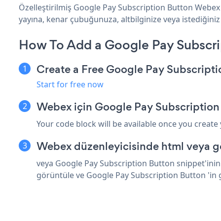
Özelleştirilmiş Google Pay Subscription Button Webex 
yayına, kenar çubuğunuza, altbilginize veya istediğiniz
How To Add a Google Pay Subscr
Create a Free Google Pay Subscript
Start for free now
Webex için Google Pay Subscription
Your code block will be available once you create
Webex düzenleyicisinde html veya g
veya Google Pay Subscription Button snippet'inin 
görüntüle ve Google Pay Subscription Button 'in