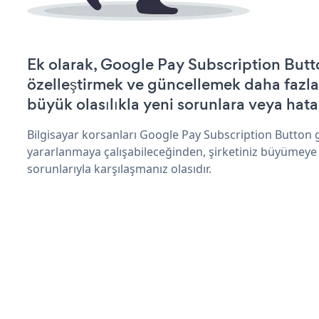
Ek olarak, Google Pay Subscription Butt
özelleştirmek ve güncellemek daha fazla
büyük olasılıkla yeni sorunlara veya hata
Bilgisayar korsanları Google Pay Subscription Button 
yararlanmaya çalışabileceğinden, şirketiniz büyümeye
sorunlarıyla karşılaşmanız olasıdır.