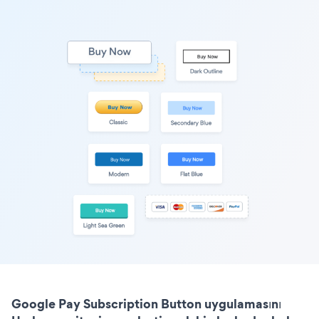
Google Pay Subscription Button uygulamasını