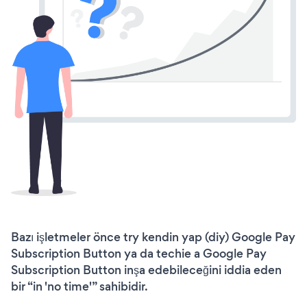
Bazı işletmeler önce try kendin yap (diy) Google Pay
Subscription Button ya da techie a Google Pay
Subscription Button inşa edebileceğini iddia eden
bir “in 'no time'” sahibidir.