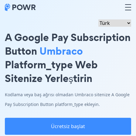
A Google Pay Subscription
Button
Umbraco
Platform_type Web
Sitenize Yerleştirin
Kodlama veya baş ağrısı olmadan Umbraco sitenize A Google
Pay Subscription Button platform_type ekleyin.
Ücretsiz başlat