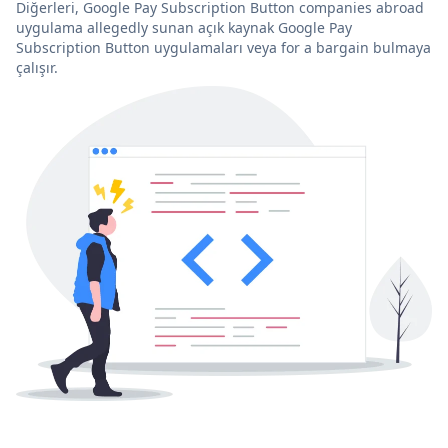
Diğerleri, Google Pay Subscription Button companies abroad
uygulama allegedly sunan açık kaynak Google Pay
Subscription Button uygulamaları veya for a bargain bulmaya
çalışır.