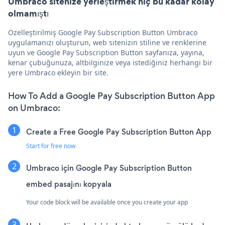
Umbraco sitenize yerleştirmek hiç bu kadar kolay
olmamıştı
Özelleştirilmiş Google Pay Subscription Button Umbraco
uygulamanızı oluşturun, web sitenizin stiline ve renklerine
uyun ve Google Pay Subscription Button sayfanıza, yayına,
kenar çubuğunuza, altbilginize veya istediğiniz herhangi bir
yere Umbraco ekleyin bir site.
How To Add a Google Pay Subscription Button App
on Umbraco:
Create a Free Google Pay Subscription Button App
Start for free now
Umbraco için Google Pay Subscription Button
embed pasajını kopyala
Your code block will be available once you create your app