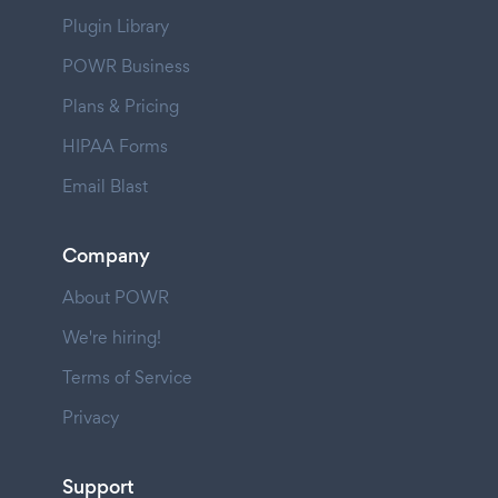
Plugin Library
POWR Business
Plans & Pricing
HIPAA Forms
Email Blast
Company
About POWR
We're hiring!
Terms of Service
Privacy
Support