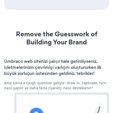
Remove the Guesswork of
Building Your Brand
Umbraco web sitenizi çalışır hale getirdiyseniz,
işletmelerinizin çevrimiçi varlığını oluştururken ilk
büyük zorluğun üstesinden geldiniz. tebrikler!
Ama sonra a tough question geliyor: draw in, captivate, turn
nasıl yapılır ve daha fazla ziyaretçi nasıl desteklenir?