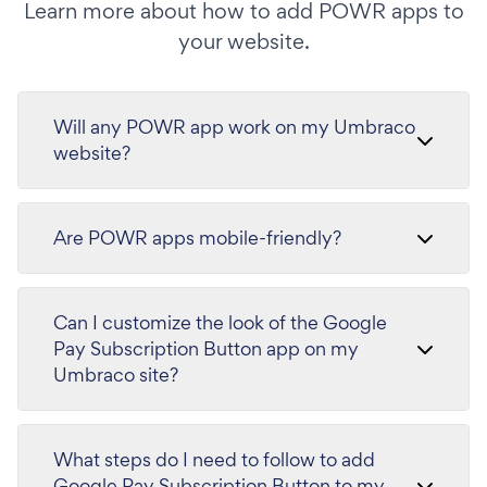
Learn more about how to add POWR apps to
your website.
Will any POWR app work on my Umbraco
website?
Are POWR apps mobile-friendly?
Can I customize the look of the Google
Pay Subscription Button app on my
Umbraco site?
What steps do I need to follow to add
Google Pay Subscription Button to my