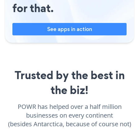
for that.
See apps in action
Trusted by the best in
the biz!
POWR has helped over a half million
businesses on every continent
(besides Antarctica, because of course not)