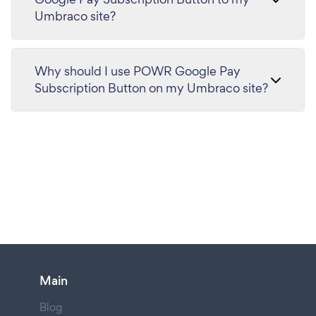
Umbraco site?
Why should I use POWR Google Pay
Subscription Button on my Umbraco site?
Main
Blog