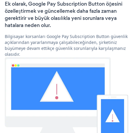
Ek olarak, Google Pay Subscription Button öğesini
özelleştirmek ve güncellemek daha fazla zaman
gerektirir ve büyük olasılıkla yeni sorunlara veya
hatalara neden olur.
Bilgisayar korsanları Google Pay Subscription Button güvenlik
açıklarından yararlanmaya çalışabileceğinden, şirketiniz
büyümeye devam ettikçe güvenlik sorunlarıyla karşılaşmanız
olasıdır.