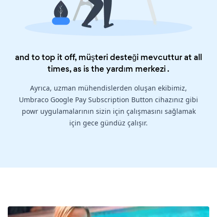
and to top it off, müşteri desteği mevcuttur at all
times, as is the
yardım merkezi
.
Ayrıca, uzman mühendislerden oluşan ekibimiz,
Umbraco Google Pay Subscription Button cihazınız gibi
powr uygulamalarının sizin için çalışmasını sağlamak
için gece gündüz çalışır.