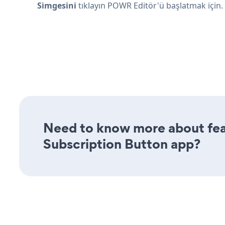
Simgesini
tıklayın
POWR Editör'ü başlatmak için.
Need to know more about feat
Subscription Button app?