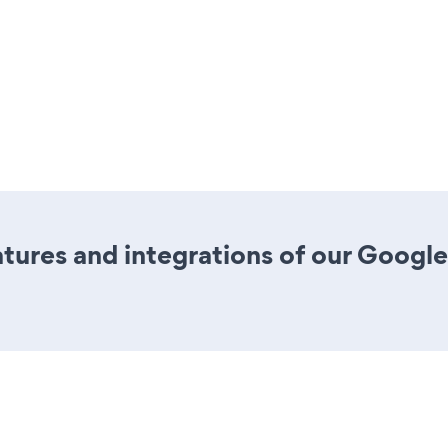
ures and integrations of our Google