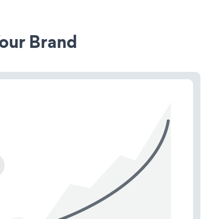
our Brand