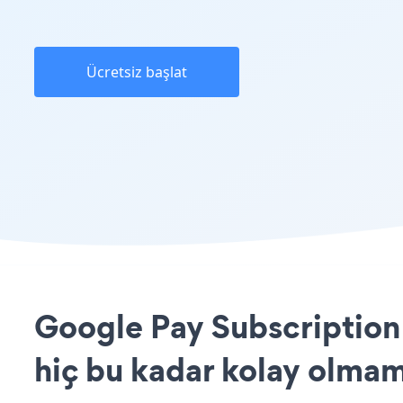
Ücretsiz başlat
Google Pay Subscription 
hiç bu kadar kolay olmam