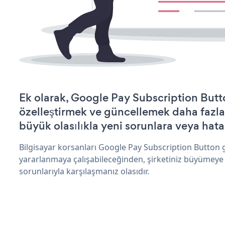
Ek olarak, Google Pay Subscription Butt
özelleştirmek ve güncellemek daha fazla
büyük olasılıkla yeni sorunlara veya hata
Bilgisayar korsanları Google Pay Subscription Button 
yararlanmaya çalışabileceğinden, şirketiniz büyümeye
sorunlarıyla karşılaşmanız olasıdır.