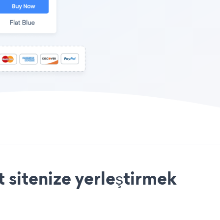
 sitenize yerleştirmek