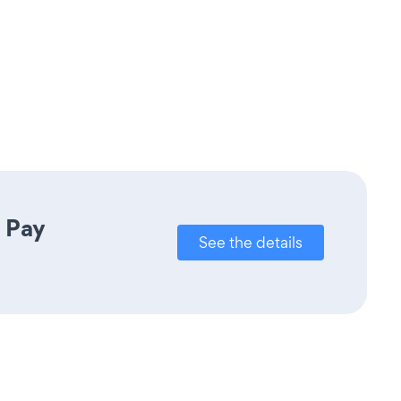
 Pay
See the details