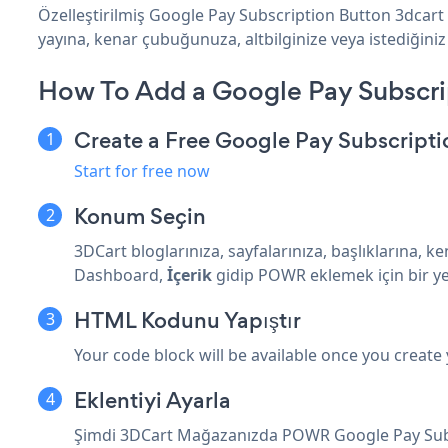
Özelleştirilmiş Google Pay Subscription Button 3dcart 
yayına, kenar çubuğunuza, altbilginize veya istediğiniz 
How To Add a Google Pay Subscri
Create a Free Google Pay Subscript
Start for free now
Konum Seçin
3DCart bloglarınıza, sayfalarınıza, başlıklarına, 
Dashboard,
İçerik
gidip POWR eklemek için bir ye
HTML Kodunu Yapıştır
Your code block will be available once you create
Eklentiyi Ayarla
Şimdi 3DCart Mağazanızda POWR Google Pay Subs