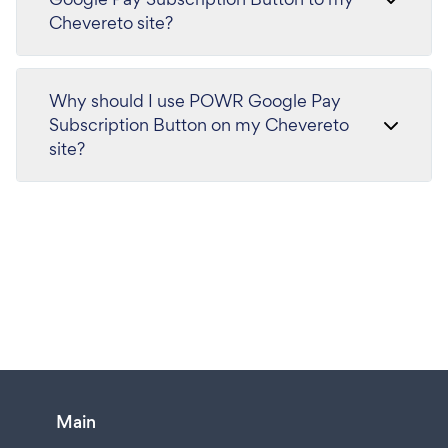
Chevereto site?
Why should I use POWR Google Pay
Subscription Button on my Chevereto
site?
Main