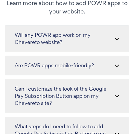
Learn more about how to add POWR apps to
your website.
Will any POWR app work on my
Chevereto website?
Are POWR apps mobile-friendly?
Can I customize the look of the Google
Pay Subscription Button app on my
Chevereto site?
What steps do I need to follow to add
Google Pay Subscription Button to my