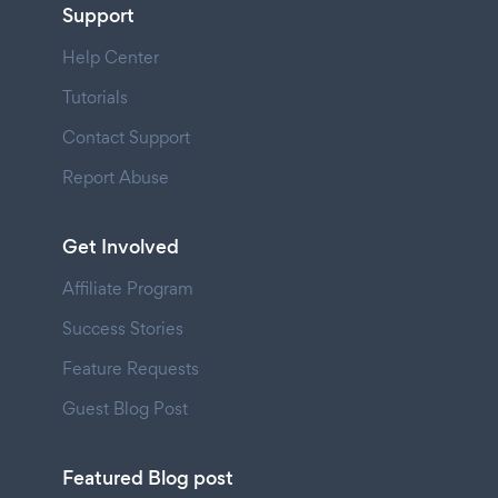
Support
Help Center
Tutorials
Contact Support
Report Abuse
Get Involved
Affiliate Program
Success Stories
Feature Requests
Guest Blog Post
Featured Blog post