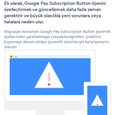
Ek olarak, Google Pay Subscription Button öğesini
özelleştirmek ve güncellemek daha fazla zaman
gerektirir ve büyük olasılıkla yeni sorunlara veya
hatalara neden olur.
Bilgisayar korsanları Google Pay Subscription Button güvenlik
açıklarından yararlanmaya çalışabileceğinden, şirketiniz
büyümeye devam ettikçe güvenlik sorunlarıyla karşılaşmanız
olasıdır.