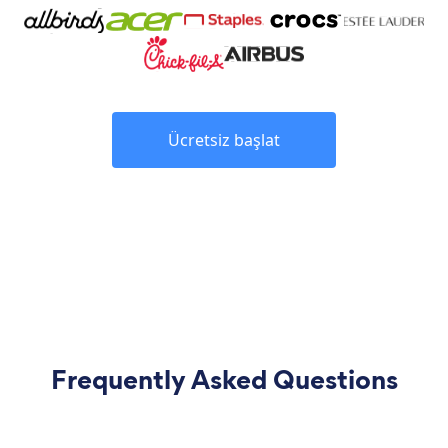
Ücretsiz başlat
Frequently Asked Questions