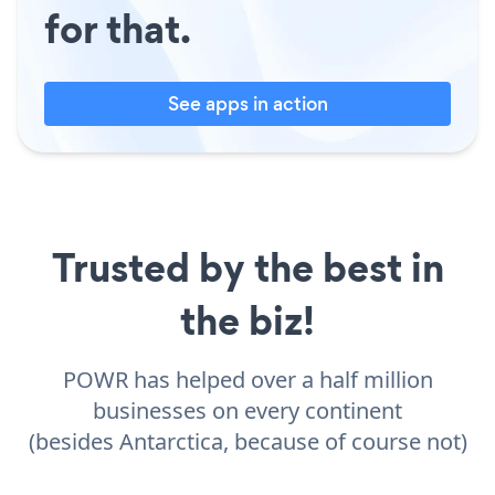
for that.
See apps in action
Trusted by the best in
the biz!
POWR has helped over a half million
businesses on every continent
(besides Antarctica, because of course not)