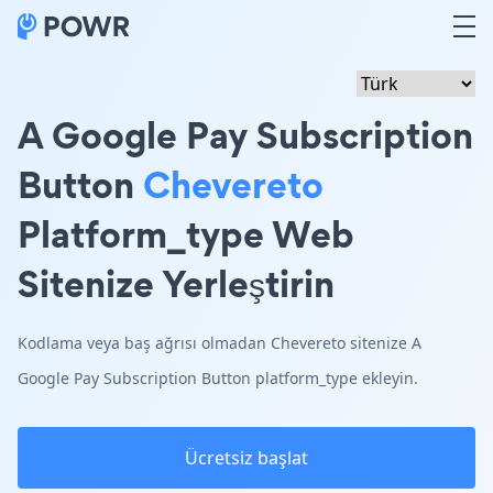
A Google Pay Subscription
Button
Chevereto
Platform_type Web
Sitenize Yerleştirin
Kodlama veya baş ağrısı olmadan Chevereto sitenize A
Google Pay Subscription Button platform_type ekleyin.
Ücretsiz başlat