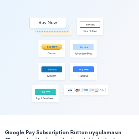
Google Pay Subscription Button uygulamasını