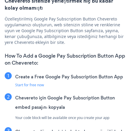
Chevereto sitenize yerleştirmek hiç bu kadar
kolay olmamıştı
Özelleştirilmiş Google Pay Subscription Button Chevereto
uygulamanızı oluşturun, web sitenizin stiline ve renklerine
uyun ve Google Pay Subscription Button sayfanıza, yayına,
kenar çubuğunuza, altbilginize veya istediğiniz herhangi bir
yere Chevereto ekleyin bir site.
How To Add a Google Pay Subscription Button App
on Chevereto:
Create a Free Google Pay Subscription Button App
Start for free now
Chevereto için Google Pay Subscription Button
embed pasajını kopyala
Your code block will be available once you create your app