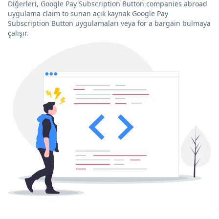
Diğerleri, Google Pay Subscription Button companies abroad
uygulama claim to sunan açık kaynak Google Pay
Subscription Button uygulamaları veya for a bargain bulmaya
çalışır.