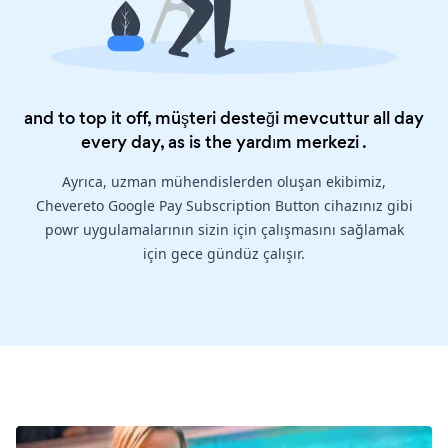
and to top it off, müşteri desteği mevcuttur all day
every day, as is the
yardım merkezi
.
Ayrıca, uzman mühendislerden oluşan ekibimiz,
Chevereto Google Pay Subscription Button cihazınız gibi
powr uygulamalarının sizin için çalışmasını sağlamak
için gece gündüz çalışır.