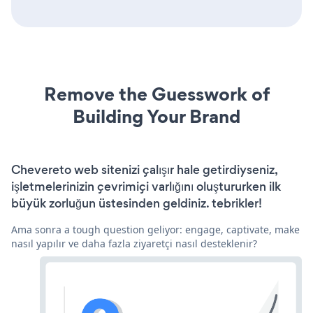
Remove the Guesswork of
Building Your Brand
Chevereto web sitenizi çalışır hale getirdiyseniz,
işletmelerinizin çevrimiçi varlığını oluştururken ilk
büyük zorluğun üstesinden geldiniz. tebrikler!
Ama sonra a tough question geliyor: engage, captivate, make
nasıl yapılır ve daha fazla ziyaretçi nasıl desteklenir?