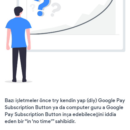
Bazı işletmeler önce try kendin yap (diy) Google Pay
Subscription Button ya da computer guru a Google
Pay Subscription Button inşa edebileceğini iddia
eden bir “in 'no time'” sahibidir.