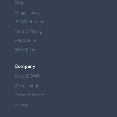
Blog
Plugin Library
POWR Business
Plans & Pricing
HIPAA Forms
Email Blast
Company
About POWR
We're hiring!
Terms of Service
Privacy