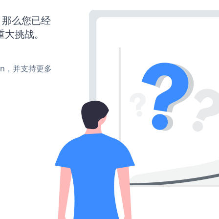
，那么您已经
重大挑战。
、turn，并支持更多