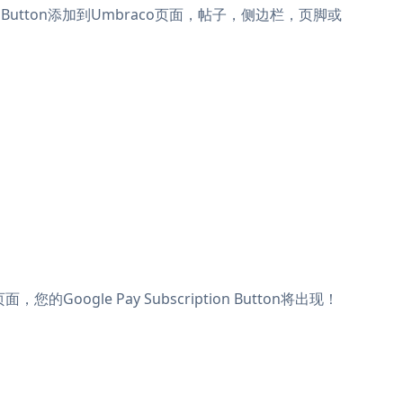
ption Button添加到Umbraco页面，帖子，侧边栏，页脚或
的Google Pay Subscription Button将出现！