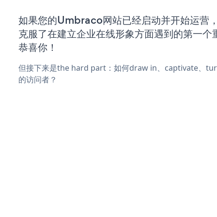
如果您的Umbraco网站已经启动并开始运营
克服了在建立企业在线形象方面遇到的第一个
恭喜你！
但接下来是the hard part：如何draw in、captivate
的访问者？