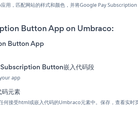
Umbraco应用，匹配网站的样式和颜色，并将Google Pay Subscri
ption Button App on Umbraco:
ion Button App
 Subscription Button嵌入代码段
 your app
代码元素
段粘贴到任何接受html或嵌入代码的Umbraco元素中。保存，查看实时页面，您