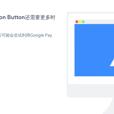
ion Button还需要更多时
会尝试利用Google Pay