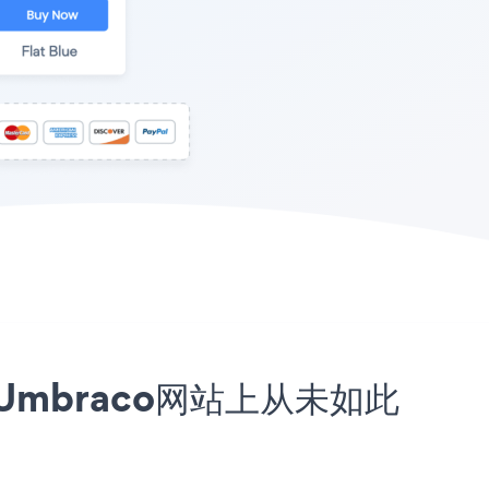
到您的Umbraco网站上从未如此