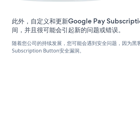
此外，自定义和更新Google Pay Subscript
间，并且很可能会引起新的问题或错误。
随着您公司的持续发展，您可能会遇到安全问题，因为黑客可能
Subscription Button安全漏洞。