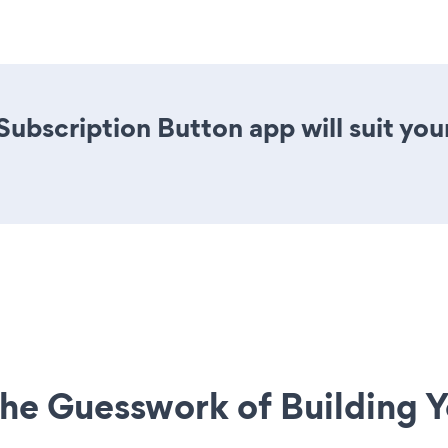
Subscription Button app will suit yo
he Guesswork of Building Y