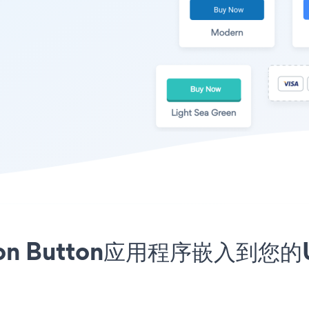
iption Button应用程序嵌入