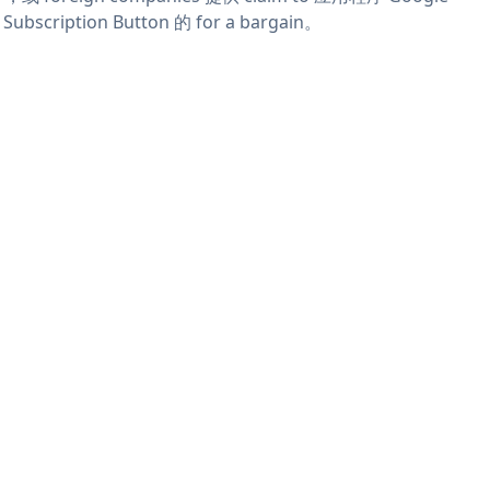
 Subscription Button 的 for a bargain。