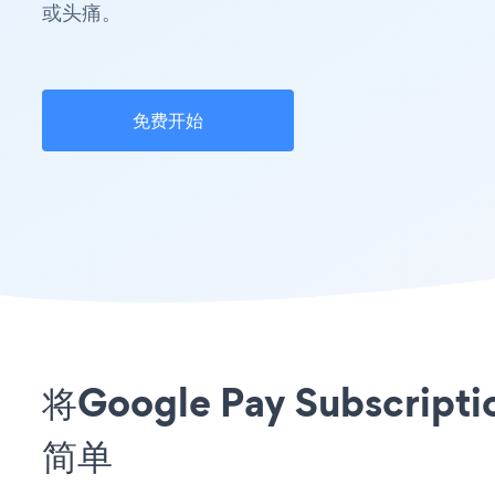
或头痛。
免费开始
将Google Pay Subscr
简单