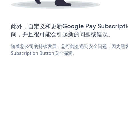
此外，自定义和更新Google Pay Subscript
间，并且很可能会引起新的问题或错误。
随着您公司的持续发展，您可能会遇到安全问题，因为黑客可能
Subscription Button安全漏洞。