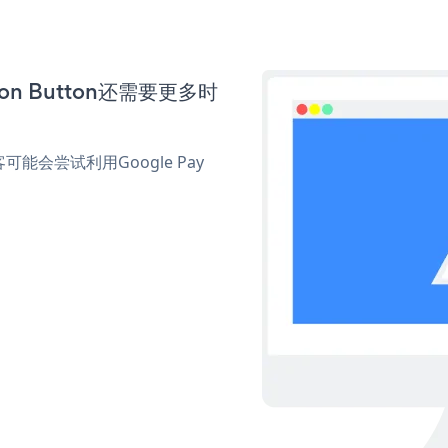
ion Button还需要更多时
会尝试利用Google Pay