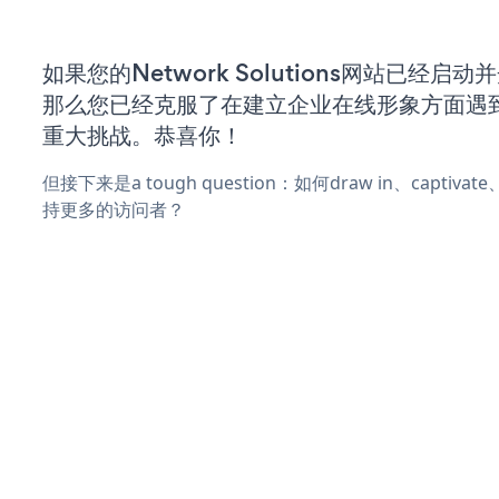
如果您的Network Solutions网站已经启
那么您已经克服了在建立企业在线形象方面遇
重大挑战。恭喜你！
但接下来是a tough question：如何draw in、captiva
持更多的访问者？