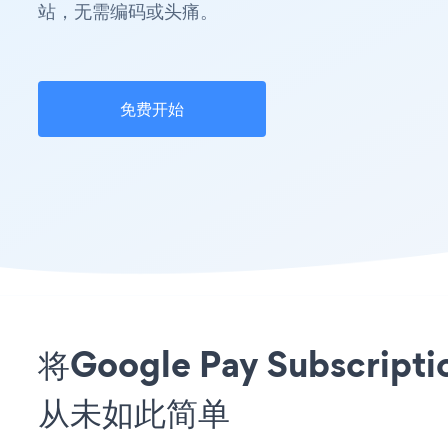
站，无需编码或头痛。
免费开始
将Google Pay Subscri
从未如此简单