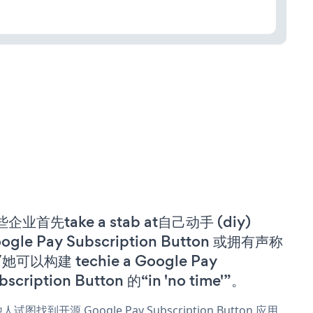
企业首先take a stab at自己动手 (diy)
ogle Pay Subscription Button 或拥有声称
她可以构建 techie a Google Pay
bscription Button 的“in 'no time'”。
人试图找到开源 Google Pay Subscription Button 应用