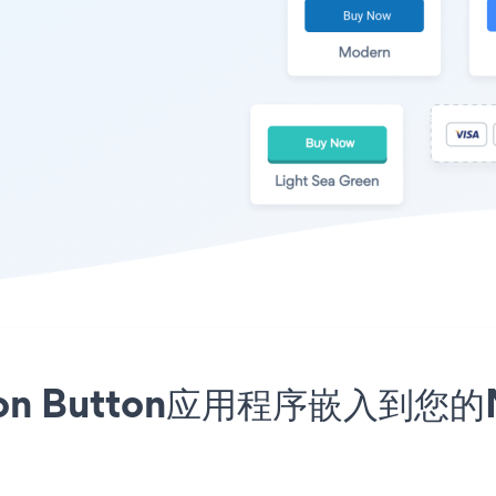
ption Button应用程序嵌入到您的N