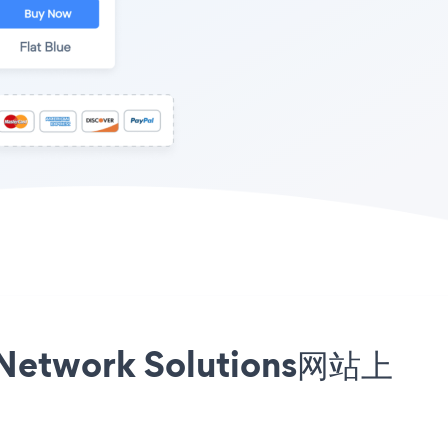
etwork Solutions网站上