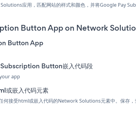
ork Solutions应用，匹配网站的样式和颜色，并将Google Pay Subsc
ption Button App on Network Solutio
ion Button App
 Subscription Button嵌入代码段
 your app
html或嵌入代码元素
粘贴到任何接受html或嵌入代码的Network Solutions元素中。保存，查看