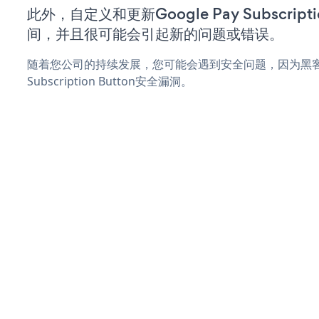
此外，自定义和更新Google Pay Subscript
间，并且很可能会引起新的问题或错误。
随着您公司的持续发展，您可能会遇到安全问题，因为黑客可能
Subscription Button安全漏洞。