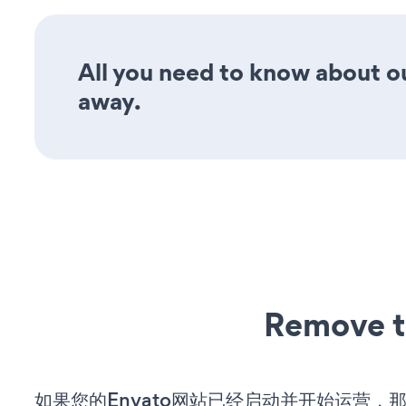
All you need to know about ou
away.
Remove t
如果您的Envato网站已经启动并开始运营，