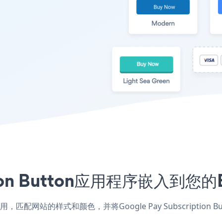
iption Button应用程序嵌入
Envato应用，匹配网站的样式和颜色，并将Google Pay Subscrip