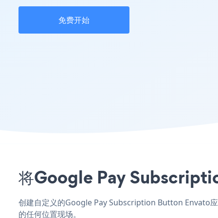
免费开始
将Google Pay Subscr
创建自定义的Google Pay Subscription Button 
的任何位置现场。