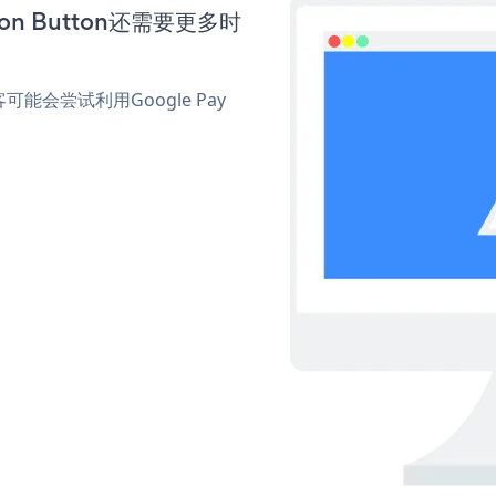
ion Button还需要更多时
会尝试利用Google Pay