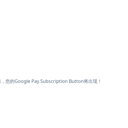
oogle Pay Subscription Button将出现！