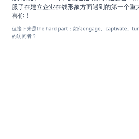
服了在建立企业在线形象方面遇到的第一个重
喜你！
但接下来是the hard part：如何engage、captivate、
的访问者？