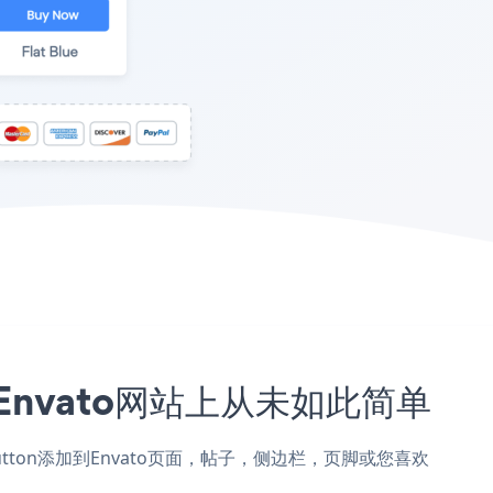
到您的Envato网站上从未如此简单
tion Button添加到Envato页面，帖子，侧边栏，页脚或您喜欢