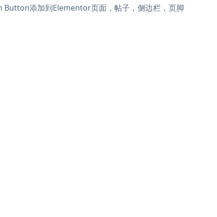
ption Button添加到Elementor页面，帖子，侧边栏，页脚