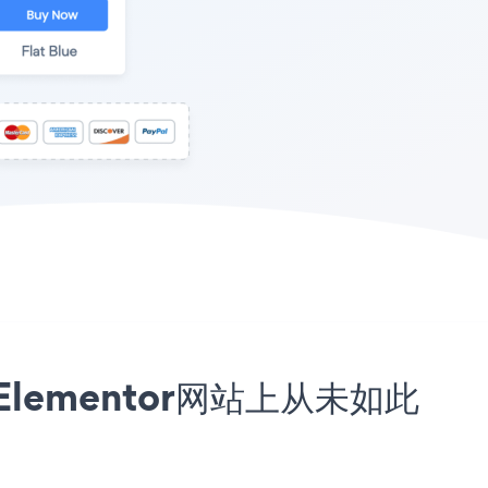
您的Elementor网站上从未如此