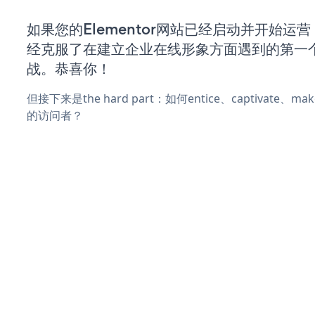
如果您的Elementor网站已经启动并开始运
经克服了在建立企业在线形象方面遇到的第一
战。恭喜你！
但接下来是the hard part：如何entice、captivate、
的访问者？