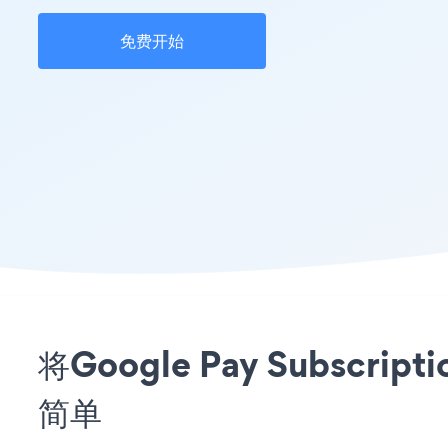
免费开始
将Google Pay Subscr
简单