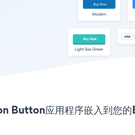
iption Button应用程序嵌入到