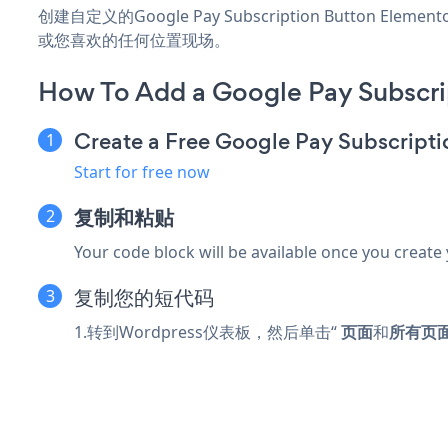
创建自定义的Google Pay Subscription Button E
或您喜欢的任何位置现场。
How To Add a Google Pay Subscri
Create a Free Google Pay Subscript
Start for free now
复制和粘贴
Your code block will be available once you create
复制您的短代码
1.转到Wordpress仪表板，然后单击“
页面
和
所有页面