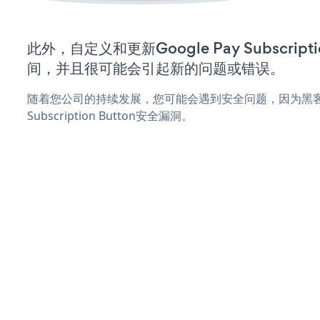
此外，自定义和更新Google Pay Subscript
间，并且很可能会引起新的问题或错误。
随着您公司的持续发展，您可能会遇到安全问题，因为黑客可能
Subscription Button安全漏洞。