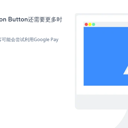
ion Button还需要更多时
会尝试利用Google Pay