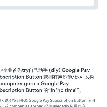
企业首先try自己动手 (diy) Google Pay
bscription Button 或拥有声称他/她可以构
computer guru a Google Pay
bscription Button 的“in 'no time'”。
人试图找到开源 Google Pay Subscription Button 应用
，或 companies abroad 提供 allegedly 应用程序