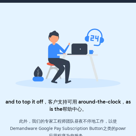
and to top it off，客户支持可用 around-the-clock，as
is the
帮助中心
。
此外，我们的专家工程师团队昼夜不停地工作，以使
Demandware Google Pay Subscription Button之类的powr
应用程序为您服务。