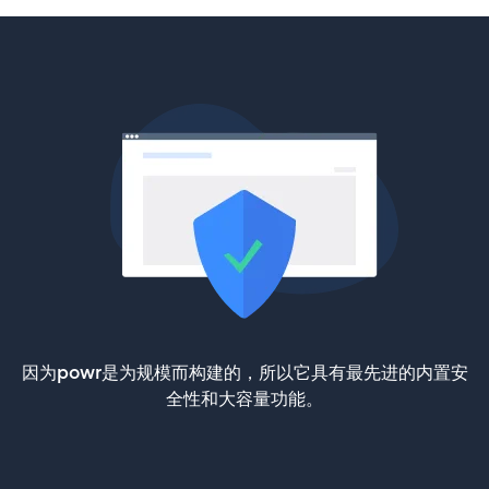
因为powr是为规模而构建的，所以它具有最先进的内置安
全性和大容量功能。