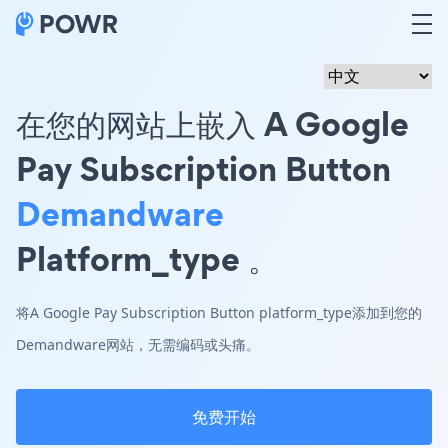
在您的网站上嵌入 A Google
Pay Subscription Button
Demandware
Platform_type 。
将A Google Pay Subscription Button platform_type添加到您的
Demandware网站，无需编码或头痛。
免费开始