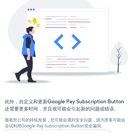
此外，自定义和更新Google Pay Subscription Button
还需要更多时间，并且很可能会引起新的问题或错误。
随着您公司的持续发展，您可能会遇到安全问题，因为黑客可能会
尝试利用Google Pay Subscription Button安全漏洞。