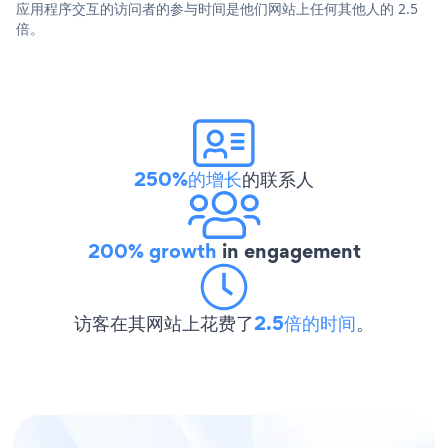
应用程序交互的访问者的参与时间是他们网站上任何其他人的 2.5
倍。
250%的增长
的联系人
200% growth
in engagement
访客在其网站上花费了
2.5倍的时间
。