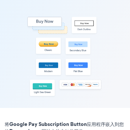
将Google Pay Subscription Button应用程序嵌入到您