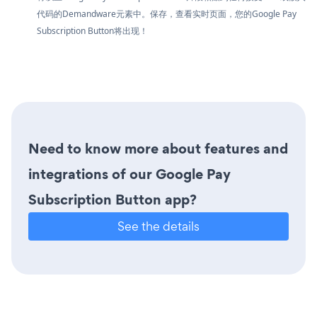
代码的Demandware元素中。保存，查看实时页面，您的Google Pay
Subscription Button将出现！
Need to know more about features and
integrations of our Google Pay
Subscription Button app?
See the details