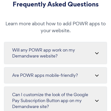
Frequently Asked Questions
Learn more about how to add POWR apps to
your website.
Will any POWR app work on my
Demandware website?
Are POWR apps mobile-friendly?
Can I customize the look of the Google
Pay Subscription Button app on my
Demandware site?