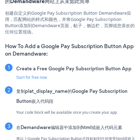
的Demandware网站上从未如此简单
创建自定义的Google Pay Subscription Button Demandware应
用，匹配网站的样式和颜色，并将Google Pay Subscription
Button添加到Demandware页面，帖子，侧边栏，页脚或您喜欢的
任何位置现场。
How To Add a Google Pay Subscription Button App
on Demandware:
Create a Free Google Pay Subscription Button App
Start for free now
复制plat_display_name的Google Pay Subscription
Button嵌入代码段
Your code block will be available once you create your app
在Demandware编辑器中添加到html或嵌入代码元素
将以上Google Pay Subscription Button片段粘贴到任何接受html或嵌入