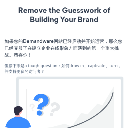
Remove the Guesswork of
Building Your Brand
如果您的Demandware网站已经启动并开始运营，那么您
已经克服了在建立企业在线形象方面遇到的第一个重大挑
战。恭喜你！
但接下来是a tough question：如何draw in、captivate、turn，
并支持更多的访问者？