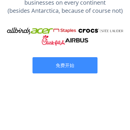
businesses on every continent
(besides Antarctica, because of course not)
免费开始