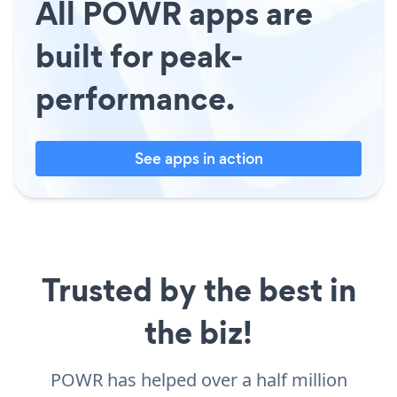
All POWR apps are
built for peak-
performance.
See apps in action
Trusted by the best in
the biz!
POWR has helped over a half million