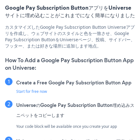
Google Pay Subscription ButtonアプリをUniverse
サイトに埋め込むことがこれまでになく簡単になりました
カスタマイズしたGoogle Pay Subscription Button Universeアプ
リを作成し、ウェブサイトのスタイルと色を一致させ、Google
Pay Subscription ButtonをUniverseページ、投稿、サイドバー、
フッター、または好きな場所に追加します地点。
How To Add a Google Pay Subscription Button App
on Universe:
Create a Free Google Pay Subscription Button App
Start for free now
UniverseのGoogle Pay Subscription Button埋め込みス
ニペットをコピーします
Your code block will be available once you create your app