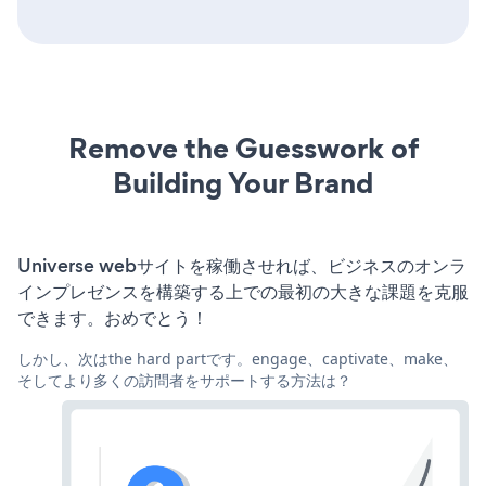
Remove the Guesswork of
Building Your Brand
Universe webサイトを稼働させれば、ビジネスのオンラ
インプレゼンスを構築する上での最初の大きな課題を克服
できます。おめでとう！
しかし、次はthe hard partです。engage、captivate、make、
そしてより多くの訪問者をサポートする方法は？