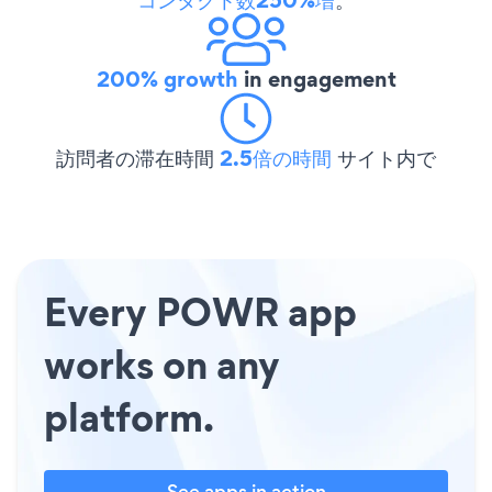
200% growth
in engagement
訪問者の滞在時間
2.5倍の時間
サイト内で
Every POWR app
works on any
platform.
See apps in action