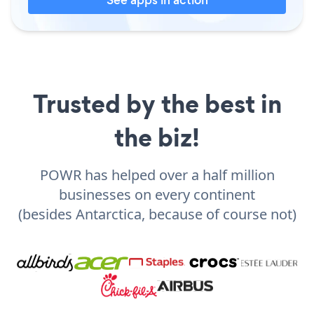
Trusted by the best in
the biz!
POWR has helped over a half million
businesses on every continent
(besides Antarctica, because of course not)