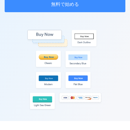
無料で始める