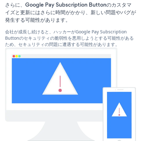
さらに、Google Pay Subscription Buttonのカスタマ
イズと更新にはさらに時間がかかり、新しい問題やバグが
発生する可能性があります。
会社が成長し続けると、ハッカーがGoogle Pay Subscription
Buttonのセキュリティの脆弱性を悪用しようとする可能性がある
ため、セキュリティの問題に遭遇する可能性があります。