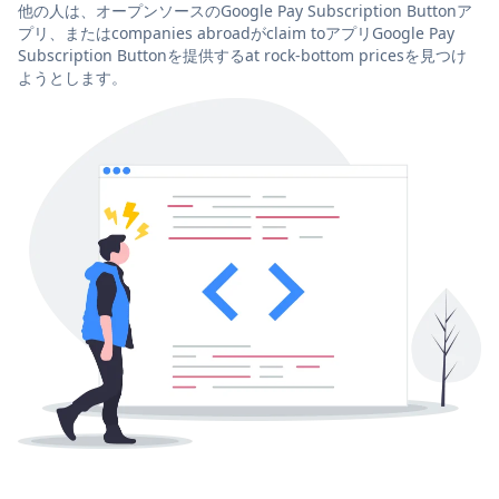
他の人は、オープンソースのGoogle Pay Subscription Buttonア
プリ、またはcompanies abroadがclaim toアプリGoogle Pay
Subscription Buttonを提供するat rock-bottom pricesを見つけ
ようとします。