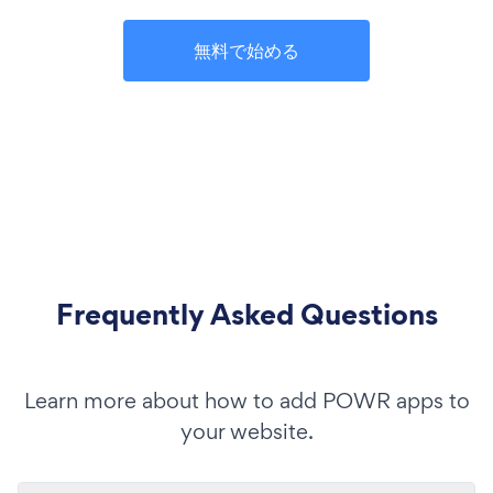
無料で始める
Frequently Asked Questions
Learn more about how to add POWR apps to
your website.