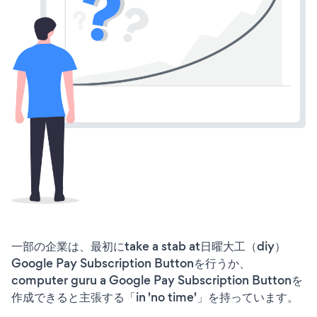
一部の企業は、最初にtake a stab at日曜大工（diy）
Google Pay Subscription Buttonを行うか、
computer guru a Google Pay Subscription Buttonを
作成できると主張する「in 'no time'」を持っています。