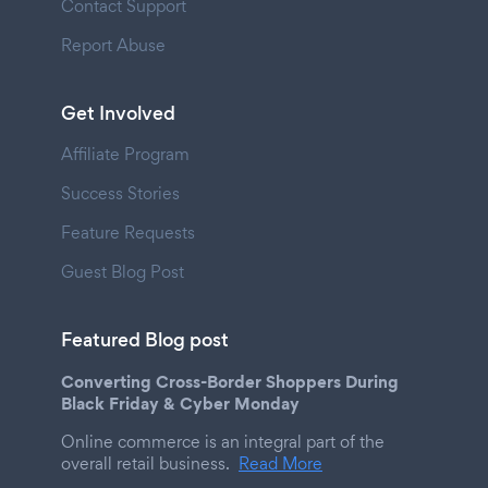
Contact Support
Report Abuse
Get Involved
Affiliate Program
Success Stories
Feature Requests
Guest Blog Post
Featured Blog post
Converting Cross-Border Shoppers During
Black Friday & Cyber Monday
Online commerce is an integral part of the
overall retail business.
Read More