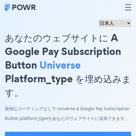
あなたのウェブサイトに A
Google Pay Subscription
Button
Universe
Platform_type を埋め込みま
す。
面倒なコーディングなしで Universe A Google Pay Subscription
Button platform_typeをあなたのウェブサイトに追加できます。