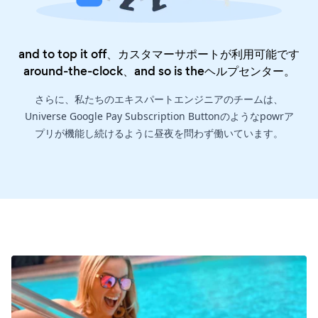
and to top it off、カスタマーサポートが利用可能です
around-the-clock、and so is the
ヘルプセンター
。
さらに、私たちのエキスパートエンジニアのチームは、
Universe Google Pay Subscription Buttonのようなpowrア
プリが機能し続けるように昼夜を問わず働いています。