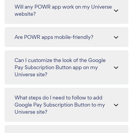
Will any POWR app work on my Universe
website?
Are POWR apps mobile-friendly?
Can I customize the look of the Google
Pay Subscription Button app on my
Universe site?
What steps do I need to follow to add
Google Pay Subscription Button to my
Universe site?