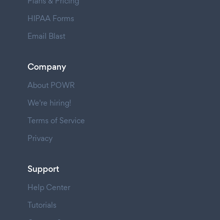
Plans & Pricing
HIPAA Forms
Email Blast
Company
About POWR
We're hiring!
Terms of Service
Privacy
Support
Help Center
Tutorials