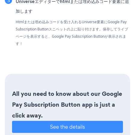
Universeエディターでhtmlまたは埋め込みコード要素に追
加します
Htmlまたは埋め込みコードを受け入れるUniverse要素にGoogle Pay
Subscription Buttonスニペットの上に貼り付けます。保存してライブ
ページを表示すると、Google Pay Subscription Buttonが表示されま
す！
All you need to know about our Google
Pay Subscription Button app is just a
click away.
See the details