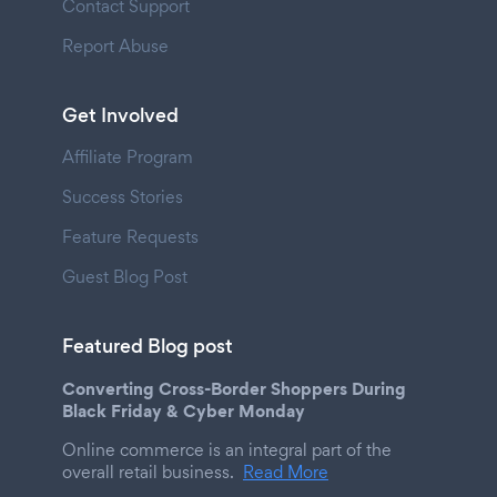
Contact Support
Report Abuse
Get Involved
Affiliate Program
Success Stories
Feature Requests
Guest Blog Post
Featured Blog post
Converting Cross-Border Shoppers During
Black Friday & Cyber Monday
Online commerce is an integral part of the
overall retail business.
Read More