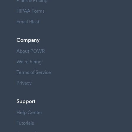
Plans & Pricing
HIPAA Forms
Email Blast
Company
About POWR
We're hiring!
Terms of Service
Privacy
Support
Help Center
Tutorials