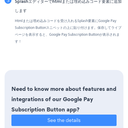
Splashエディターでhtmlまたは埋め込みコード要素に追加
します
Htmlまたは埋め込みコードを受け入れるSplash要素にGoogle Pay
Subscription Buttonスニペットの上に貼り付けます。保存してライブ
ページを表示すると、Google Pay Subscription Buttonが表示されま
す！
Need to know more about features and
integrations of our Google Pay
Subscription Button app?
See the details