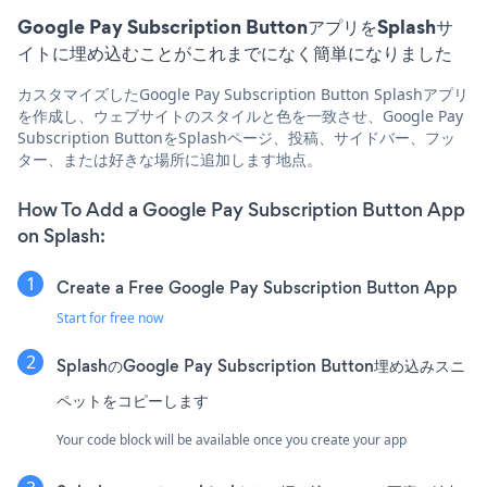
Google Pay Subscription ButtonアプリをSplashサ
イトに埋め込むことがこれまでになく簡単になりました
カスタマイズしたGoogle Pay Subscription Button Splashアプリ
を作成し、ウェブサイトのスタイルと色を一致させ、Google Pay
Subscription ButtonをSplashページ、投稿、サイドバー、フッ
ター、または好きな場所に追加します地点。
How To Add a Google Pay Subscription Button App
on Splash:
Create a Free Google Pay Subscription Button App
Start for free now
SplashのGoogle Pay Subscription Button埋め込みスニ
ペットをコピーします
Your code block will be available once you create your app