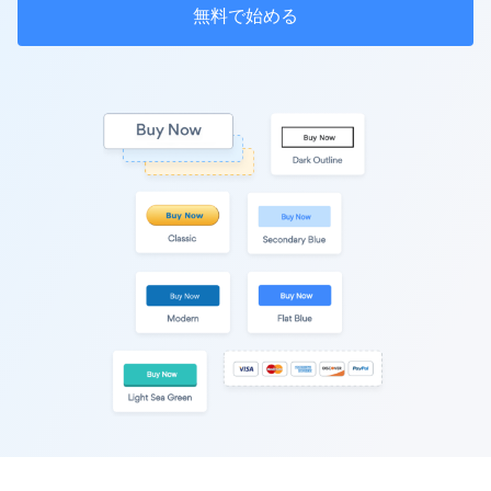
無料で始める