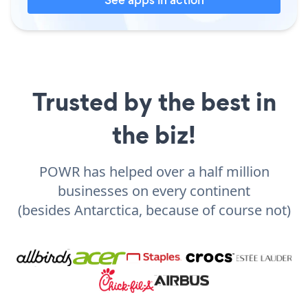
Trusted by the best in
the biz!
POWR has helped over a half million
businesses on every continent
(besides Antarctica, because of course not)