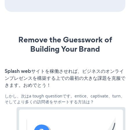
Remove the Guesswork of
Building Your Brand
Splash webサイトを稼働させれば、ビジネスのオンライ
ンプレゼンスを構築する上での最初の大きな課題を克服で
きます。おめでとう！
しかし、次はa tough questionです。entice、captivate、turn、
そしてより多くの訪問者をサポートする方法は？