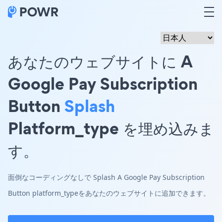
あなたのウェブサイトに A
Google Pay Subscription
Button
Splash
Platform_type を埋め込みま
す。
面倒なコーディングなしで Splash A Google Pay Subscription
Button platform_typeをあなたのウェブサイトに追加できます。