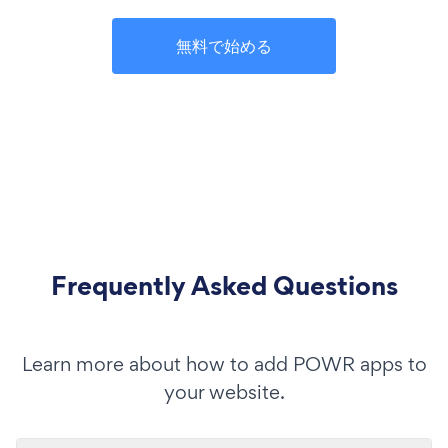
無料で始める
Frequently Asked Questions
Learn more about how to add POWR apps to
your website.