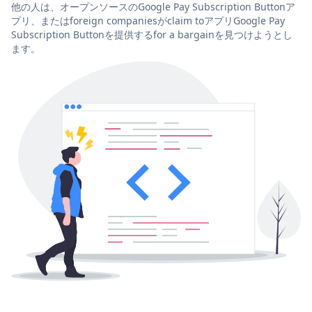
他の人は、オープンソースのGoogle Pay Subscription Buttonア
プリ、またはforeign companiesがclaim toアプリGoogle Pay
Subscription Buttonを提供するfor a bargainを見つけようとし
ます。