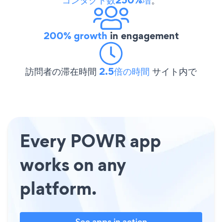
200% growth
in engagement
訪問者の滞在時間
2.5倍の時間
サイト内で
Every POWR app
works on any
platform.
See apps in action