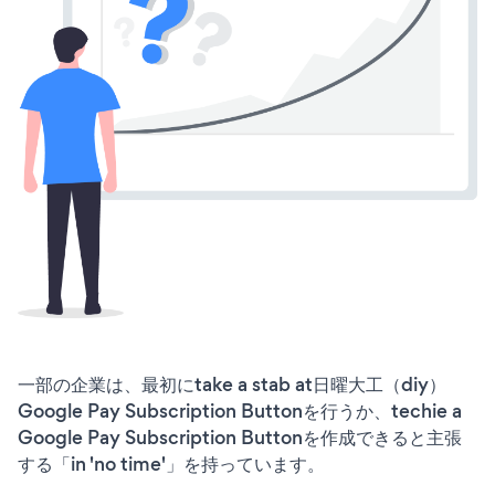
一部の企業は、最初にtake a stab at日曜大工（diy）
Google Pay Subscription Buttonを行うか、techie a
Google Pay Subscription Buttonを作成できると主張
する「in 'no time'」を持っています。