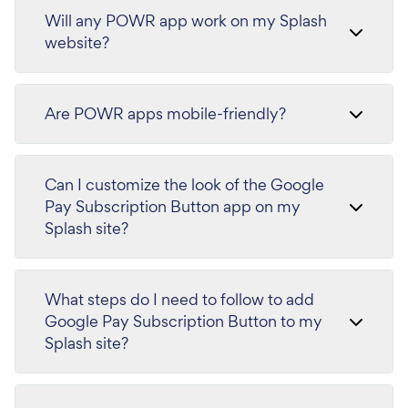
Will any POWR app work on my Splash
website?
Are POWR apps mobile-friendly?
Can I customize the look of the Google
Pay Subscription Button app on my
Splash site?
What steps do I need to follow to add
Google Pay Subscription Button to my
Splash site?