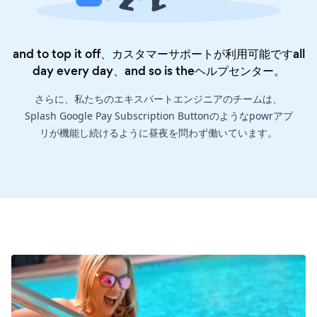
and to top it off、カスタマーサポートが利用可能ですall
day every day、and so is the
ヘルプセンター
。
さらに、私たちのエキスパートエンジニアのチームは、
Splash Google Pay Subscription Buttonのようなpowrアプ
リが機能し続けるように昼夜を問わず働いています。