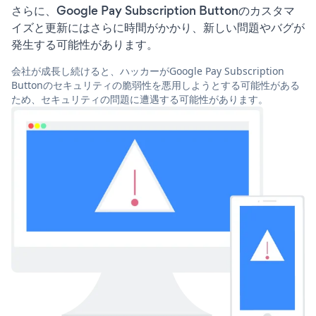
さらに、Google Pay Subscription Buttonのカスタマ
イズと更新にはさらに時間がかかり、新しい問題やバグが
発生する可能性があります。
会社が成長し続けると、ハッカーがGoogle Pay Subscription
Buttonのセキュリティの脆弱性を悪用しようとする可能性がある
ため、セキュリティの問題に遭遇する可能性があります。