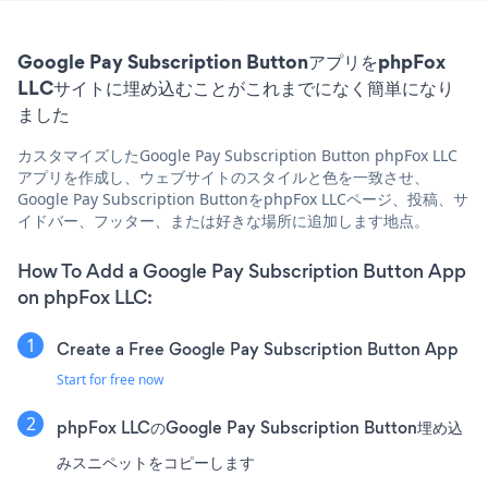
Google Pay Subscription ButtonアプリをphpFox
LLCサイトに埋め込むことがこれまでになく簡単になり
ました
カスタマイズしたGoogle Pay Subscription Button phpFox LLC
アプリを作成し、ウェブサイトのスタイルと色を一致させ、
Google Pay Subscription ButtonをphpFox LLCページ、投稿、サ
イドバー、フッター、または好きな場所に追加します地点。
How To Add a Google Pay Subscription Button App
on phpFox LLC:
Create a Free Google Pay Subscription Button App
Start for free now
phpFox LLCのGoogle Pay Subscription Button埋め込
みスニペットをコピーします