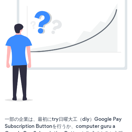
一部の企業は、最初にtry日曜大工（diy）Google Pay
Subscription Buttonを行うか、computer guru a