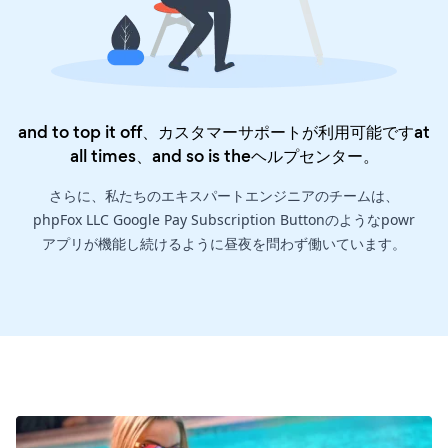
and to top it off、カスタマーサポートが利用可能ですat
all times、and so is the
ヘルプセンター
。
さらに、私たちのエキスパートエンジニアのチームは、
phpFox LLC Google Pay Subscription Buttonのようなpowr
アプリが機能し続けるように昼夜を問わず働いています。