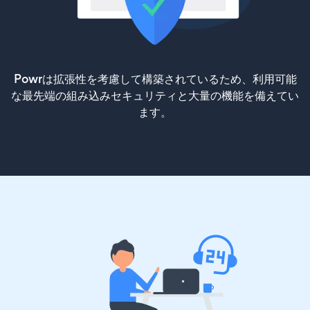
Powrは拡張性を考慮して構築されているため、利用可能
な最先端の組み込みセキュリティと大量の機能を備えてい
ます。