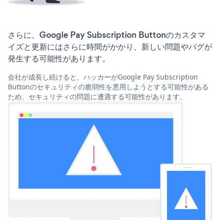
さらに、Google Pay Subscription Buttonのカスタマ
イズと更新にはさらに時間がかかり、新しい問題やバグが
発生する可能性があります。
会社が成長し続けると、ハッカーがGoogle Pay Subscription
Buttonのセキュリティの脆弱性を悪用しようとする可能性がある
ため、セキュリティの問題に遭遇する可能性があります。