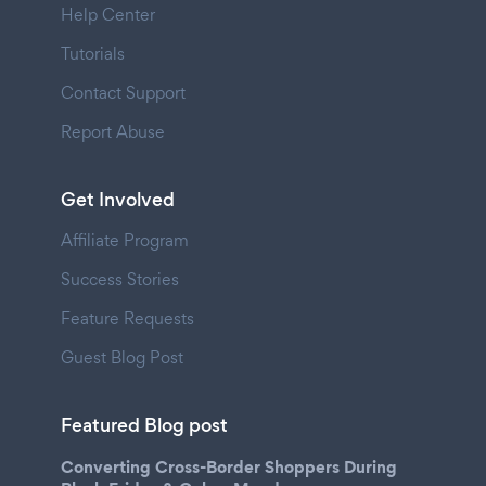
Help Center
Tutorials
Contact Support
Report Abuse
Get Involved
Affiliate Program
Success Stories
Feature Requests
Guest Blog Post
Featured Blog post
Converting Cross-Border Shoppers During