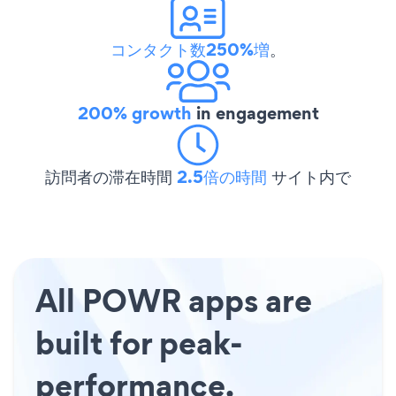
コンタクト数250%増
。
200% growth
in engagement
訪問者の滞在時間
2.5倍の時間
サイト内で
All POWR apps are
built for peak-
performance.