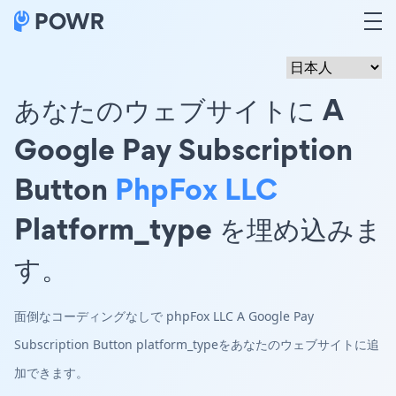
あなたのウェブサイトに A
Google Pay Subscription
Button
PhpFox LLC
Platform_type を埋め込みま
す。
面倒なコーディングなしで phpFox LLC A Google Pay
Subscription Button platform_typeをあなたのウェブサイトに追
加できます。