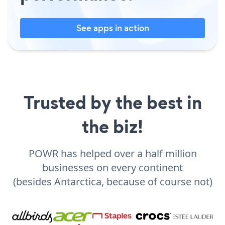
See apps in action
Trusted by the best in
the biz!
POWR has helped over a half million
businesses on every continent
(besides Antarctica, because of course not)