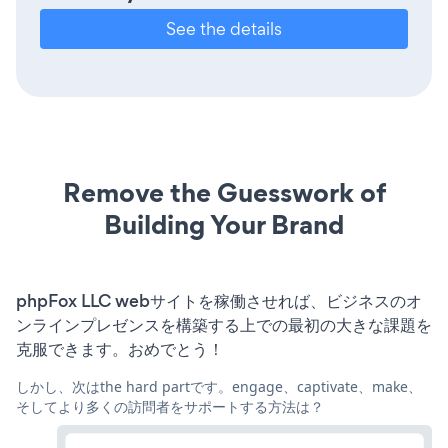
See the details
Remove the Guesswork of
Building Your Brand
phpFox LLC webサイトを稼働させれば、ビジネスのオ
ンラインプレゼンスを構築する上での最初の大きな課題を
克服できます。おめでとう！
しかし、次はthe hard partです。engage、captivate、make、
そしてより多くの訪問者をサポートする方法は？