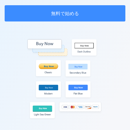
無料で始める