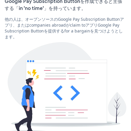
Google Pay Subscription Buttonを作成できると主張
する「in 'no time'」を持っています。
他の人は、オープンソースのGoogle Pay Subscription Buttonア
プリ、またはcompanies abroadがclaim toアプリGoogle Pay
Subscription Buttonを提供するfor a bargainを見つけようとし
ます。