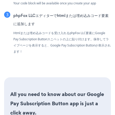
Your code block will be available once you create your app
phpFox LLCエディターでhtmlまたは埋め込みコード要素
に追加します
Htmlまたは埋め込みコードを受け入れるphpFox LLC要素にGoogle
Pay Subscription Buttonスニペットの上に貼り付けます。保存してラ
イブページを表示すると、Google Pay Subscription Buttonが表示され
ます！
All you need to know about our Google
Pay Subscription Button app is just a
click away.