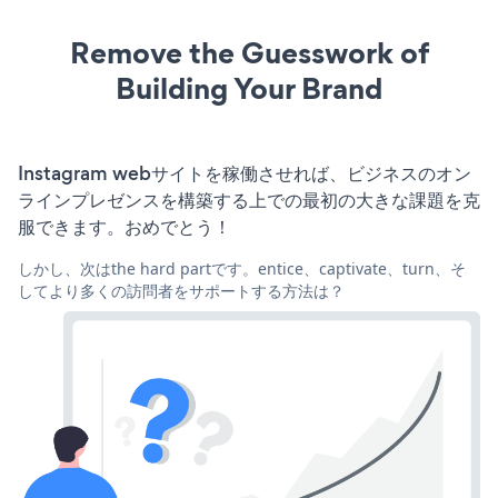
Remove the Guesswork of
Building Your Brand
Instagram webサイトを稼働させれば、ビジネスのオン
ラインプレゼンスを構築する上での最初の大きな課題を克
服できます。おめでとう！
しかし、次はthe hard partです。entice、captivate、turn、そ
してより多くの訪問者をサポートする方法は？