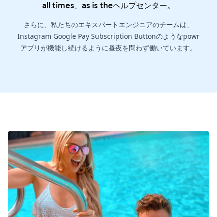
all times、as is the
ヘルプセンター
。
さらに、私たちのエキスパートエンジニアのチームは、
Instagram Google Pay Subscription Buttonのようなpowr
アプリが機能し続けるように昼夜を問わず働いています。