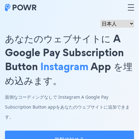
あなたのウェブサイトに A
Google Pay Subscription
Button
Instagram
App を埋
め込みます。
面倒なコーディングなしで Instagram A Google Pay
Subscription Button appをあなたのウェブサイトに追加できま
す。