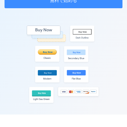
無料で始める