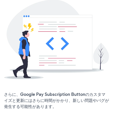
さらに、Google Pay Subscription Buttonのカスタマ
イズと更新にはさらに時間がかかり、新しい問題やバグが
発生する可能性があります。