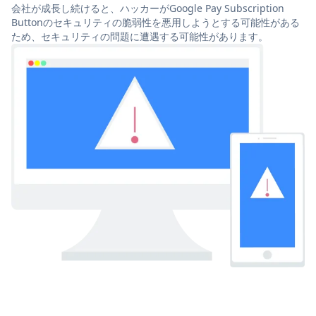
会社が成長し続けると、ハッカーがGoogle Pay Subscription
Buttonのセキュリティの脆弱性を悪用しようとする可能性がある
ため、セキュリティの問題に遭遇する可能性があります。