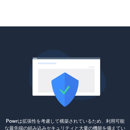
Powrは拡張性を考慮して構築されているため、利用可能
な最先端の組み込みセキュリティと大量の機能を備えてい