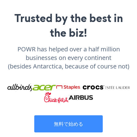
Trusted by the best in
the biz!
POWR has helped over a half million
businesses on every continent
(besides Antarctica, because of course not)
無料で始める