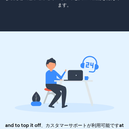
ます。
and to top it off、カスタマーサポートが利用可能ですat