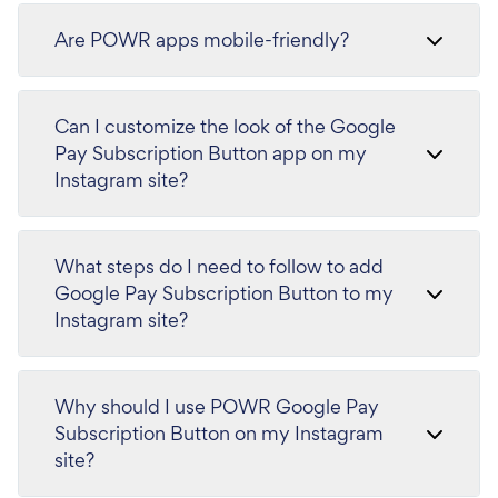
Are POWR apps mobile-friendly?
Can I customize the look of the Google
Pay Subscription Button app on my
Instagram site?
What steps do I need to follow to add
Google Pay Subscription Button to my
Instagram site?
Why should I use POWR Google Pay
Subscription Button on my Instagram
site?