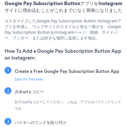
Google Pay Subscription ButtonアプリをInstagram
サイトに埋め込むことがこれまでになく簡単になりました
カスタマイズしたGoogle Pay Subscription Button Instagramア
プリを作成し、ウェブサイトのスタイルと色を一致させ、Google
Pay Subscription ButtonをInstagramページ、投稿、サイドバ
ー、フッター、または好きな場所に追加します地点。
How To Add a Google Pay Subscription Button App
on Instagram:
Create a Free Google Pay Subscription Button App
Start for free now
共有urlをコピー
以下のurlをコピーしてください。これは、アプリのパブリックリンク
です。
バイオへのリンクを貼り付け