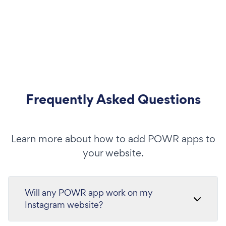
Frequently Asked Questions
Learn more about how to add POWR apps to
your website.
Will any POWR app work on my
Instagram website?