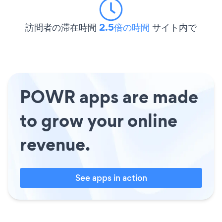
訪問者の滞在時間
2.5倍の時間
サイト内で
POWR apps are made
to grow your online
revenue.
See apps in action