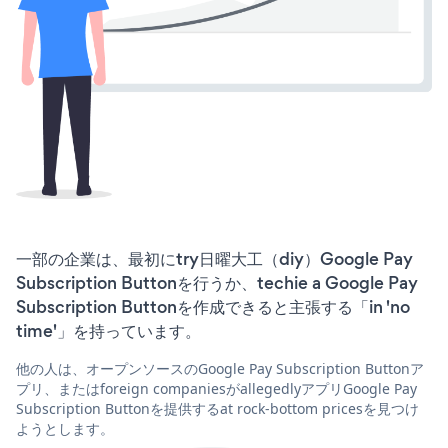
一部の企業は、最初にtry日曜大工（diy）Google Pay
Subscription Buttonを行うか、techie a Google Pay
Subscription Buttonを作成できると主張する「in 'no
time'」を持っています。
他の人は、オープンソースのGoogle Pay Subscription Buttonア
プリ、またはforeign companiesがallegedlyアプリGoogle Pay
Subscription Buttonを提供するat rock-bottom pricesを見つけ
ようとします。