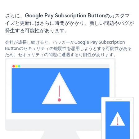
さらに、Google Pay Subscription Buttonのカスタマ
イズと更新にはさらに時間がかかり、新しい問題やバグが
発生する可能性があります。
会社が成長し続けると、ハッカーがGoogle Pay Subscription
Buttonのセキュリティの脆弱性を悪用しようとする可能性がある
ため、セキュリティの問題に遭遇する可能性があります。