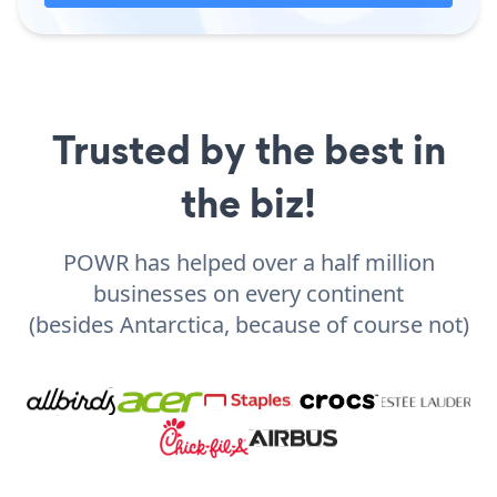
Trusted by the best in
the biz!
POWR has helped over a half million
businesses on every continent
(besides Antarctica, because of course not)