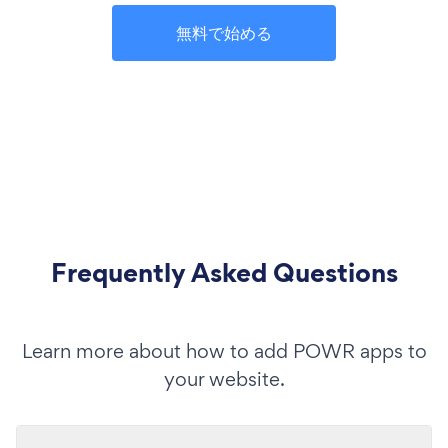
無料で始める
Frequently Asked Questions
Learn more about how to add POWR apps to
your website.