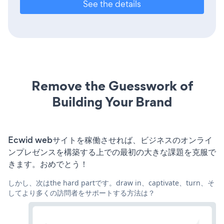
See the details
Remove the Guesswork of
Building Your Brand
Ecwid webサイトを稼働させれば、ビジネスのオンライ
ンプレゼンスを構築する上での最初の大きな課題を克服で
きます。おめでとう！
しかし、次はthe hard partです。draw in、captivate、turn、そ
してより多くの訪問者をサポートする方法は？