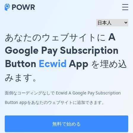
あなたのウェブサイトに A
Google Pay Subscription
Button
Ecwid
App を埋め込
みます。
面倒なコーディングなしで Ecwid A Google Pay Subscription
Button appをあなたのウェブサイトに追加できます。
無料で始める