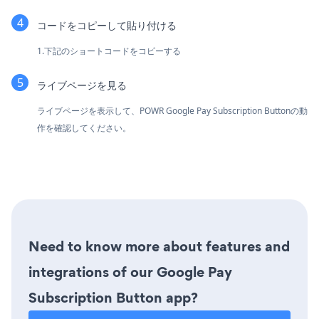
コードをコピーして貼り付ける
1.下記のショートコードをコピーする
ライブページを見る
ライブページを表示して、POWR Google Pay Subscription Buttonの動
作を確認してください。
Need to know more about features and
integrations of our Google Pay
Subscription Button app?