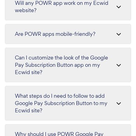
Will any POWR app work on my Ecwid
website?
Are POWR apps mobile-friendly?
Can I customize the look of the Google
Pay Subscription Button app on my
Ecwid site?
What steps do I need to follow to add
Google Pay Subscription Button to my
Ecwid site?
Why should I use POWR Google Pay