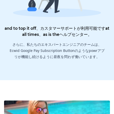
and to top it off、カスタマーサポートが利用可能ですat
all times、as is the
ヘルプセンター
。
さらに、私たちのエキスパートエンジニアのチームは、
Ecwid Google Pay Subscription Buttonのようなpowrアプ
リが機能し続けるように昼夜を問わず働いています。