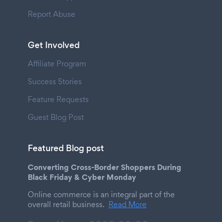
Report Abuse
Get Involved
Affiliate Program
Success Stories
Feature Requests
Guest Blog Post
Featured Blog post
Converting Cross-Border Shoppers During
Black Friday & Cyber Monday
Online commerce is an integral part of the
overall retail business.
Read More