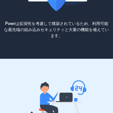
Powrは拡張性を考慮して構築されているため、利用可能
な最先端の組み込みセキュリティと大量の機能を備えてい
ます。