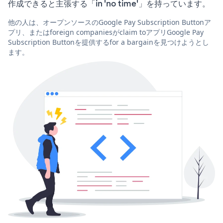
作成できると主張する「in 'no time'」を持っています。
他の人は、オープンソースのGoogle Pay Subscription Buttonア
プリ、またはforeign companiesがclaim toアプリGoogle Pay
Subscription Buttonを提供するfor a bargainを見つけようとし
ます。