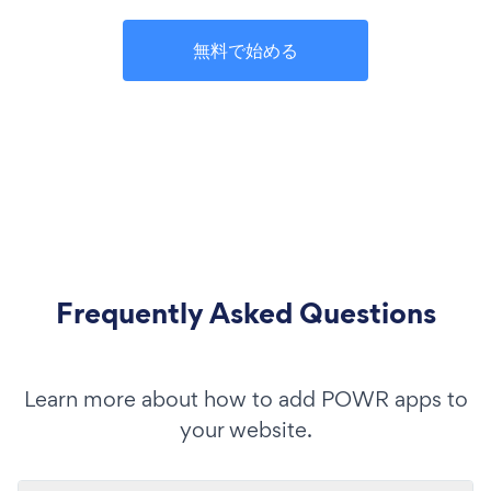
無料で始める
Frequently Asked Questions
Learn more about how to add POWR apps to
your website.