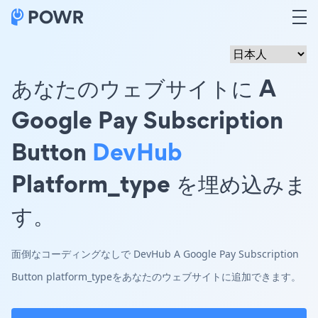
あなたのウェブサイトに A
Google Pay Subscription
Button
DevHub
Platform_type を埋め込みま
す。
面倒なコーディングなしで DevHub A Google Pay Subscription
Button platform_typeをあなたのウェブサイトに追加できます。