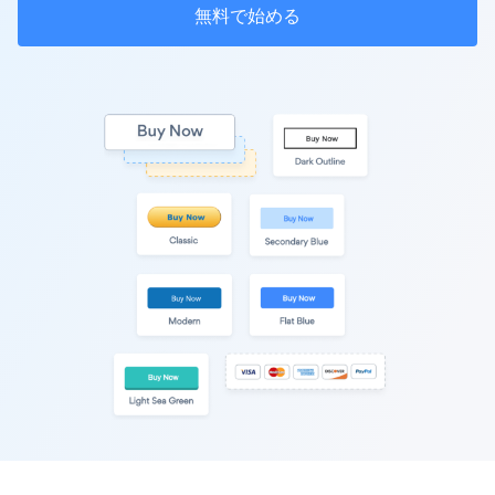
無料で始める