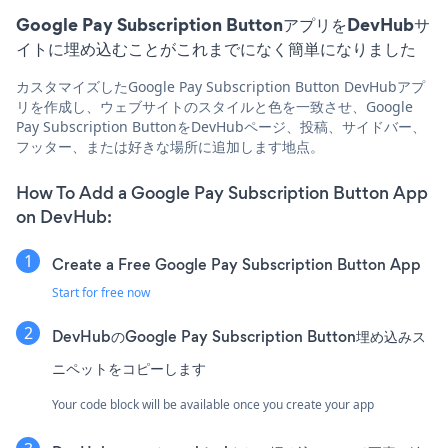
Google Pay Subscription ButtonアプリをDevHubサ
イトに埋め込むことがこれまでになく簡単になりました
カスタマイズしたGoogle Pay Subscription Button DevHubアプ
リを作成し、ウェブサイトのスタイルと色を一致させ、Google
Pay Subscription ButtonをDevHubページ、投稿、サイドバー、
フッター、または好きな場所に追加します地点。
How To Add a Google Pay Subscription Button App
on DevHub:
Create a Free Google Pay Subscription Button App
Start for free now
DevHubのGoogle Pay Subscription Button埋め込みス
ニペットをコピーします
Your code block will be available once you create your app