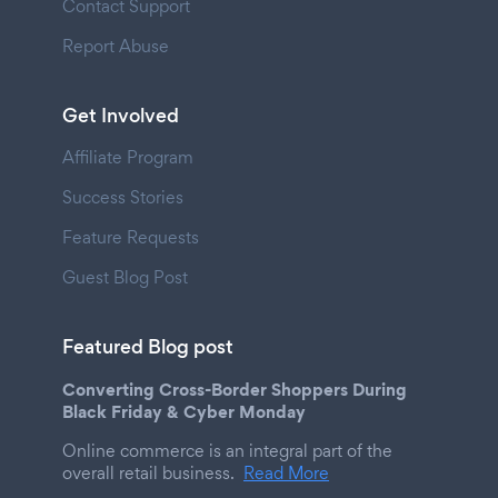
Contact Support
Report Abuse
Get Involved
Affiliate Program
Success Stories
Feature Requests
Guest Blog Post
Featured Blog post
Converting Cross-Border Shoppers During
Black Friday & Cyber Monday
Online commerce is an integral part of the
overall retail business.
Read More