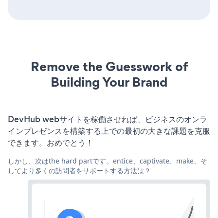
Remove the Guesswork of
Building Your Brand
DevHub webサイトを稼働させれば、ビジネスのオンラ
インプレゼンスを構築する上での最初の大きな課題を克服
できます。おめでとう！
しかし、次はthe hard partです。entice、captivate、make、そ
してより多くの訪問者をサポートする方法は？