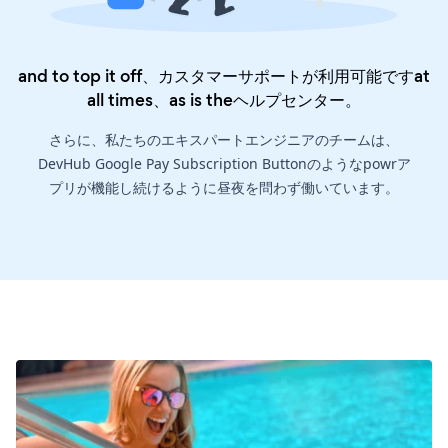
and to top it off、カスタマーサポートが利用可能ですat
all times、as is the
ヘルプセンター
。
さらに、私たちのエキスパートエンジニアのチームは、
DevHub Google Pay Subscription Buttonのようなpowrア
プリが機能し続けるように昼夜を問わず働いています。