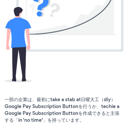
一部の企業は、最初にtake a stab at日曜大工（diy）
Google Pay Subscription Buttonを行うか、techie a
Google Pay Subscription Buttonを作成できると主張
する「in 'no time'」を持っています。