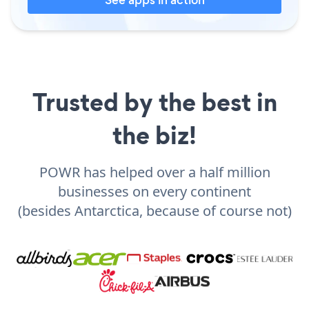
Trusted by the best in
the biz!
POWR has helped over a half million
businesses on every continent
(besides Antarctica, because of course not)