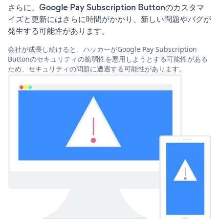
さらに、Google Pay Subscription Buttonのカスタマ
イズと更新にはさらに時間がかかり、新しい問題やバグが
発生する可能性があります。
会社が成長し続けると、ハッカーがGoogle Pay Subscription
Buttonのセキュリティの脆弱性を悪用しようとする可能性がある
ため、セキュリティの問題に遭遇する可能性があります。