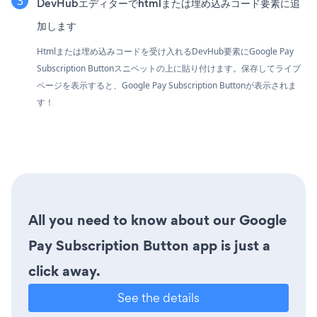
DevHubエディターでhtmlまたは埋め込みコード要素に追
加します
Htmlまたは埋め込みコードを受け入れるDevHub要素にGoogle Pay
Subscription Buttonスニペットの上に貼り付けます。保存してライブ
ページを表示すると、Google Pay Subscription Buttonが表示されま
す！
All you need to know about our Google
Pay Subscription Button app is just a
click away.
See the details