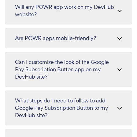
Will any POWR app work on my DevHub
website?
Are POWR apps mobile-friendly?
Can I customize the look of the Google
Pay Subscription Button app on my
DevHub site?
What steps do I need to follow to add
Google Pay Subscription Button to my
DevHub site?