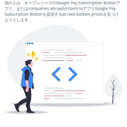
他の人は、オープンソースのGoogle Pay Subscription Buttonア
プリ、またはcompanies abroadがclaim toアプリGoogle Pay
Subscription Buttonを提供するat rock-bottom pricesを見つけ
ようとします。