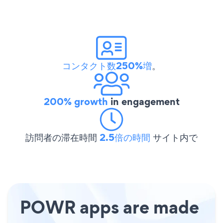
コンタクト数250%増
。
200% growth
in engagement
訪問者の滞在時間
2.5倍の時間
サイト内で
POWR apps are made