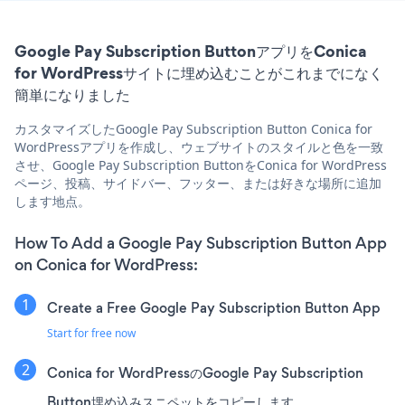
Google Pay Subscription ButtonアプリをConica
for WordPressサイトに埋め込むことがこれまでになく
簡単になりました
カスタマイズしたGoogle Pay Subscription Button Conica for
WordPressアプリを作成し、ウェブサイトのスタイルと色を一致
させ、Google Pay Subscription ButtonをConica for WordPress
ページ、投稿、サイドバー、フッター、または好きな場所に追加
します地点。
How To Add a Google Pay Subscription Button App
on Conica for WordPress:
Create a Free Google Pay Subscription Button App
Start for free now
Conica for WordPressのGoogle Pay Subscription
Button埋め込みスニペットをコピーします