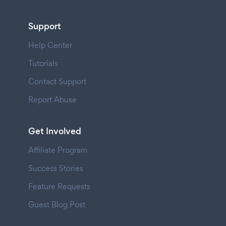
Support
Help Center
Tutorials
Contact Support
Report Abuse
Get Involved
Affiliate Program
Success Stories
Feature Requests
Guest Blog Post