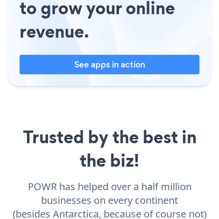
to grow your online
revenue.
See apps in action
Trusted by the best in
the biz!
POWR has helped over a half million
businesses on every continent
(besides Antarctica, because of course not)