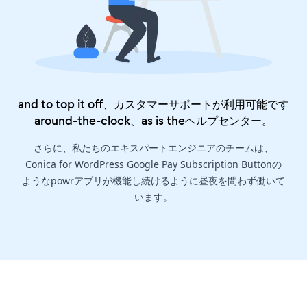
and to top it off、カスタマーサポートが利用可能です
around-the-clock、as is the
ヘルプセンター
。
さらに、私たちのエキスパートエンジニアのチームは、
Conica for WordPress Google Pay Subscription Buttonの
ようなpowrアプリが機能し続けるように昼夜を問わず働いて
います。