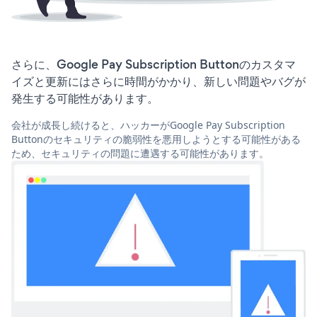
さらに、Google Pay Subscription Buttonのカスタマ
イズと更新にはさらに時間がかかり、新しい問題やバグが
発生する可能性があります。
会社が成長し続けると、ハッカーがGoogle Pay Subscription
Buttonのセキュリティの脆弱性を悪用しようとする可能性がある
ため、セキュリティの問題に遭遇する可能性があります。