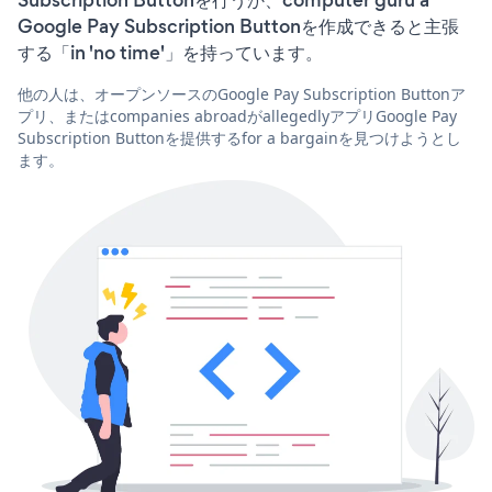
Google Pay Subscription Buttonを作成できると主張
する「in 'no time'」を持っています。
他の人は、オープンソースのGoogle Pay Subscription Buttonア
プリ、またはcompanies abroadがallegedlyアプリGoogle Pay
Subscription Buttonを提供するfor a bargainを見つけようとし
ます。