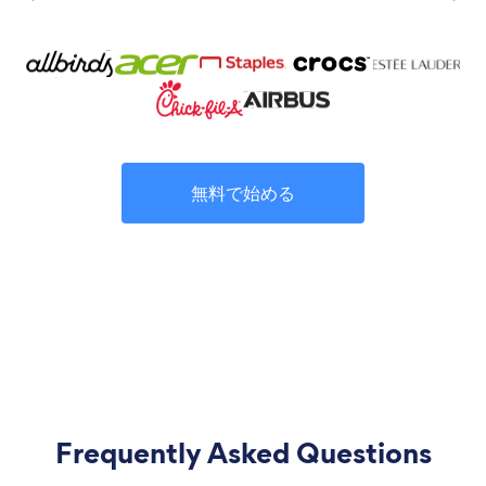
無料で始める
Frequently Asked Questions