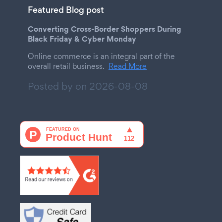
Featured Blog post
Converting Cross-Border Shoppers During
Black Friday & Cyber Monday
Online commerce is an integral part of the
overall retail business.
Read More
Posted by on
2026-08-08