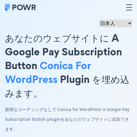
あなたのウェブサイトに A
Google Pay Subscription
Button
Conica For
WordPress
Plugin を埋め込
みます。
面倒なコーディングなしで Conica for WordPress A Google Pay
Subscription Button pluginをあなたのウェブサイトに追加でき
ます。