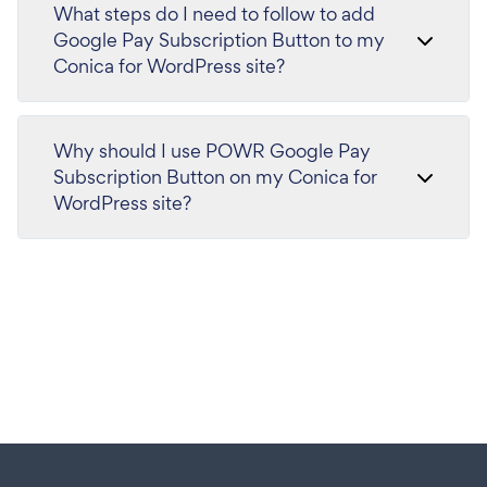
What steps do I need to follow to add
Google Pay Subscription Button to my
Conica for WordPress site?
Why should I use POWR Google Pay
Subscription Button on my Conica for
WordPress site?