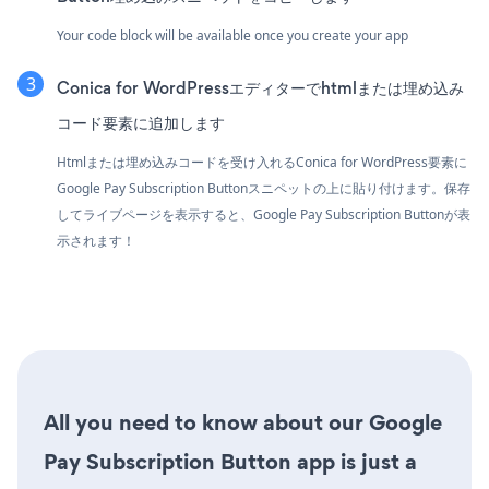
Your code block will be available once you create your app
Conica for WordPressエディターでhtmlまたは埋め込み
コード要素に追加します
Htmlまたは埋め込みコードを受け入れるConica for WordPress要素に
Google Pay Subscription Buttonスニペットの上に貼り付けます。保存
してライブページを表示すると、Google Pay Subscription Buttonが表
示されます！
All you need to know about our Google
Pay Subscription Button app is just a