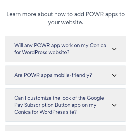
Learn more about how to add POWR apps to
your website.
Will any POWR app work on my Conica
for WordPress website?
Are POWR apps mobile-friendly?
Can I customize the look of the Google
Pay Subscription Button app on my
Conica for WordPress site?