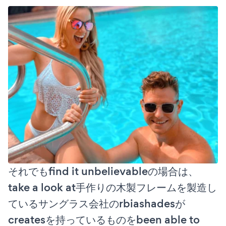
それでもfind it unbelievableの場合は、
take a look at手作りの木製フレームを製造し
ているサングラス会社のrbiashadesが
createsを持っているものをbeen able to