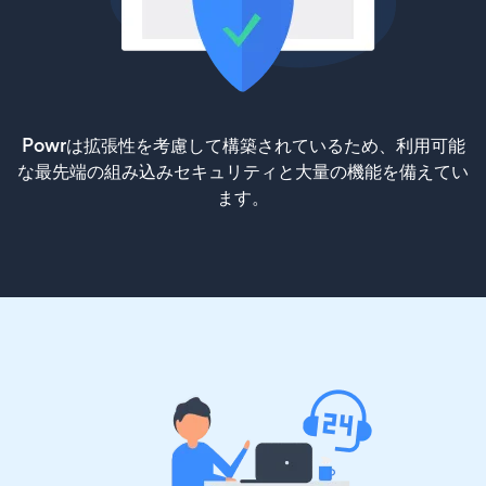
Powrは拡張性を考慮して構築されているため、利用可能
な最先端の組み込みセキュリティと大量の機能を備えてい
ます。