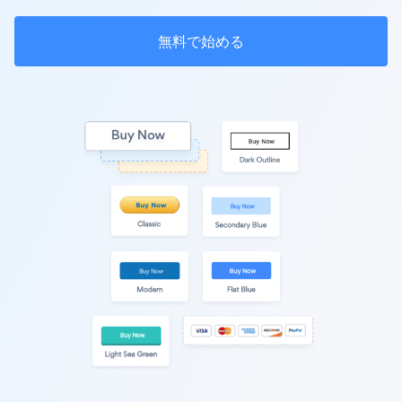
無料で始める