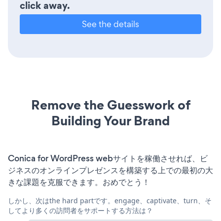
click away.
See the details
Remove the Guesswork of
Building Your Brand
Conica for WordPress webサイトを稼働させれば、ビ
ジネスのオンラインプレゼンスを構築する上での最初の大
きな課題を克服できます。おめでとう！
しかし、次はthe hard partです。engage、captivate、turn、そ
してより多くの訪問者をサポートする方法は？