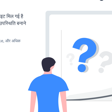
ट मिल गई है
उपस्थिति बनाने
ake, और अधिक