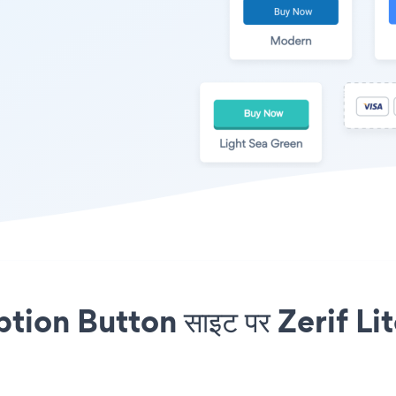
ion Button साइट पर Zerif Lite