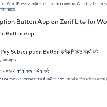
r WordPress एप्लिकेशन बनाएं, अपनी वेबसाइट की शैली और रंगों से मेल
जोड़ें साइट।
tion Button App on Zerif Lite for Wo
ion Button App
y Subscription Button एम्बेड स्निपेट कॉपी करें
 your app
दक में कोड तत्व एम्बेड करें
e for WordPress तत्व में डालें जो html या एम्बेड कोड स्वीकार करता है