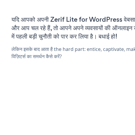
यदि आपको अपनी Zerif Lite for WordPress वेबसाइ
और आप चल रहे हैं, तो आपने अपने व्यवसायों की ऑनलाइन 
में पहली बड़ी चुनौती को पार कर लिया है। बधाई हो!
लेकिन इसके बाद आता है the hard part: entice, captivate, m
विज़िटर्स का समर्थन कैसे करें?