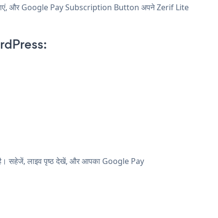
 खाएं, और Google Pay Subscription Button अपने Zerif Lite
rdPress:
। सहेजें, लाइव पृष्ठ देखें, और आपका Google Pay