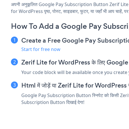
अपनी अनुकूलित Google Pay Subscription Button Zerif Lite fo
for WordPress पृष्ठ, पोस्ट, साइडबार, फुटर, या जहाँ भी आप चाहें, पर 
How To Add a Google Pay Subscrip
Create a Free Google Pay Subscript
Start for free now
Zerif Lite for WordPress के लिए Google Pa
Your code block will be available once you create
Html में जोड़ें या Zerif Lite for WordPress संपा
Google Pay Subscription Button स्निपेट को किसी Zerif Lit
Subscription Button दिखाई देगा!