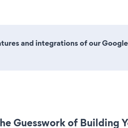
ures and integrations of our Google
he Guesswork of Building Y