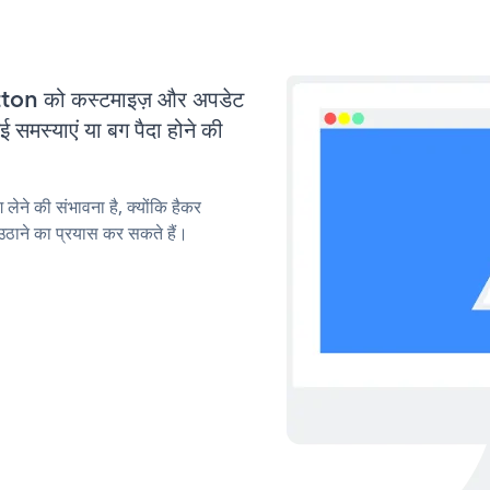
on को कस्टमाइज़ और अपडेट
मस्याएं या बग पैदा होने की
लेने की संभावना है, क्योंकि हैकर
ाने का प्रयास कर सकते हैं।