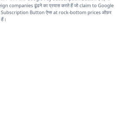
ign companies ढूंढने का प्रयास करते हैं जो claim to Google
 Subscription Button ऐप्स at rock-bottom prices ऑफ़र
 हैं।