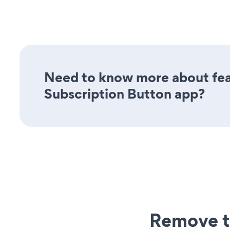
Need to know more about feat
Subscription Button app?
Remove t