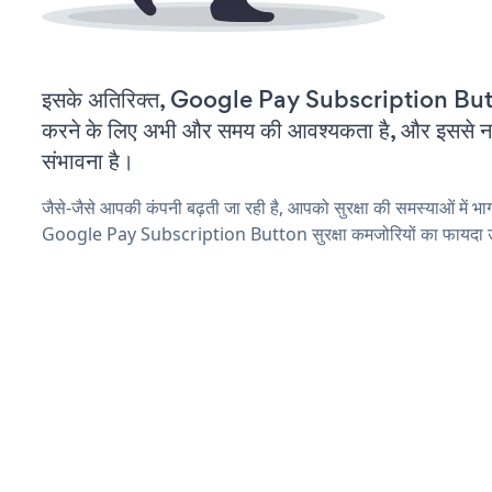
इसके अतिरिक्त, Google Pay Subscription Butt
करने के लिए अभी और समय की आवश्यकता है, और इससे नई स
संभावना है।
जैसे-जैसे आपकी कंपनी बढ़ती जा रही है, आपको सुरक्षा की समस्याओं में भाग 
Google Pay Subscription Button सुरक्षा कमजोरियों का फायदा उठ