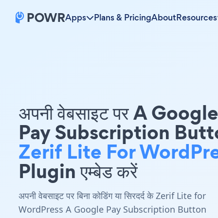
Apps
Plans & Pricing
About
Resources
अपनी वेबसाइट पर A Googl
Pay Subscription Butt
Zerif Lite For WordPr
Plugin एम्बेड करें
अपनी वेबसाइट पर बिना कोडिंग या सिरदर्द के Zerif Lite for
WordPress A Google Pay Subscription Button