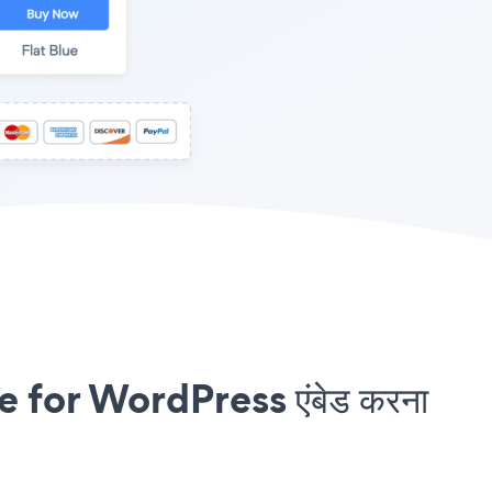
 for WordPress एंबेड करना