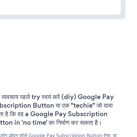
 व्यवसाय पहले try स्वयं करें (diy) Google Pay
bscription Button या एक "techie" जो दावा
ता है कि वह a Google Pay Subscription
ton in 'no time' का निर्माण कर सकता है।
य लोग ओपन सोर्स Google Pay Subscription Button ऐप्स, या