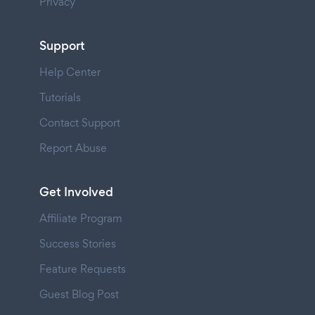
Privacy
Support
Help Center
Tutorials
Contact Support
Report Abuse
Get Involved
Affiliate Program
Success Stories
Feature Requests
Guest Blog Post