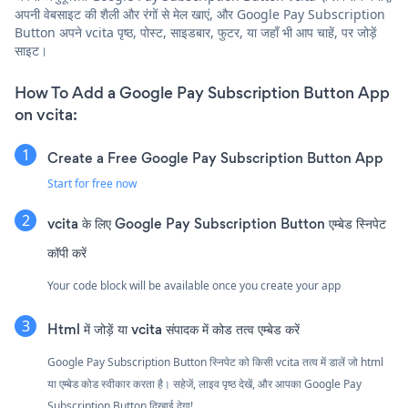
अपनी वेबसाइट की शैली और रंगों से मेल खाएं, और Google Pay Subscription
Button अपने vcita पृष्ठ, पोस्ट, साइडबार, फुटर, या जहाँ भी आप चाहें, पर जोड़ें
साइट।
How To Add a Google Pay Subscription Button App
on vcita:
Create a Free Google Pay Subscription Button App
Start for free now
vcita के लिए Google Pay Subscription Button एम्बेड स्निपेट
कॉपी करें
Your code block will be available once you create your app
Html में जोड़ें या vcita संपादक में कोड तत्व एम्बेड करें
Google Pay Subscription Button स्निपेट को किसी vcita तत्व में डालें जो html
या एम्बेड कोड स्वीकार करता है। सहेजें, लाइव पृष्ठ देखें, और आपका Google Pay
Subscription Button दिखाई देगा!