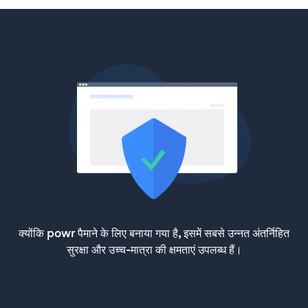
क्योंकि powr पैमाने के लिए बनाया गया है, इसमें सबसे उन्नत अंतर्निहित
सुरक्षा और उच्च-मात्रा की क्षमताएं उपलब्ध हैं।