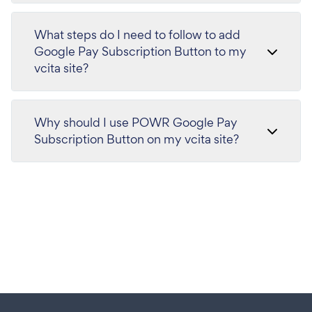
What steps do I need to follow to add
Google Pay Subscription Button to my
vcita site?
Why should I use POWR Google Pay
Subscription Button on my vcita site?