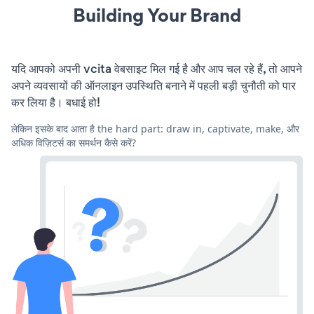
Building Your Brand
यदि आपको अपनी vcita वेबसाइट मिल गई है और आप चल रहे हैं, तो आपने
अपने व्यवसायों की ऑनलाइन उपस्थिति बनाने में पहली बड़ी चुनौती को पार
कर लिया है। बधाई हो!
लेकिन इसके बाद आता है the hard part: draw in, captivate, make, और
अधिक विज़िटर्स का समर्थन कैसे करें?