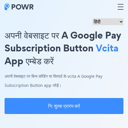
अपनी वेबसाइट पर A Google Pay
Subscription Button
Vcita
App एम्बेड करें
अपनी वेबसाइट पर बिना कोडिंग या सिरदर्द के vcita A Google Pay
Subscription Button app जोड़ें।
नि: शुल्क प्रारंभ करें