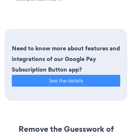
Need to know more about features and
integrations of our Google Pay
Subscription Button app?
See the details
Remove the Guesswork of