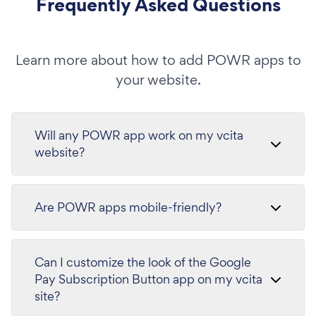
Frequently Asked Questions
Learn more about how to add POWR apps to
your website.
Will any POWR app work on my vcita
website?
Are POWR apps mobile-friendly?
Can I customize the look of the Google
Pay Subscription Button app on my vcita
site?