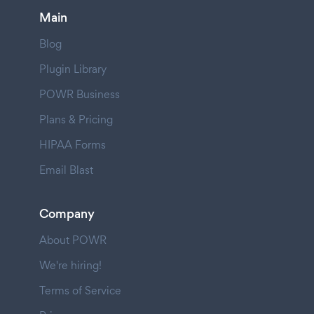
Main
Blog
Plugin Library
POWR Business
Plans & Pricing
HIPAA Forms
Email Blast
Company
About POWR
We're hiring!
Terms of Service