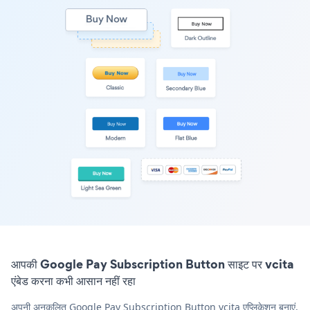
आपकी Google Pay Subscription Button साइट पर vcita
एंबेड करना कभी आसान नहीं रहा
अपनी अनुकूलित Google Pay Subscription Button vcita एप्लिकेशन बनाएं,