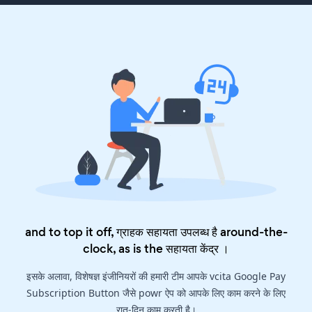
and to top it off, ग्राहक सहायता उपलब्ध है around-the-
clock, as is the
सहायता केंद्र
।
इसके अलावा, विशेषज्ञ इंजीनियरों की हमारी टीम आपके vcita Google Pay
Subscription Button जैसे powr ऐप को आपके लिए काम करने के लिए
रात-दिन काम करती है।