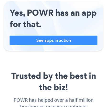
Yes, POWR has an app
for that.
See apps in action
Trusted by the best in
the biz!
POWR has helped over a half million
businesses on every continent