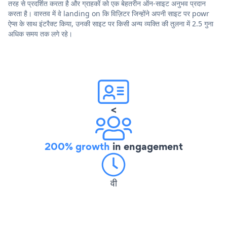
तरह से प्रदर्शित करता है और ग्राहकों को एक बेहतरीन ऑन-साइट अनुभव प्रदान
करता है। वास्तव में वे landing on कि विज़िटर जिन्होंने अपनी साइट पर powr
ऐप्स के साथ इंटरैक्ट किया, उनकी साइट पर किसी अन्य व्यक्ति की तुलना में 2.5 गुना
अधिक समय तक लगे रहे।
<
200% growth
in engagement
वी