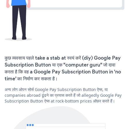
कुछ व्यवसाय पहले take a stab at स्वयं करें (diy) Google Pay
Subscription Button या एक "computer guru" जो दावा
करता है कि वह a Google Pay Subscription Button in 'no
time' का निर्माण कर सकता है।
अन्य लोग ओपन सोर्स Google Pay Subscription Button ऐप्स, या
companies abroad ढूंढने का प्रयास करते हैं जो allegedly Google Pay
Subscription Button ऐप्स at rock-bottom prices ऑफ़र करते हैं।