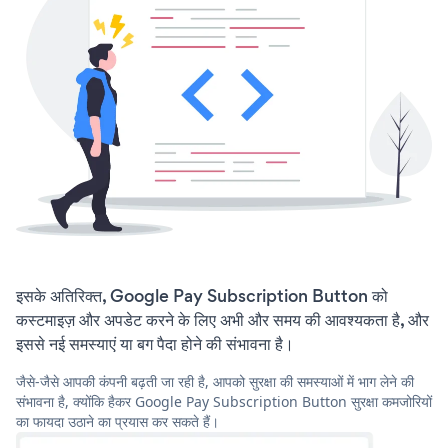
इसके अतिरिक्त, Google Pay Subscription Button को
कस्टमाइज़ और अपडेट करने के लिए अभी और समय की आवश्यकता है, और
इससे नई समस्याएं या बग पैदा होने की संभावना है।
जैसे-जैसे आपकी कंपनी बढ़ती जा रही है, आपको सुरक्षा की समस्याओं में भाग लेने की
संभावना है, क्योंकि हैकर Google Pay Subscription Button सुरक्षा कमजोरियों
का फायदा उठाने का प्रयास कर सकते हैं।