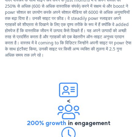
250% से अधिक (600 से अधिक वास्तविक संपर्क) करने में सक्षम थे और boost ने
powr सोशल का उपयोग करके अपने सोशल मीडिया को 6000 से अधिक अनुयायियों
तक बढ़ा दिया है। उनकी साइट पर फ़ीड। वे steadily powr स्लाइडर अपने
ग्राहकों को शीघ्रता से दिखाने के लिए एक दृश्य तरीके के रूप में हैं क्योंकि वे added
होमपेज हैं कि वास्तविक जीवन में उत्पाद कैसे दिखते हैं। यह अपने उत्पादों को अच्छी
तरह से प्रदर्शित करता है और ग्राहकों को एक बेहतरीन ऑन-साइट अनुभव प्रदान
करता है। वास्तव में वे coming to कि विज़िटर जिन्होंने अपनी साइट पर powr ऐप्स
के साथ इंटरैक्ट किया, उनकी साइट पर किसी अन्य व्यक्ति की तुलना में 2.5 गुना
अधिक समय तक लगे रहे।
<
200% growth
in engagement