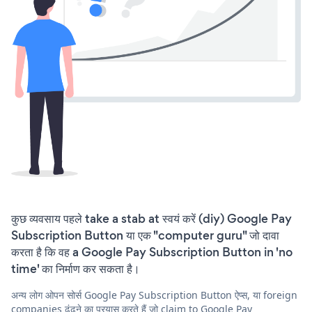
कुछ व्यवसाय पहले take a stab at स्वयं करें (diy) Google Pay
Subscription Button या एक "computer guru" जो दावा
करता है कि वह a Google Pay Subscription Button in 'no
time' का निर्माण कर सकता है।
अन्य लोग ओपन सोर्स Google Pay Subscription Button ऐप्स, या foreign
companies ढूंढने का प्रयास करते हैं जो claim to Google Pay