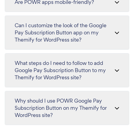
Are POWR apps mobile-friendly?
Can I customize the look of the Google
Pay Subscription Button app on my
Themify for WordPress site?
What steps do I need to follow to add
Google Pay Subscription Button to my
Themify for WordPress site?
Why should I use POWR Google Pay
Subscription Button on my Themify for
WordPress site?