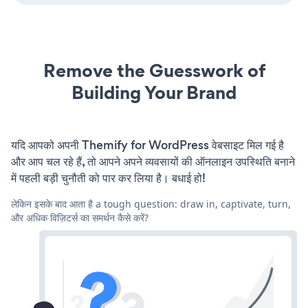
Remove the Guesswork of
Building Your Brand
यदि आपको अपनी Themify for WordPress वेबसाइट मिल गई है
और आप चल रहे हैं, तो आपने अपने व्यवसायों की ऑनलाइन उपस्थिति बनाने
में पहली बड़ी चुनौती को पार कर लिया है। बधाई हो!
लेकिन इसके बाद आता है a tough question: draw in, captivate, turn,
और अधिक विज़िटर्स का समर्थन कैसे करें?