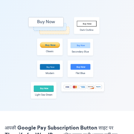
आपकी Google Pay Subscription Button साइट पर