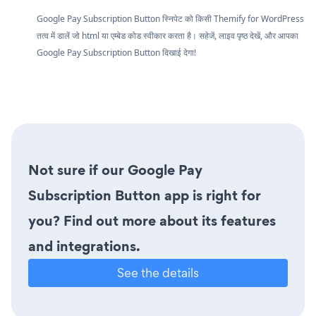
Google Pay Subscription Button स्निपेट को किसी Themify for WordPress
तत्व में डालें जो html या एम्बेड कोड स्वीकार करता है। सहेजें, लाइव पृष्ठ देखें, और आपका
Google Pay Subscription Button दिखाई देगा!
Not sure if our Google Pay
Subscription Button app is right for
you? Find out more about its features
and integrations.
See the details