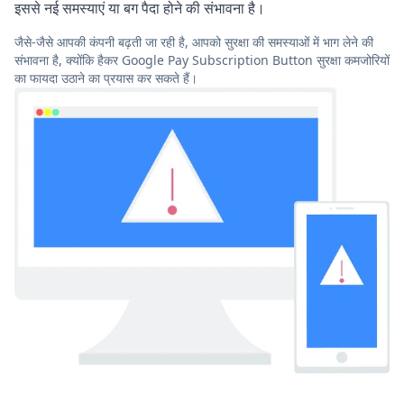
इससे नई समस्याएं या बग पैदा होने की संभावना है।
जैसे-जैसे आपकी कंपनी बढ़ती जा रही है, आपको सुरक्षा की समस्याओं में भाग लेने की
संभावना है, क्योंकि हैकर Google Pay Subscription Button सुरक्षा कमजोरियों
का फायदा उठाने का प्रयास कर सकते हैं।