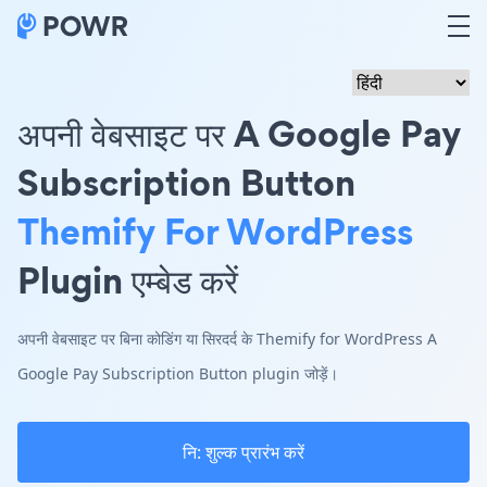
अपनी वेबसाइट पर A Google Pay
Subscription Button
Themify For WordPress
Plugin एम्बेड करें
अपनी वेबसाइट पर बिना कोडिंग या सिरदर्द के Themify for WordPress A
Google Pay Subscription Button plugin जोड़ें।
नि: शुल्क प्रारंभ करें