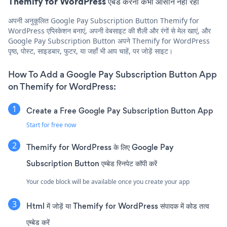
Themify for WordPress एंबेड करना कभी आसान नहीं रहा
अपनी अनुकूलित Google Pay Subscription Button Themify for
WordPress एप्लिकेशन बनाएं, अपनी वेबसाइट की शैली और रंगों से मेल खाएं, और
Google Pay Subscription Button अपने Themify for WordPress
पृष्ठ, पोस्ट, साइडबार, फुटर, या जहाँ भी आप चाहें, पर जोड़ें साइट।
How To Add a Google Pay Subscription Button App
on Themify for WordPress:
Create a Free Google Pay Subscription Button App
Start for free now
Themify for WordPress के लिए Google Pay
Subscription Button एम्बेड स्निपेट कॉपी करें
Your code block will be available once you create your app
Html में जोड़ें या Themify for WordPress संपादक में कोड तत्व
एम्बेड करें