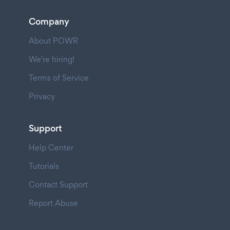
Company
About POWR
We're hiring!
Terms of Service
Privacy
Support
Help Center
Tutorials
Contact Support
Report Abuse