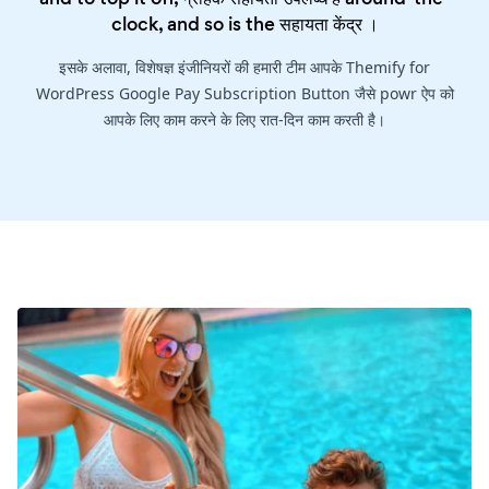
clock, and so is the
सहायता केंद्र
।
इसके अलावा, विशेषज्ञ इंजीनियरों की हमारी टीम आपके Themify for
WordPress Google Pay Subscription Button जैसे powr ऐप को
आपके लिए काम करने के लिए रात-दिन काम करती है।