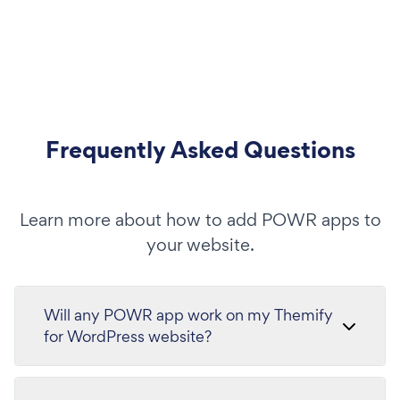
Frequently Asked Questions
Learn more about how to add POWR apps to
your website.
Will any POWR app work on my Themify
for WordPress website?