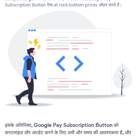
Subscription Button ऐप्स at rock-bottom prices ऑफ़र करते हैं।
इसके अतिरिक्त, Google Pay Subscription Button को
कस्टमाइज़ और अपडेट करने के लिए अभी और समय की आवश्यकता है, और