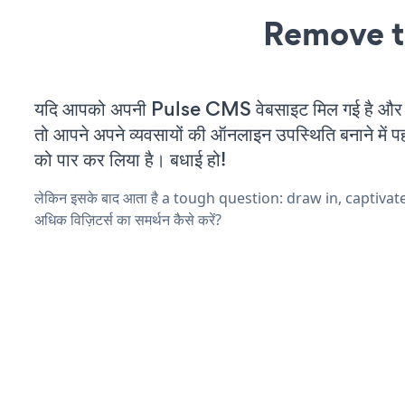
Remove t
यदि आपको अपनी Pulse CMS वेबसाइट मिल गई है और आप
तो आपने अपने व्यवसायों की ऑनलाइन उपस्थिति बनाने में पह
को पार कर लिया है। बधाई हो!
लेकिन इसके बाद आता है a tough question: draw in, captiva
अधिक विज़िटर्स का समर्थन कैसे करें?