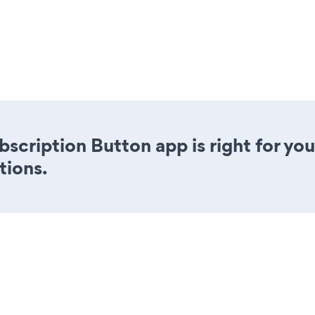
bscription Button app is right for yo
tions.