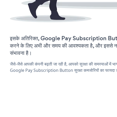
इसके अतिरिक्त, Google Pay Subscription Butt
करने के लिए अभी और समय की आवश्यकता है, और इससे नई स
संभावना है।
जैसे-जैसे आपकी कंपनी बढ़ती जा रही है, आपको सुरक्षा की समस्याओं में भाग 
Google Pay Subscription Button सुरक्षा कमजोरियों का फायदा उठ