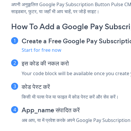
अपनी अनुकूलित Google Pay Subscription Button Pulse CMS एप्ल
साइडबार, फुटर, या जहाँ भी आप चाहें, पर जोड़ें साइट।
How To Add a Google Pay Subscri
Create a Free Google Pay Subscript
Start for free now
इस कोड की नकल करो
Your code block will be available once you create
कोड पेस्ट करें
किसी भी पल्स पेज या फाइल में कोड पेस्ट करें और सेव करें।
App_name संपादित करें
अब आप, या में प्रवेश करके अपने Google Pay Subscription B