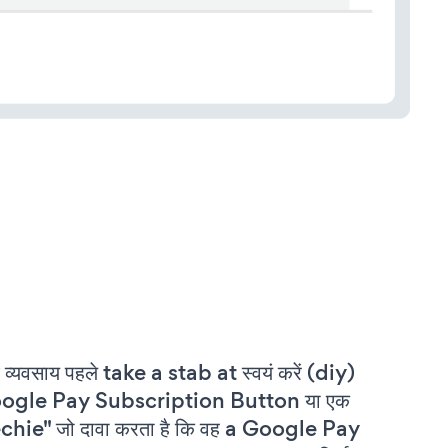
 व्यवसाय पहले take a stab at स्वयं करें (diy)
ogle Pay Subscription Button या एक
chie" जो दावा करता है कि वह a Google Pay