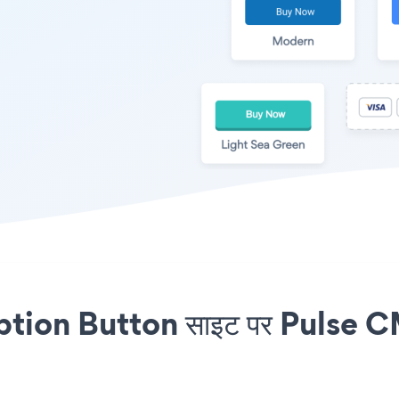
on Button साइट पर Pulse CMS 