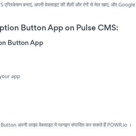
िकेशन बनाएं, अपनी वेबसाइट की शैली और रंगों से मेल खाएं, और Google
ption Button App on Pulse CMS:
ion Button App
 your app
utton अपनी लाइव वेबसाइट में प्लगइन संपादित कर सकते हैं
POWR.io
।