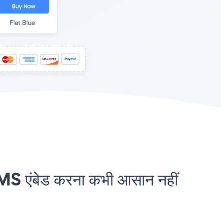
एंबेड करना कभी आसान नहीं