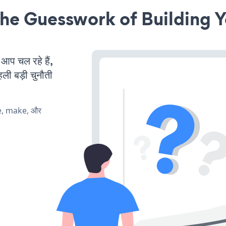
he Guesswork of Building Y
 चल रहे हैं,
ली बड़ी चुनौती
te, make, और