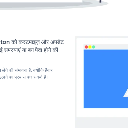
on को कस्टमाइज़ और अपडेट
मस्याएं या बग पैदा होने की
लेने की संभावना है, क्योंकि हैकर
ाने का प्रयास कर सकते हैं।