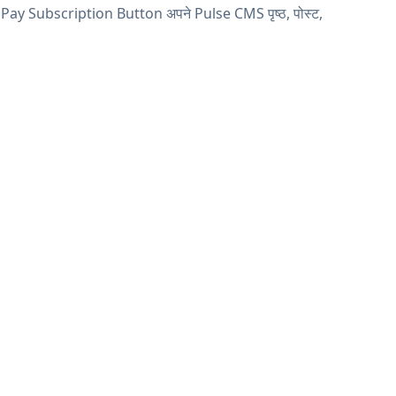
 Pay Subscription Button अपने Pulse CMS पृष्ठ, पोस्ट,