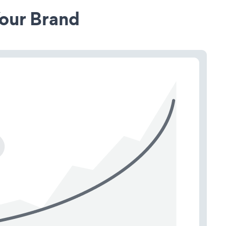
our Brand