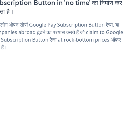
scription Button in 'no time' का निर्माण कर
ा है।
य लोग ओपन सोर्स Google Pay Subscription Button ऐप्स, या
anies abroad ढूंढने का प्रयास करते हैं जो claim to Google
 Subscription Button ऐप्स at rock-bottom prices ऑफ़र
 हैं।