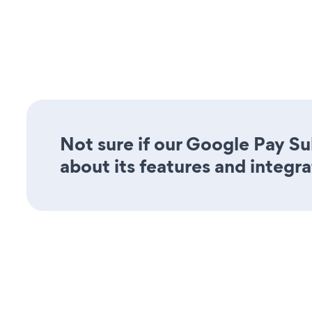
Not sure if our Google Pay Su
about its features and integra