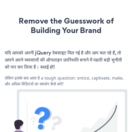
Remove the Guesswork of
Building Your Brand
यदि आपको अपनी jQuery वेबसाइट मिल गई है और आप चल रहे हैं, तो
आपने अपने व्यवसायों की ऑनलाइन उपस्थिति बनाने में पहली बड़ी चुनौती
को पार कर लिया है। बधाई हो!
लेकिन इसके बाद आता है a tough question: entice, captivate, make,
और अधिक विज़िटर्स का समर्थन कैसे करें?