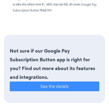
या एम्बेड कोड स्वीकार करता है। सहेजें, लाइव पृष्ठ देखें, और आपका Google Pay
Subscription Button दिखाई देगा!
Not sure if our Google Pay
Subscription Button app is right for
you? Find out more about its features
and integrations.
See the details