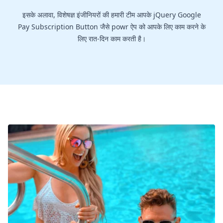
इसके अलावा, विशेषज्ञ इंजीनियरों की हमारी टीम आपके jQuery Google
Pay Subscription Button जैसे powr ऐप को आपके लिए काम करने के
लिए रात-दिन काम करती है।