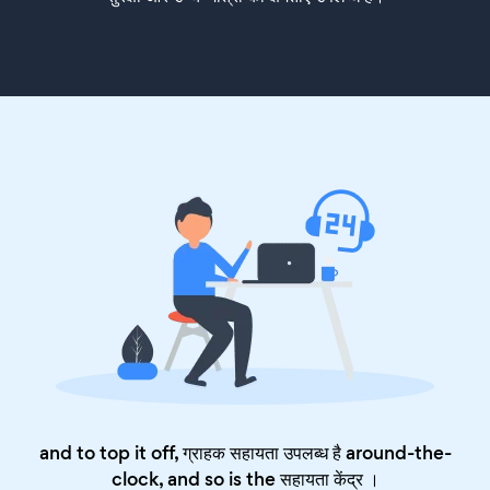
and to top it off, ग्राहक सहायता उपलब्ध है around-the-
clock, and so is the
सहायता केंद्र
।