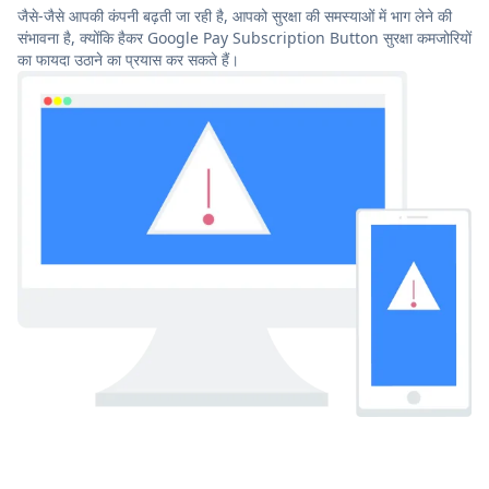
जैसे-जैसे आपकी कंपनी बढ़ती जा रही है, आपको सुरक्षा की समस्याओं में भाग लेने की
संभावना है, क्योंकि हैकर Google Pay Subscription Button सुरक्षा कमजोरियों
का फायदा उठाने का प्रयास कर सकते हैं।