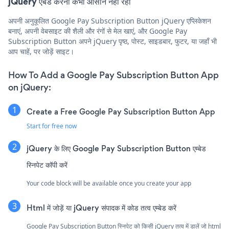
jQuery एंबेड करना कभी आसान नहीं रहा
अपनी अनुकूलित Google Pay Subscription Button jQuery एप्लिकेशन
बनाएं, अपनी वेबसाइट की शैली और रंगों से मेल खाएं, और Google Pay
Subscription Button अपने jQuery पृष्ठ, पोस्ट, साइडबार, फुटर, या जहाँ भी
आप चाहें, पर जोड़ें साइट।
How To Add a Google Pay Subscription Button App
on jQuery:
Create a Free Google Pay Subscription Button App
Start for free now
jQuery के लिए Google Pay Subscription Button एम्बेड
स्निपेट कॉपी करें
Your code block will be available once you create your app
Html में जोड़ें या jQuery संपादक में कोड तत्व एम्बेड करें
Google Pay Subscription Button स्निपेट को किसी jQuery तत्व में डालें जो html