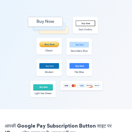
आपकी Google Pay Subscription Button साइट पर