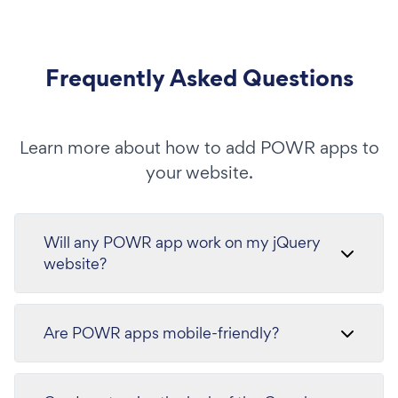
Frequently Asked Questions
Learn more about how to add POWR apps to
your website.
Will any POWR app work on my jQuery
website?
Are POWR apps mobile-friendly?