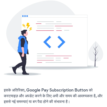
इसके अतिरिक्त, Google Pay Subscription Button को
कस्टमाइज़ और अपडेट करने के लिए अभी और समय की आवश्यकता है, और
इससे नई समस्याएं या बग पैदा होने की संभावना है।