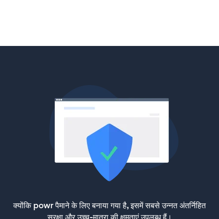
क्योंकि powr पैमाने के लिए बनाया गया है, इसमें सबसे उन्नत अंतर्निहित
सुरक्षा और उच्च-मात्रा की क्षमताएं उपलब्ध हैं।