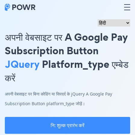
अपनी वेबसाइट पर A Google Pay
Subscription Button
JQuery
Platform_type एम्बेड
करें
अपनी वेबसाइट पर बिना कोडिंग या सिरदर्द के jQuery A Google Pay
Subscription Button platform_type जोड़ें।
नि: शुल्क प्रारंभ करें