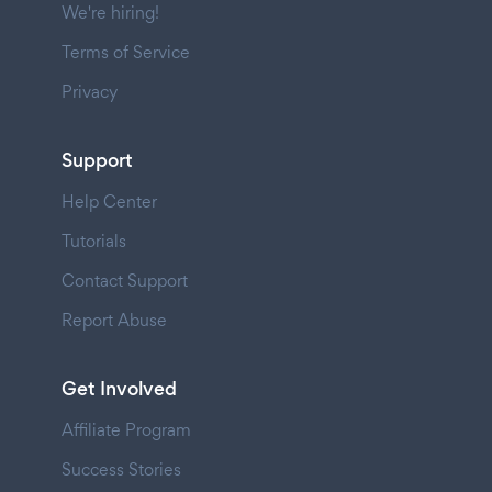
We're hiring!
Terms of Service
Privacy
Support
Help Center
Tutorials
Contact Support
Report Abuse
Get Involved
Affiliate Program
Success Stories