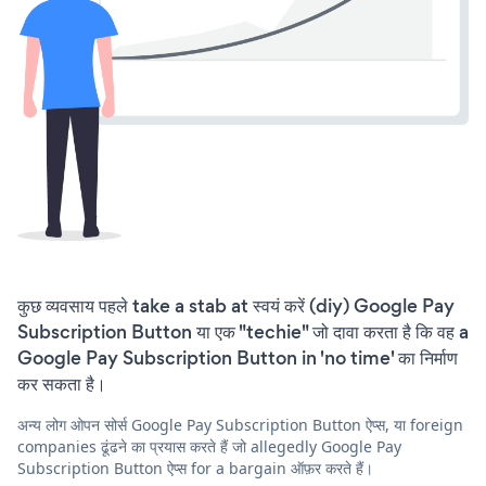
कुछ व्यवसाय पहले take a stab at स्वयं करें (diy) Google Pay
Subscription Button या एक "techie" जो दावा करता है कि वह a
Google Pay Subscription Button in 'no time' का निर्माण
कर सकता है।
अन्य लोग ओपन सोर्स Google Pay Subscription Button ऐप्स, या foreign
companies ढूंढने का प्रयास करते हैं जो allegedly Google Pay
Subscription Button ऐप्स for a bargain ऑफ़र करते हैं।