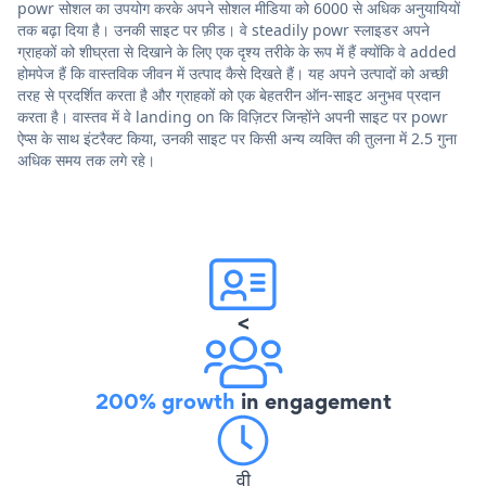
powr सोशल का उपयोग करके अपने सोशल मीडिया को 6000 से अधिक अनुयायियों
तक बढ़ा दिया है। उनकी साइट पर फ़ीड। वे steadily powr स्लाइडर अपने
ग्राहकों को शीघ्रता से दिखाने के लिए एक दृश्य तरीके के रूप में हैं क्योंकि वे added
होमपेज हैं कि वास्तविक जीवन में उत्पाद कैसे दिखते हैं। यह अपने उत्पादों को अच्छी
तरह से प्रदर्शित करता है और ग्राहकों को एक बेहतरीन ऑन-साइट अनुभव प्रदान
करता है। वास्तव में वे landing on कि विज़िटर जिन्होंने अपनी साइट पर powr
ऐप्स के साथ इंटरैक्ट किया, उनकी साइट पर किसी अन्य व्यक्ति की तुलना में 2.5 गुना
अधिक समय तक लगे रहे।
<
200% growth
in engagement
वी