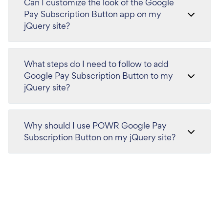
Can I customize the look of the Google
Pay Subscription Button app on my
jQuery site?
What steps do I need to follow to add
Google Pay Subscription Button to my
jQuery site?
Why should I use POWR Google Pay
Subscription Button on my jQuery site?