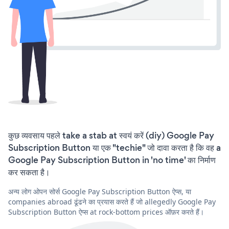
कुछ व्यवसाय पहले take a stab at स्वयं करें (diy) Google Pay
Subscription Button या एक "techie" जो दावा करता है कि वह a
Google Pay Subscription Button in 'no time' का निर्माण
कर सकता है।
अन्य लोग ओपन सोर्स Google Pay Subscription Button ऐप्स, या
companies abroad ढूंढने का प्रयास करते हैं जो allegedly Google Pay
Subscription Button ऐप्स at rock-bottom prices ऑफ़र करते हैं।