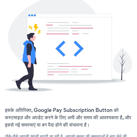
इसके अतिरिक्त, Google Pay Subscription Button को
कस्टमाइज़ और अपडेट करने के लिए अभी और समय की आवश्यकता है, और
इससे नई समस्याएं या बग पैदा होने की संभावना है।
जैसे-जैसे आपकी कंपनी बढ़ती जा रही है, आपको सुरक्षा की समस्याओं में भाग लेने की