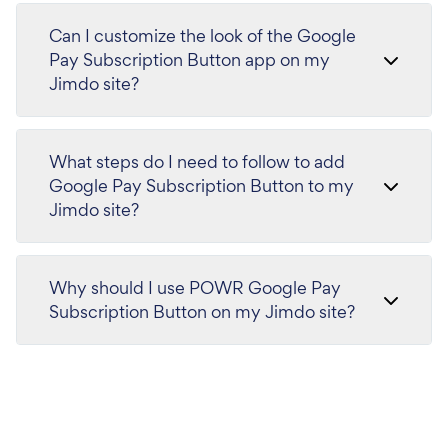
Can I customize the look of the Google
Pay Subscription Button app on my
Jimdo site?
What steps do I need to follow to add
Google Pay Subscription Button to my
Jimdo site?
Why should I use POWR Google Pay
Subscription Button on my Jimdo site?