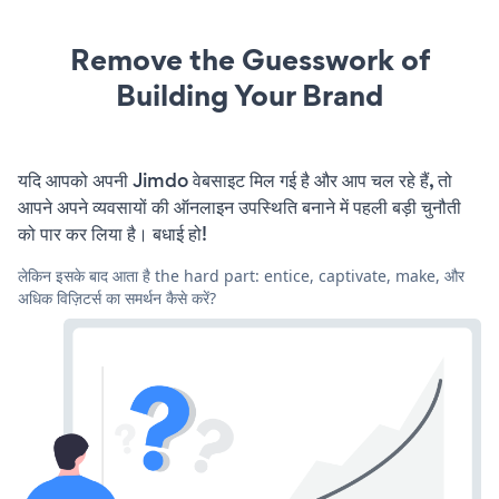
Remove the Guesswork of
Building Your Brand
यदि आपको अपनी Jimdo वेबसाइट मिल गई है और आप चल रहे हैं, तो
आपने अपने व्यवसायों की ऑनलाइन उपस्थिति बनाने में पहली बड़ी चुनौती
को पार कर लिया है। बधाई हो!
लेकिन इसके बाद आता है the hard part: entice, captivate, make, और
अधिक विज़िटर्स का समर्थन कैसे करें?