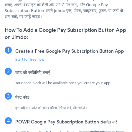
बनाएं, अपनी वेबसाइट की शैली और रंगों से मेल खाएं, और Google Pay
Subscription Button अपने Jimdo पृष्ठ, पोस्ट, साइडबार, फुटर, या जहाँ भी
आप चाहें, पर जोड़ें साइट।
How To Add a Google Pay Subscription Button App
on Jimdo:
Create a Free Google Pay Subscription Button App
Start for free now
कोड की प्रतिलिपि बनाएँ
Your code block will be available once you create your app
पेस्ट कोड
इस अद्वितीय कोड को सफेद बॉक्स में पेस्ट करें, और सहेजें।
POWR Google Pay Subscription Button संपादित करें