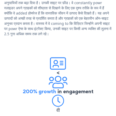
अनुयायियों तक बढ़ा दिया है। उनकी साइट पर फ़ीड। वे constantly powr
स्लाइडर अपने ग्राहकों को शीघ्रता से दिखाने के लिए एक दृश्य तरीके के रूप में हैं
क्योंकि वे added होमपेज हैं कि वास्तविक जीवन में उत्पाद कैसे दिखते हैं। यह अपने
उत्पादों को अच्छी तरह से प्रदर्शित करता है और ग्राहकों को एक बेहतरीन ऑन-साइट
अनुभव प्रदान करता है। वास्तव में वे coming to कि विज़िटर जिन्होंने अपनी साइट
पर powr ऐप्स के साथ इंटरैक्ट किया, उनकी साइट पर किसी अन्य व्यक्ति की तुलना में
2.5 गुना अधिक समय तक लगे रहे।
<
200% growth
in engagement
वी