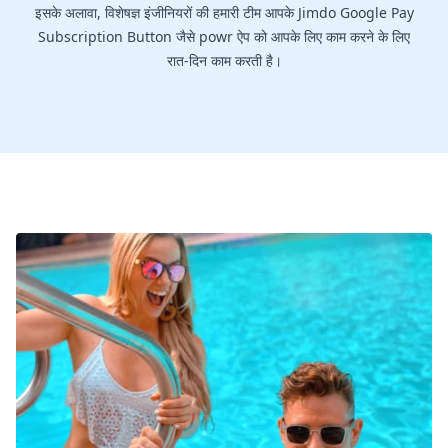
इसके अलावा, विशेषज्ञ इंजीनियरों की हमारी टीम आपके Jimdo Google Pay
Subscription Button जैसे powr ऐप को आपके लिए काम करने के लिए
रात-दिन काम करती है।