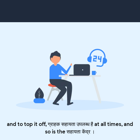
and to top it off, ग्राहक सहायता उपलब्ध है at all times, and
so is the
सहायता केंद्र
।