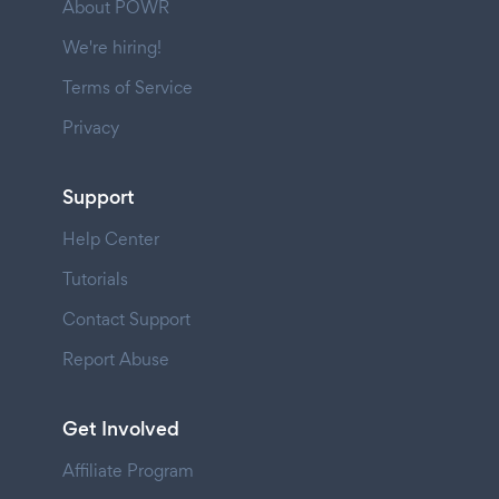
About POWR
We're hiring!
Terms of Service
Privacy
Support
Help Center
Tutorials
Contact Support
Report Abuse
Get Involved
Affiliate Program