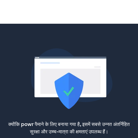
क्योंकि powr पैमाने के लिए बनाया गया है, इसमें सबसे उन्नत अंतर्निहित
सुरक्षा और उच्च-मात्रा की क्षमताएं उपलब्ध हैं।