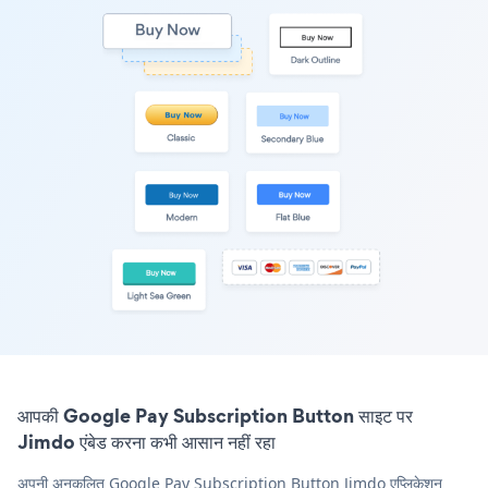
आपकी Google Pay Subscription Button साइट पर
Jimdo एंबेड करना कभी आसान नहीं रहा
अपनी अनुकूलित Google Pay Subscription Button Jimdo एप्लिकेशन