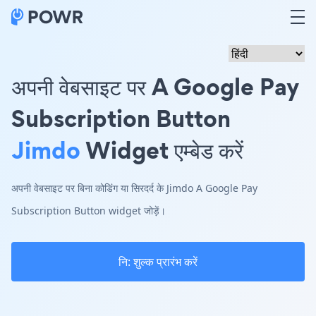
अपनी वेबसाइट पर A Google Pay
Subscription Button
Jimdo
Widget एम्बेड करें
अपनी वेबसाइट पर बिना कोडिंग या सिरदर्द के Jimdo A Google Pay
Subscription Button widget जोड़ें।
नि: शुल्क प्रारंभ करें