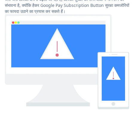
संभावना है, क्योंकि हैकर Google Pay Subscription Button सुरक्षा कमजोरियों
का फायदा उठाने का प्रयास कर सकते हैं।