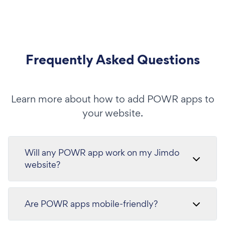
Frequently Asked Questions
Learn more about how to add POWR apps to
your website.
Will any POWR app work on my Jimdo
website?
Are POWR apps mobile-friendly?