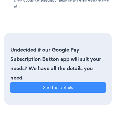
1. अपने Google Pay Subscription Button के ऊपर
संपादित करें
बटन पर क्लिक
करें
।
Undecided if our Google Pay
Subscription Button app will suit your
needs? We have all the details you
need.
See the details