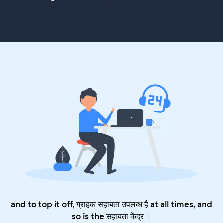
and to top it off, ग्राहक सहायता उपलब्ध है at all times, and
so is the
सहायता केंद्र
।