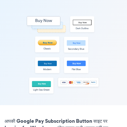
आपकी Google Pay Subscription Button साइट पर