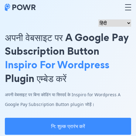
अपनी वेबसाइट पर A Google Pay
Subscription Button
Inspiro For Wordpress
Plugin एम्बेड करें
अपनी वेबसाइट पर बिना कोडिंग या सिरदर्द के Inspiro for Wordpress A
Google Pay Subscription Button plugin जोड़ें।
नि: शुल्क प्रारंभ करें