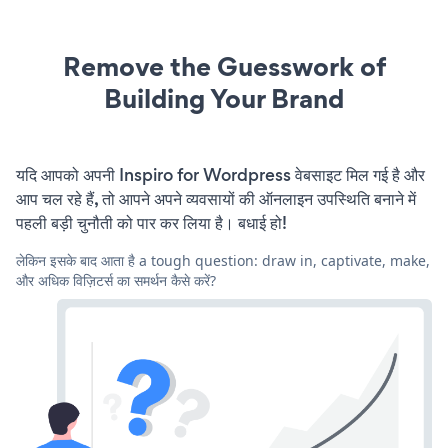
Remove the Guesswork of
Building Your Brand
यदि आपको अपनी Inspiro for Wordpress वेबसाइट मिल गई है और
आप चल रहे हैं, तो आपने अपने व्यवसायों की ऑनलाइन उपस्थिति बनाने में
पहली बड़ी चुनौती को पार कर लिया है। बधाई हो!
लेकिन इसके बाद आता है a tough question: draw in, captivate, make,
और अधिक विज़िटर्स का समर्थन कैसे करें?