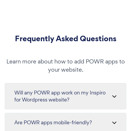
Frequently Asked Questions
Learn more about how to add POWR apps to
your website.
Will any POWR app work on my Inspiro
for Wordpress website?
Are POWR apps mobile-friendly?