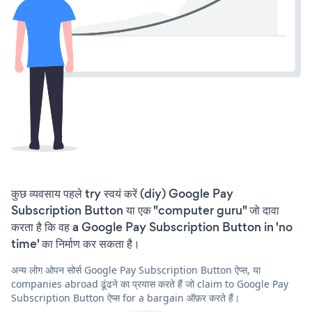
कुछ व्यवसाय पहले try स्वयं करें (diy) Google Pay
Subscription Button या एक "computer guru" जो दावा
करता है कि वह a Google Pay Subscription Button in 'no
time' का निर्माण कर सकता है।
अन्य लोग ओपन सोर्स Google Pay Subscription Button ऐप्स, या
companies abroad ढूंढने का प्रयास करते हैं जो claim to Google Pay
Subscription Button ऐप्स for a bargain ऑफ़र करते हैं।