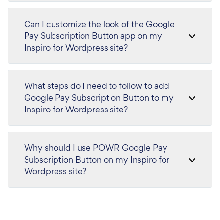
Can I customize the look of the Google
Pay Subscription Button app on my
Inspiro for Wordpress site?
What steps do I need to follow to add
Google Pay Subscription Button to my
Inspiro for Wordpress site?
Why should I use POWR Google Pay
Subscription Button on my Inspiro for
Wordpress site?