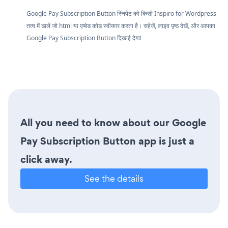
Google Pay Subscription Button स्निपेट को किसी Inspiro for Wordpress
तत्व में डालें जो html या एम्बेड कोड स्वीकार करता है। सहेजें, लाइव पृष्ठ देखें, और आपका
Google Pay Subscription Button दिखाई देगा!
All you need to know about our Google
Pay Subscription Button app is just a
click away.
See the details