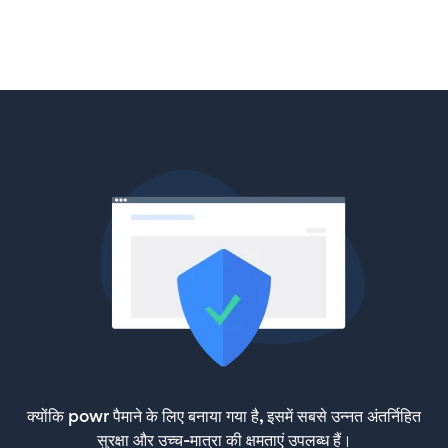
क्योंकि powr पैमाने के लिए बनाया गया है, इसमें सबसे उन्नत अंतर्निहित
सुरक्षा और उच्च-मात्रा की क्षमताएं उपलब्ध हैं।