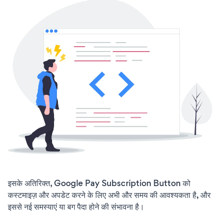
इसके अतिरिक्त, Google Pay Subscription Button को
कस्टमाइज़ और अपडेट करने के लिए अभी और समय की आवश्यकता है, और
इससे नई समस्याएं या बग पैदा होने की संभावना है।