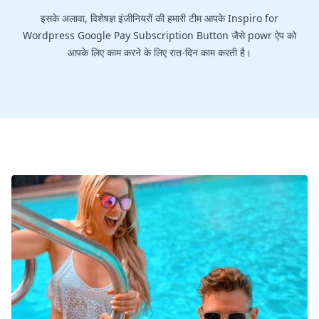
इसके अलावा, विशेषज्ञ इंजीनियरों की हमारी टीम आपके Inspiro for
Wordpress Google Pay Subscription Button जैसे powr ऐप को
आपके लिए काम करने के लिए रात-दिन काम करती है।