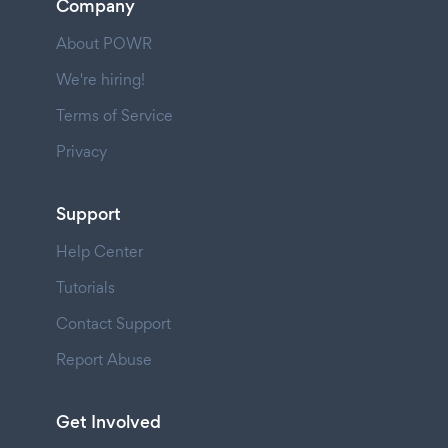
Company
About POWR
We're hiring!
Terms of Service
Privacy
Support
Help Center
Tutorials
Contact Support
Report Abuse
Get Involved