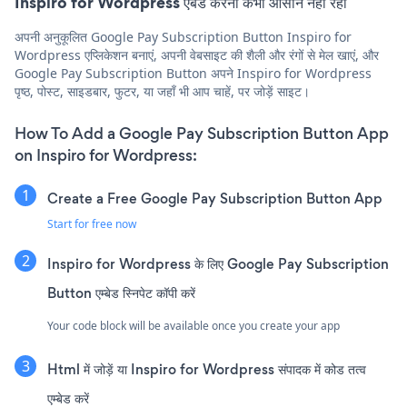
Inspiro for Wordpress एंबेड करना कभी आसान नहीं रहा
अपनी अनुकूलित Google Pay Subscription Button Inspiro for
Wordpress एप्लिकेशन बनाएं, अपनी वेबसाइट की शैली और रंगों से मेल खाएं, और
Google Pay Subscription Button अपने Inspiro for Wordpress
पृष्ठ, पोस्ट, साइडबार, फुटर, या जहाँ भी आप चाहें, पर जोड़ें साइट।
How To Add a Google Pay Subscription Button App
on Inspiro for Wordpress:
Create a Free Google Pay Subscription Button App
Start for free now
Inspiro for Wordpress के लिए Google Pay Subscription
Button एम्बेड स्निपेट कॉपी करें
Your code block will be available once you create your app
Html में जोड़ें या Inspiro for Wordpress संपादक में कोड तत्व
एम्बेड करें