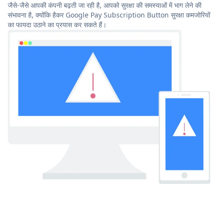
जैसे-जैसे आपकी कंपनी बढ़ती जा रही है, आपको सुरक्षा की समस्याओं में भाग लेने की
संभावना है, क्योंकि हैकर Google Pay Subscription Button सुरक्षा कमजोरियों
का फायदा उठाने का प्रयास कर सकते हैं।