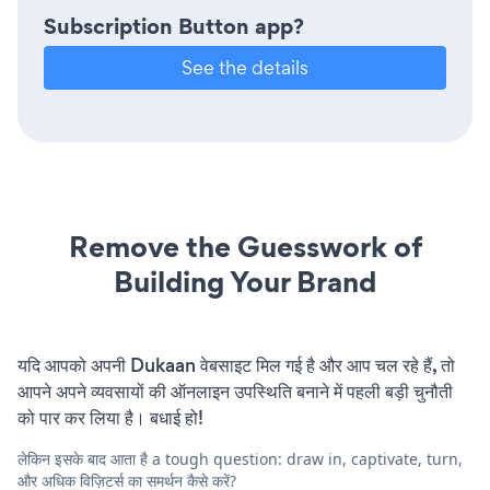
Subscription Button app?
See the details
Remove the Guesswork of
Building Your Brand
यदि आपको अपनी Dukaan वेबसाइट मिल गई है और आप चल रहे हैं, तो
आपने अपने व्यवसायों की ऑनलाइन उपस्थिति बनाने में पहली बड़ी चुनौती
को पार कर लिया है। बधाई हो!
लेकिन इसके बाद आता है a tough question: draw in, captivate, turn,
और अधिक विज़िटर्स का समर्थन कैसे करें?