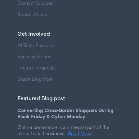
Contact Support
Report Abuse
Get Involved
Affiliate Program
Success Stories
Feature Requests
Guest Blog Post
Featured Blog post
Converting Cross-Border Shoppers During
Black Friday & Cyber Monday
Online commerce is an integral part of the
overall retail business.
Read More