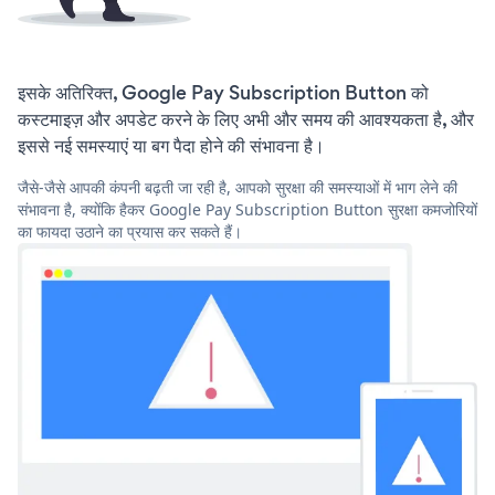
इसके अतिरिक्त, Google Pay Subscription Button को
कस्टमाइज़ और अपडेट करने के लिए अभी और समय की आवश्यकता है, और
इससे नई समस्याएं या बग पैदा होने की संभावना है।
जैसे-जैसे आपकी कंपनी बढ़ती जा रही है, आपको सुरक्षा की समस्याओं में भाग लेने की
संभावना है, क्योंकि हैकर Google Pay Subscription Button सुरक्षा कमजोरियों
का फायदा उठाने का प्रयास कर सकते हैं।