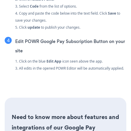
3. Select
Code
from the list of options.
4. Copy and paste the code below into the text field. Click
Save
to
save your changes.
5. Click
update
to publish your changes.
Edit POWR Google Pay Subscription Button on your
site
1. Click on the blue
Edit App
icon seen above the app.
3. All edits in the opened POWR Editor will be automatically applied.
Need to know more about features and
integrations of our Google Pay