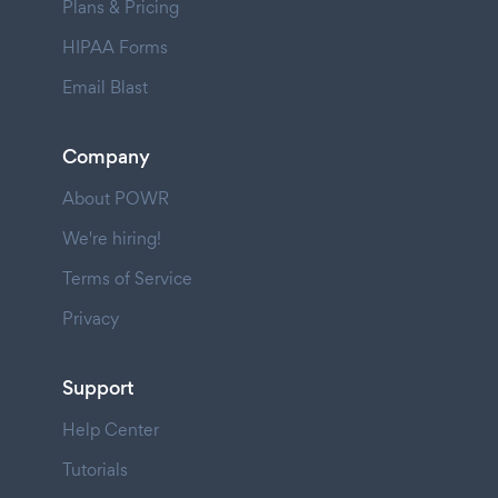
Plans & Pricing
HIPAA Forms
Email Blast
Company
About POWR
We're hiring!
Terms of Service
Privacy
Support
Help Center
Tutorials