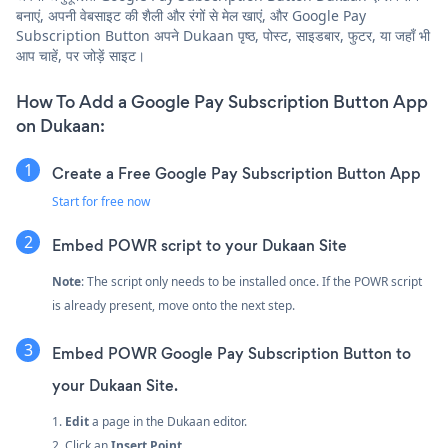
बनाएं, अपनी वेबसाइट की शैली और रंगों से मेल खाएं, और Google Pay
Subscription Button अपने Dukaan पृष्ठ, पोस्ट, साइडबार, फुटर, या जहाँ भी
आप चाहें, पर जोड़ें साइट।
How To Add a Google Pay Subscription Button App
on Dukaan:
Create a Free Google Pay Subscription Button App
Start for free now
Embed POWR script to your Dukaan Site
Note
: The script only needs to be installed once. If the POWR script
is already present, move onto the next step.
Embed POWR Google Pay Subscription Button to
your Dukaan Site.
1.
Edit
a page in the Dukaan editor.
2. Click an
Insert Point.