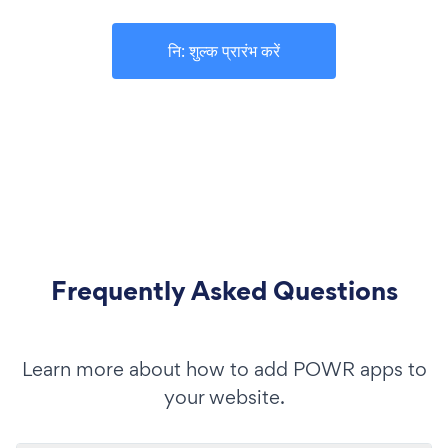
नि: शुल्क प्रारंभ करें
Frequently Asked Questions
Learn more about how to add POWR apps to
your website.