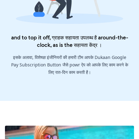
and to top it off, ग्राहक सहायता उपलब्ध है around-the-
clock, as is the
सहायता केंद्र
।
इसके अलावा, विशेषज्ञ इंजीनियरों की हमारी टीम आपके Dukaan Google
Pay Subscription Button जैसे powr ऐप को आपके लिए काम करने के
लिए रात-दिन काम करती है।