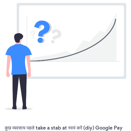
कुछ व्यवसाय पहले take a stab at स्वयं करें (diy) Google Pay