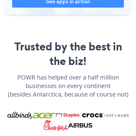
See apps in action
Trusted by the best in
the biz!
POWR has helped over a half million
businesses on every continent
(besides Antarctica, because of course not)