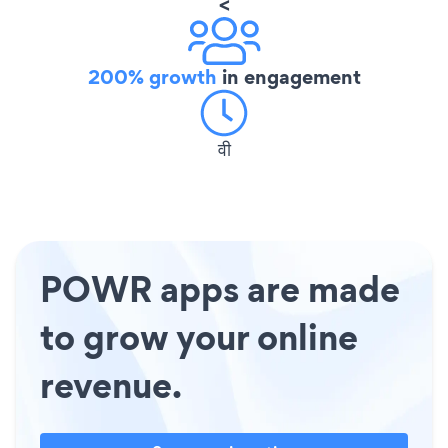
<
200% growth
in engagement
वी
POWR apps are made
to grow your online
revenue.