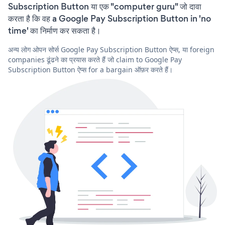
Subscription Button या एक "computer guru" जो दावा
करता है कि वह a Google Pay Subscription Button in 'no
time' का निर्माण कर सकता है।
अन्य लोग ओपन सोर्स Google Pay Subscription Button ऐप्स, या foreign
companies ढूंढने का प्रयास करते हैं जो claim to Google Pay
Subscription Button ऐप्स for a bargain ऑफ़र करते हैं।