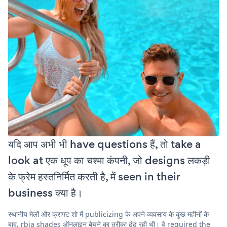
यदि आप अभी भी have questions हैं, तो take a
look at एक धूप का चश्मा कंपनी, जो designs लकड़ी
के फ्रेम हस्तनिर्मित करती है, में seen in their
business क्या है।
स्थानीय मेलों और क्राफ्ट शो में publicizing के अपने व्यवसाय के कुछ महीनों के
बाद, rbia shades ऑनलाइन बेचने का तरीका ढूंढ रही थी। वे required the