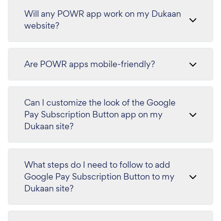
Will any POWR app work on my Dukaan
website?
Are POWR apps mobile-friendly?
Can I customize the look of the Google
Pay Subscription Button app on my
Dukaan site?
What steps do I need to follow to add
Google Pay Subscription Button to my
Dukaan site?