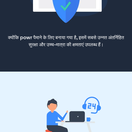
क्योंकि powr पैमाने के लिए बनाया गया है, इसमें सबसे उन्नत अंतर्निहित
सुरक्षा और उच्च-मात्रा की क्षमताएं उपलब्ध हैं।