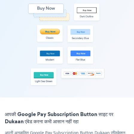
आपकी Google Pay Subscription Button साइट पर
Dukaan एंबेड करना कभी आसान नहीं रहा
अपनी अनुकूलित Google Pay Subscription Button Dukaan एप्लिकेशन