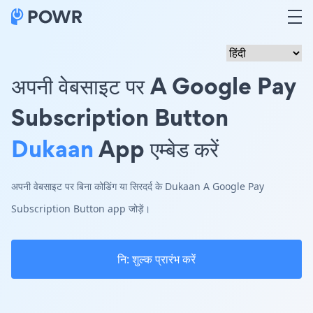
अपनी वेबसाइट पर A Google Pay
Subscription Button
Dukaan
App एम्बेड करें
अपनी वेबसाइट पर बिना कोडिंग या सिरदर्द के Dukaan A Google Pay
Subscription Button app जोड़ें।
नि: शुल्क प्रारंभ करें