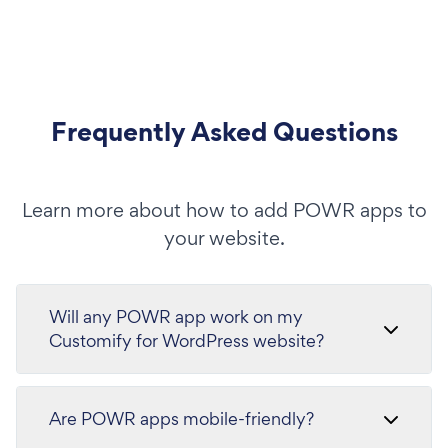
Frequently Asked Questions
Learn more about how to add POWR apps to
your website.
Will any POWR app work on my
Customify for WordPress website?
Are POWR apps mobile-friendly?