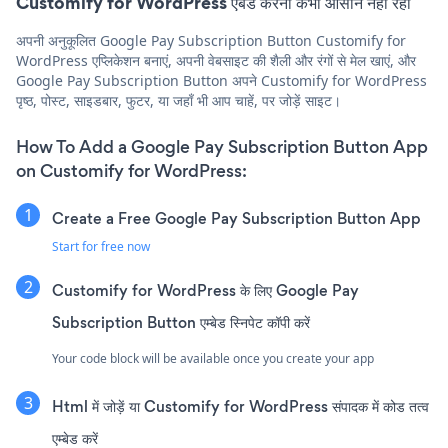
Customify for WordPress एंबेड करना कभी आसान नहीं रहा
अपनी अनुकूलित Google Pay Subscription Button Customify for
WordPress एप्लिकेशन बनाएं, अपनी वेबसाइट की शैली और रंगों से मेल खाएं, और
Google Pay Subscription Button अपने Customify for WordPress
पृष्ठ, पोस्ट, साइडबार, फुटर, या जहाँ भी आप चाहें, पर जोड़ें साइट।
How To Add a Google Pay Subscription Button App
on Customify for WordPress:
Create a Free Google Pay Subscription Button App
Start for free now
Customify for WordPress के लिए Google Pay
Subscription Button एम्बेड स्निपेट कॉपी करें
Your code block will be available once you create your app
Html में जोड़ें या Customify for WordPress संपादक में कोड तत्व
एम्बेड करें