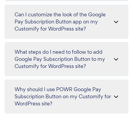
Can I customize the look of the Google
Pay Subscription Button app on my
Customify for WordPress site?
What steps do I need to follow to add
Google Pay Subscription Button to my
Customify for WordPress site?
Why should I use POWR Google Pay
Subscription Button on my Customify for
WordPress site?