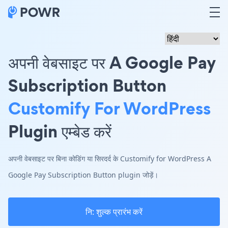
अपनी वेबसाइट पर A Google Pay
Subscription Button
Customify For WordPress
Plugin एम्बेड करें
अपनी वेबसाइट पर बिना कोडिंग या सिरदर्द के Customify for WordPress A
Google Pay Subscription Button plugin जोड़ें।
नि: शुल्क प्रारंभ करें