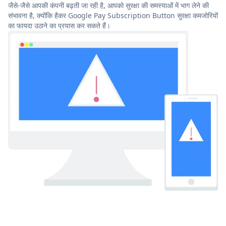
जैसे-जैसे आपकी कंपनी बढ़ती जा रही है, आपको सुरक्षा की समस्याओं में भाग लेने की
संभावना है, क्योंकि हैकर Google Pay Subscription Button सुरक्षा कमजोरियों
का फायदा उठाने का प्रयास कर सकते हैं।