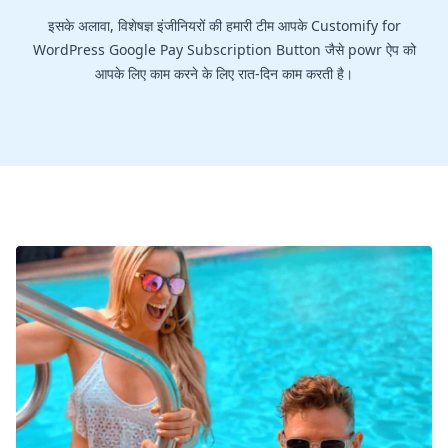
इसके अलावा, विशेषज्ञ इंजीनियरों की हमारी टीम आपके Customify for
WordPress Google Pay Subscription Button जैसे powr ऐप को
आपके लिए काम करने के लिए रात-दिन काम करती है।