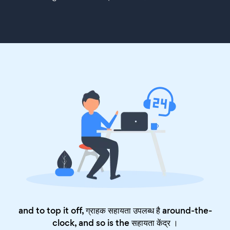
and to top it off, ग्राहक सहायता उपलब्ध है around-the-
clock, and so is the
सहायता केंद्र
।