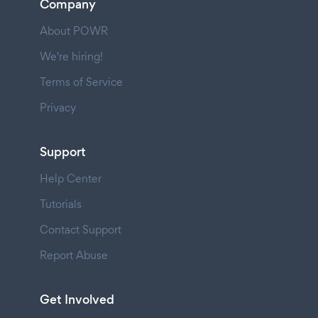
Company
About POWR
We're hiring!
Terms of Service
Privacy
Support
Help Center
Tutorials
Contact Support
Report Abuse
Get Involved