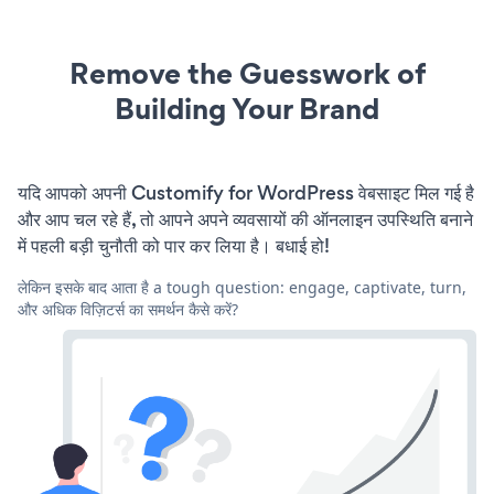
Remove the Guesswork of
Building Your Brand
यदि आपको अपनी Customify for WordPress वेबसाइट मिल गई है
और आप चल रहे हैं, तो आपने अपने व्यवसायों की ऑनलाइन उपस्थिति बनाने
में पहली बड़ी चुनौती को पार कर लिया है। बधाई हो!
लेकिन इसके बाद आता है a tough question: engage, captivate, turn,
और अधिक विज़िटर्स का समर्थन कैसे करें?