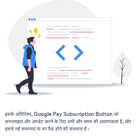
इसके अतिरिक्त, Google Pay Subscription Button को
कस्टमाइज़ और अपडेट करने के लिए अभी और समय की आवश्यकता है, और
इससे नई समस्याएं या बग पैदा होने की संभावना है।