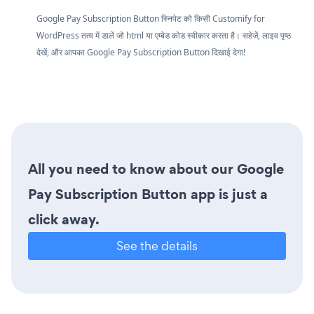
Google Pay Subscription Button स्निपेट को किसी Customify for
WordPress तत्व में डालें जो html या एम्बेड कोड स्वीकार करता है। सहेजें, लाइव पृष्ठ
देखें, और आपका Google Pay Subscription Button दिखाई देगा!
All you need to know about our Google
Pay Subscription Button app is just a
click away.
See the details