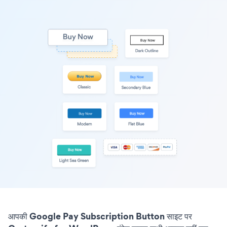
आपकी Google Pay Subscription Button साइट पर