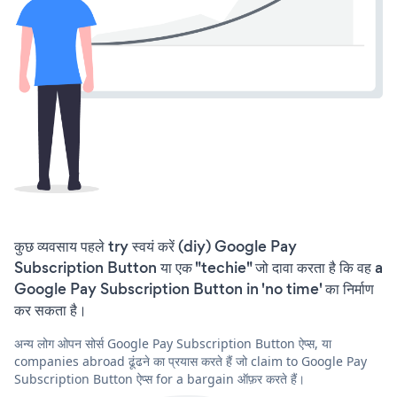
कुछ व्यवसाय पहले try स्वयं करें (diy) Google Pay
Subscription Button या एक "techie" जो दावा करता है कि वह a
Google Pay Subscription Button in 'no time' का निर्माण
कर सकता है।
अन्य लोग ओपन सोर्स Google Pay Subscription Button ऐप्स, या
companies abroad ढूंढने का प्रयास करते हैं जो claim to Google Pay
Subscription Button ऐप्स for a bargain ऑफ़र करते हैं।