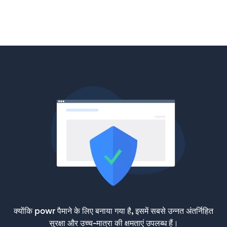
क्योंकि powr पैमाने के लिए बनाया गया है, इसमें सबसे उन्नत अंतर्निहित
सुरक्षा और उच्च-मात्रा की क्षमताएं उपलब्ध हैं।