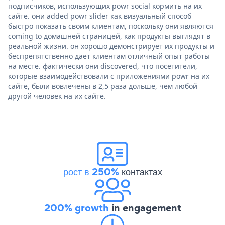
подписчиков, использующих powr social кормить на их
сайте. они added powr slider как визуальный способ
быстро показать своим клиентам, поскольку они являются
coming to домашней страницей, как продукты выглядят в
реальной жизни. он хорошо демонстрирует их продукты и
беспрепятственно дает клиентам отличный опыт работы
на месте. фактически они discovered, что посетители,
которые взаимодействовали с приложениями powr на их
сайте, были вовлечены в 2,5 раза дольше, чем любой
другой человек на их сайте.
рост в 250%
контактах
200% growth
in engagement