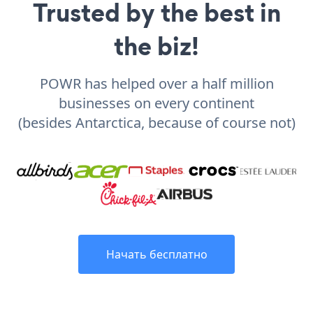
Trusted by the best in
the biz!
POWR has helped over a half million
businesses on every continent
(besides Antarctica, because of course not)
Начать бесплатно