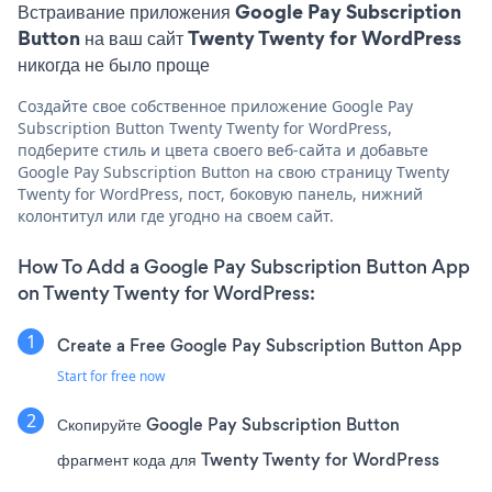
Встраивание приложения Google Pay Subscription
Button на ваш сайт Twenty Twenty for WordPress
никогда не было проще
Создайте свое собственное приложение Google Pay
Subscription Button Twenty Twenty for WordPress,
подберите стиль и цвета своего веб-сайта и добавьте
Google Pay Subscription Button на свою страницу Twenty
Twenty for WordPress, пост, боковую панель, нижний
колонтитул или где угодно на своем сайт.
How To Add a Google Pay Subscription Button App
on Twenty Twenty for WordPress:
Create a Free Google Pay Subscription Button App
Start for free now
Скопируйте Google Pay Subscription Button
фрагмент кода для Twenty Twenty for WordPress