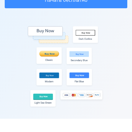
Начать бесплатно