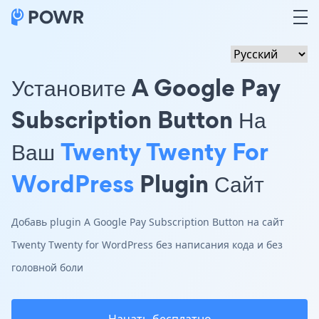
Установите A Google Pay
Subscription Button На
Ваш
Twenty Twenty For
WordPress
Plugin Сайт
Добавь plugin A Google Pay Subscription Button на сайт
Twenty Twenty for WordPress без написания кода и без
головной боли