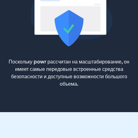
Поскольку powr рассчитан на масштабирование, он
имеет самые передовые встроенные средства
безопасности и доступные возможности большого
объема.