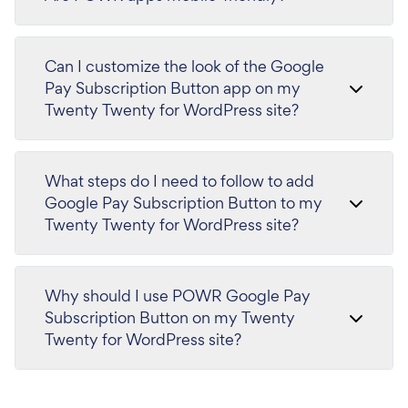
Can I customize the look of the Google
Pay Subscription Button app on my
Twenty Twenty for WordPress site?
What steps do I need to follow to add
Google Pay Subscription Button to my
Twenty Twenty for WordPress site?
Why should I use POWR Google Pay
Subscription Button on my Twenty
Twenty for WordPress site?