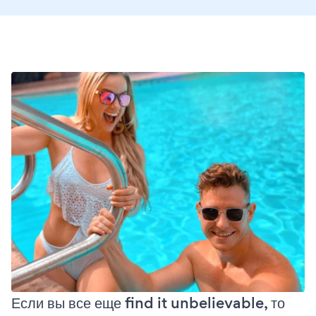
Если вы все еще find it unbelievable, то