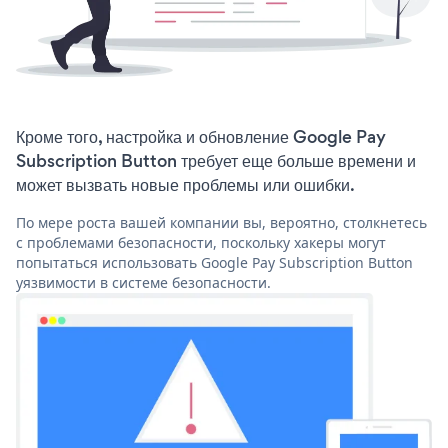
Кроме того, настройка и обновление Google Pay
Subscription Button требует еще больше времени и
может вызвать новые проблемы или ошибки.
По мере роста вашей компании вы, вероятно, столкнетесь
с проблемами безопасности, поскольку хакеры могут
попытаться использовать Google Pay Subscription Button
уязвимости в системе безопасности.