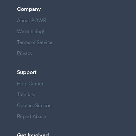
Company
About POWR
We're hiring!
Terms of Service
Privacy
Support
Help Center
Tutorials
Contact Support
Report Abuse
Get Involved