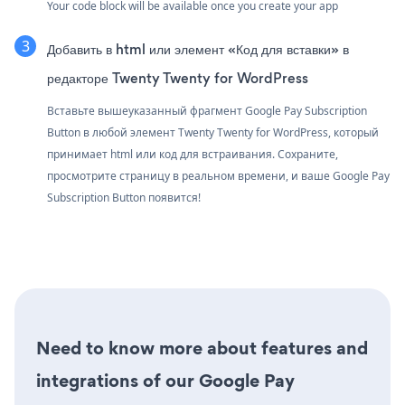
Your code block will be available once you create your app
Добавить в html или элемент «Код для вставки» в
редакторе Twenty Twenty for WordPress
Вставьте вышеуказанный фрагмент Google Pay Subscription
Button в любой элемент Twenty Twenty for WordPress, который
принимает html или код для встраивания. Сохраните,
просмотрите страницу в реальном времени, и ваше Google Pay
Subscription Button появится!
Need to know more about features and
integrations of our Google Pay