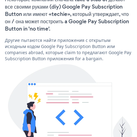
все своими руками (diy) Google Pay Subscription
Button или имеют «techie», который утверждает, что
он / она может построить a Google Pay Subscription
Button in 'no time'.
Другие пытаются найти приложения с открытым
исходным кодом Google Pay Subscription Button или
companies abroad, которые claim to предлагают Google Pay
Subscription Button приложения for a bargain.