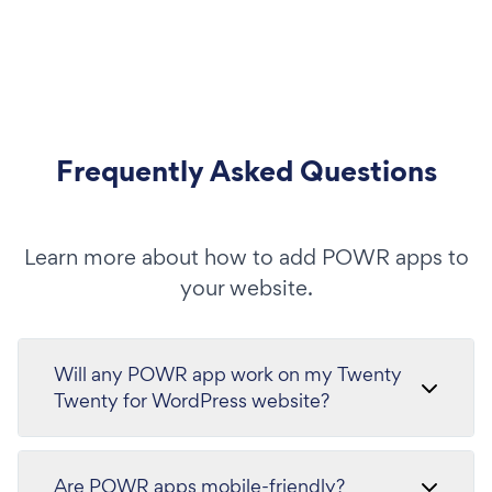
Frequently Asked Questions
Learn more about how to add POWR apps to
your website.
Will any POWR app work on my Twenty
Twenty for WordPress website?
Are POWR apps mobile-friendly?