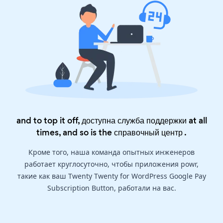
and to top it off, доступна служба поддержки at all
times, and so is the
справочный центр
.
Кроме того, наша команда опытных инженеров
работает круглосуточно, чтобы приложения powr,
такие как ваш Twenty Twenty for WordPress Google Pay
Subscription Button, работали на вас.