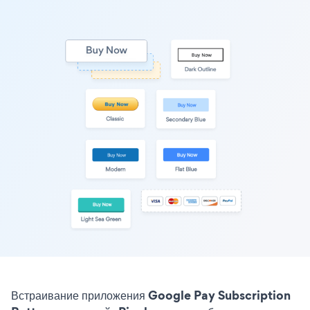
Встраивание приложения Google Pay Subscription