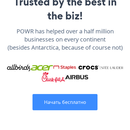
Trusted by the best in
the biz!
POWR has helped over a half million
businesses on every continent
(besides Antarctica, because of course not)
Начать бесплатно