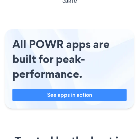
сайте
All POWR apps are
built for peak-
performance.
See apps in action