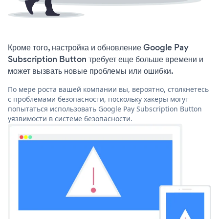
Кроме того, настройка и обновление Google Pay
Subscription Button требует еще больше времени и
может вызвать новые проблемы или ошибки.
По мере роста вашей компании вы, вероятно, столкнетесь
с проблемами безопасности, поскольку хакеры могут
попытаться использовать Google Pay Subscription Button
уязвимости в системе безопасности.