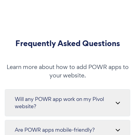
Frequently Asked Questions
Learn more about how to add POWR apps to
your website.
Will any POWR app work on my Pivol
website?
Are POWR apps mobile-friendly?