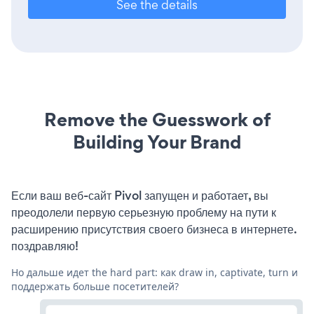
See the details
Remove the Guesswork of
Building Your Brand
Если ваш веб-сайт Pivol запущен и работает, вы
преодолели первую серьезную проблему на пути к
расширению присутствия своего бизнеса в интернете.
поздравляю!
Но дальше идет the hard part: как draw in, captivate, turn и
поддержать больше посетителей?