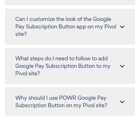
Can I customize the look of the Google
Pay Subscription Button app on my Pivol
site?
What steps do I need to follow to add
Google Pay Subscription Button to my
Pivol site?
Why should I use POWR Google Pay
Subscription Button on my Pivol site?