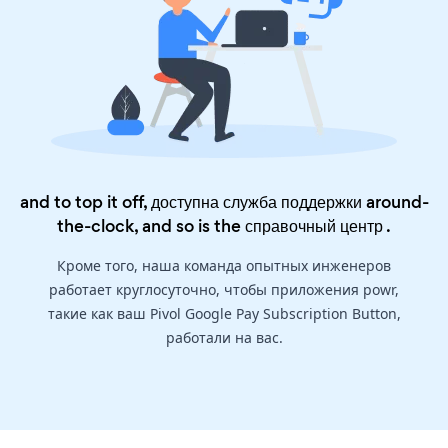
and to top it off, доступна служба поддержки around-
the-clock, and so is the
справочный центр
.
Кроме того, наша команда опытных инженеров
работает круглосуточно, чтобы приложения powr,
такие как ваш Pivol Google Pay Subscription Button,
работали на вас.