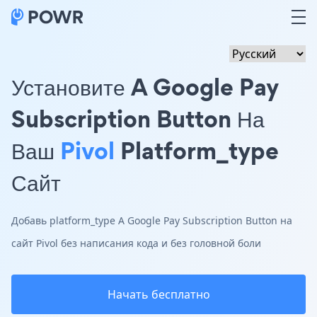
Установите A Google Pay
Subscription Button На
Ваш
Pivol
Platform_type
Сайт
Добавь platform_type A Google Pay Subscription Button на
сайт Pivol без написания кода и без головной боли
Начать бесплатно