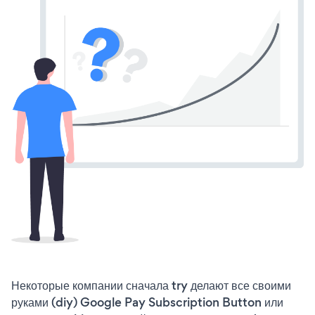
Некоторые компании сначала try делают все своими
руками (diy) Google Pay Subscription Button или