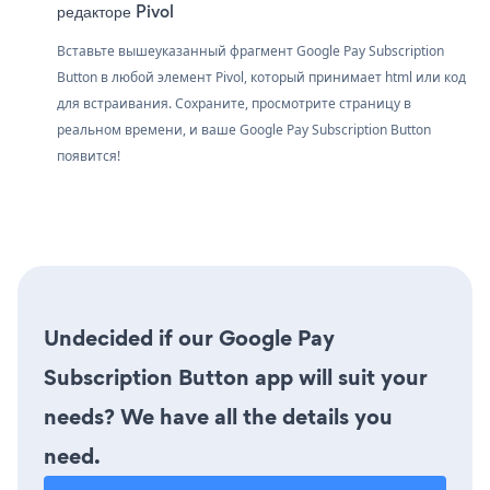
редакторе Pivol
Вставьте вышеуказанный фрагмент Google Pay Subscription
Button в любой элемент Pivol, который принимает html или код
для встраивания. Сохраните, просмотрите страницу в
реальном времени, и ваше Google Pay Subscription Button
появится!
Undecided if our Google Pay
Subscription Button app will suit your
needs? We have all the details you
need.