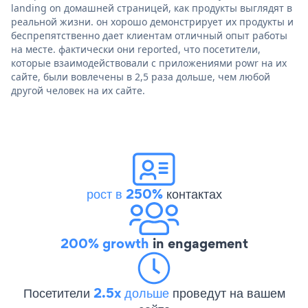
landing on домашней страницей, как продукты выглядят в
реальной жизни. он хорошо демонстрирует их продукты и
беспрепятственно дает клиентам отличный опыт работы
на месте. фактически они reported, что посетители,
которые взаимодействовали с приложениями powr на их
сайте, были вовлечены в 2,5 раза дольше, чем любой
другой человек на их сайте.
рост в 250%
контактах
200% growth
in engagement
Посетители
2.5x дольше
проведут на вашем