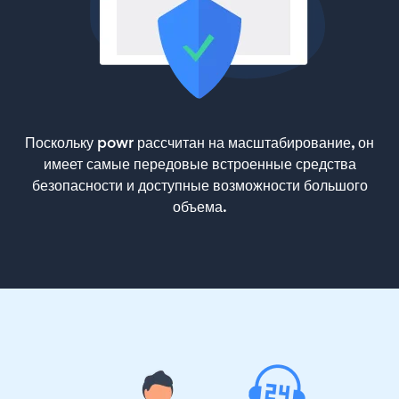
Поскольку powr рассчитан на масштабирование, он
имеет самые передовые встроенные средства
безопасности и доступные возможности большого
объема.