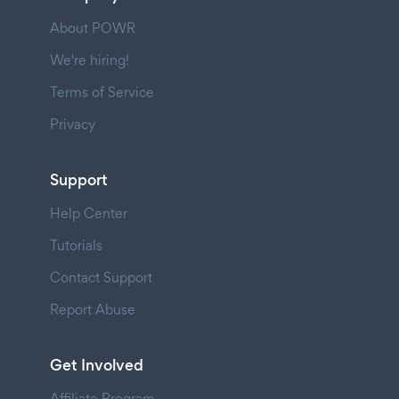
About POWR
We're hiring!
Terms of Service
Privacy
Support
Help Center
Tutorials
Contact Support
Report Abuse
Get Involved
Affiliate Program