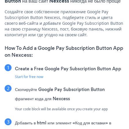
Button на ваш сайт Nexcess никогда не было проще
Создайте свое собственное приложение Google Pay
Subscription Button Nexcess, подберите стиль и цвета
своего веб-сайта и добавьте Google Pay Subscription Button
на свою страницу Nexcess, пост, боковую панель, нижний
колонтитул или где угодно на своем сайт.
How To Add a Google Pay Subscription Button App
on Nexcess:
Create a Free Google Pay Subscription Button App
Start for free now
Скопируйте Google Pay Subscription Button
фрагмент кода для Nexcess
Your code block will be available once you create your app
Добавить в html или элемент «Код для вставки» в