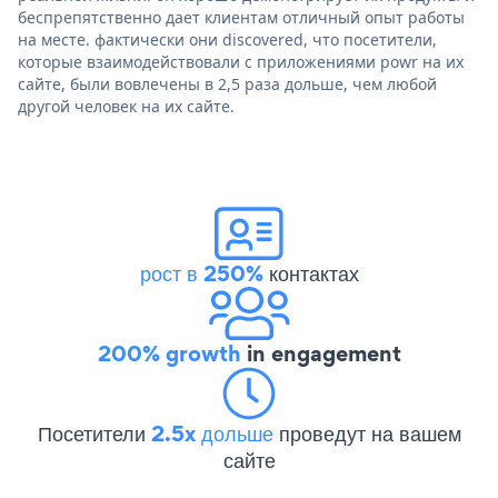
беспрепятственно дает клиентам отличный опыт работы
на месте. фактически они discovered, что посетители,
которые взаимодействовали с приложениями powr на их
сайте, были вовлечены в 2,5 раза дольше, чем любой
другой человек на их сайте.
рост в 250%
контактах
200% growth
in engagement
Посетители
2.5x дольше
проведут на вашем
сайте