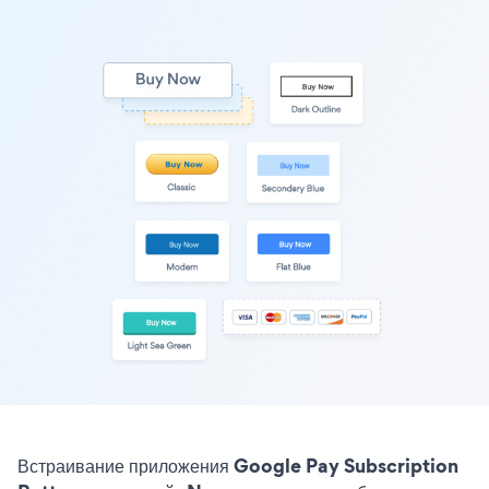
Встраивание приложения Google Pay Subscription