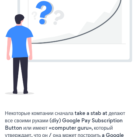
Некоторые компании сначала take a stab at делают
все своими руками (diy) Google Pay Subscription
Button или имеют «computer guru», который
утверждает, что он / она может построить a Google