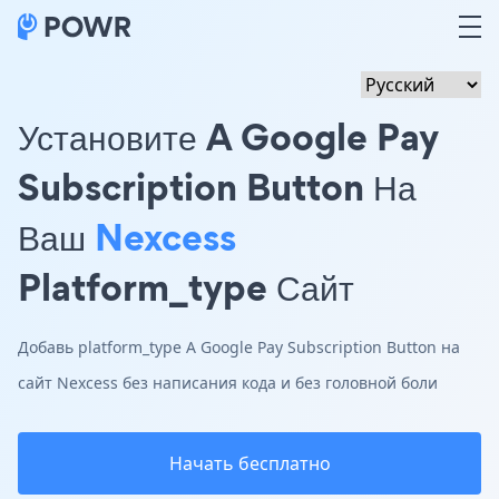
Установите A Google Pay
Subscription Button На
Ваш
Nexcess
Platform_type Сайт
Добавь platform_type A Google Pay Subscription Button на
сайт Nexcess без написания кода и без головной боли
Начать бесплатно