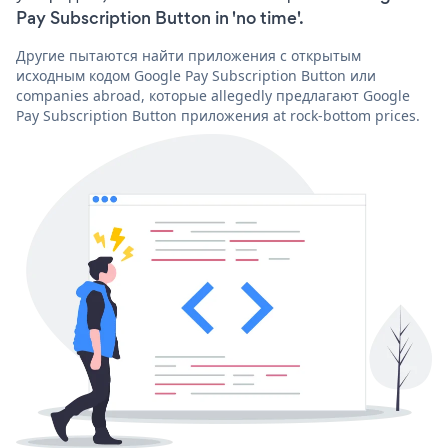
Pay Subscription Button in 'no time'.
Другие пытаются найти приложения с открытым
исходным кодом Google Pay Subscription Button или
companies abroad, которые allegedly предлагают Google
Pay Subscription Button приложения at rock-bottom prices.