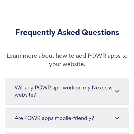
Frequently Asked Questions
Learn more about how to add POWR apps to
your website.
Will any POWR app work on my Nexcess
website?
Are POWR apps mobile-friendly?