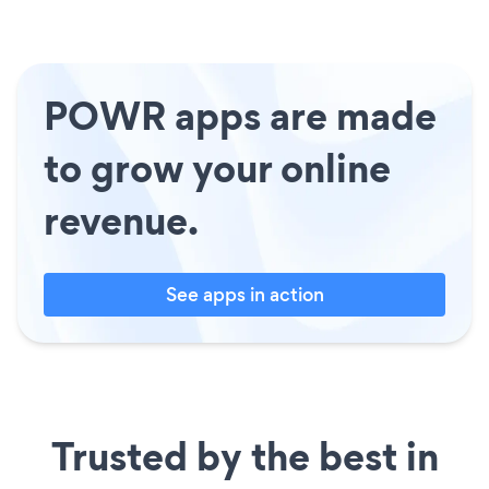
POWR apps are made
to grow your online
revenue.
See apps in action
Trusted by the best in