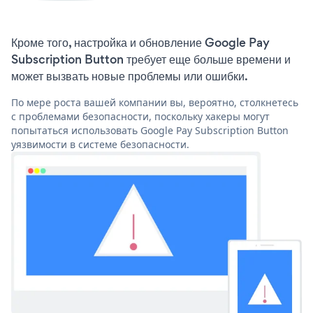
Кроме того, настройка и обновление Google Pay
Subscription Button требует еще больше времени и
может вызвать новые проблемы или ошибки.
По мере роста вашей компании вы, вероятно, столкнетесь
с проблемами безопасности, поскольку хакеры могут
попытаться использовать Google Pay Subscription Button
уязвимости в системе безопасности.