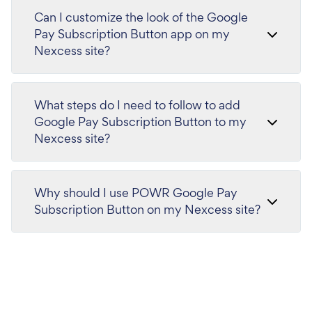
Can I customize the look of the Google
Pay Subscription Button app on my
Nexcess site?
What steps do I need to follow to add
Google Pay Subscription Button to my
Nexcess site?
Why should I use POWR Google Pay
Subscription Button on my Nexcess site?