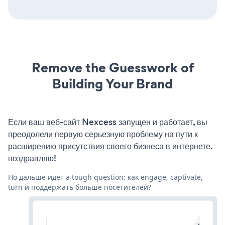
Remove the Guesswork of
Building Your Brand
Если ваш веб-сайт Nexcess запущен и работает, вы
преодолели первую серьезную проблему на пути к
расширению присутствия своего бизнеса в интернете.
поздравляю!
Но дальше идет a tough question: как engage, captivate,
turn и поддержать больше посетителей?