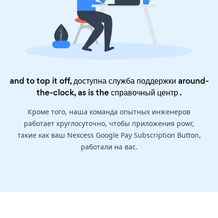
and to top it off, доступна служба поддержки around-
the-clock, as is the
справочный центр
.
Кроме того, наша команда опытных инженеров
работает круглосуточно, чтобы приложения powr,
такие как ваш Nexcess Google Pay Subscription Button,
работали на вас.