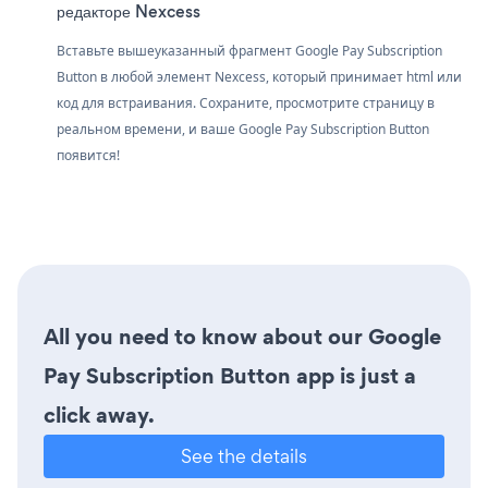
редакторе Nexcess
Вставьте вышеуказанный фрагмент Google Pay Subscription
Button в любой элемент Nexcess, который принимает html или
код для встраивания. Сохраните, просмотрите страницу в
реальном времени, и ваше Google Pay Subscription Button
появится!
All you need to know about our Google
Pay Subscription Button app is just a
click away.
See the details