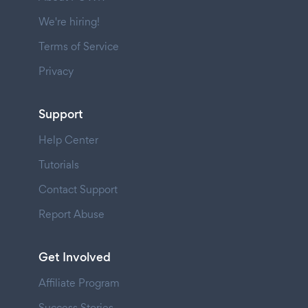
We're hiring!
Terms of Service
Privacy
Support
Help Center
Tutorials
Contact Support
Report Abuse
Get Involved
Affiliate Program
Success Stories