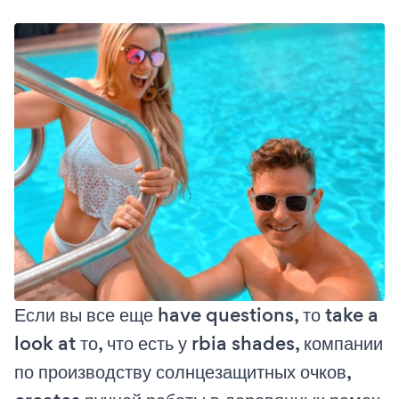
Если вы все еще have questions, то take a
look at то, что есть у rbia shades, компании
по производству солнцезащитных очков,