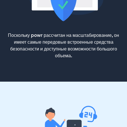
Поскольку powr рассчитан на масштабирование, он
имеет самые передовые встроенные средства
безопасности и доступные возможности большого
объема.