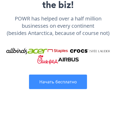
the biz!
POWR has helped over a half million
businesses on every continent
(besides Antarctica, because of course not)
Начать бесплатно