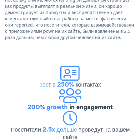
как продукты выглядят в реальной жизни. он хорошо
демонстрирует их продукты и беспрепятственно дает
клиентам отличный опыт работы на месте. фактически
они reported, что посетители, которые взаимодействовали
с приложениями powr на их сайте, были вовлечены в 2,5
раза дольше, чем любой другой человек на их сайте.
рост в 250%
контактах
200% growth
in engagement
Посетители
2.5x дольше
проведут на вашем
сайте