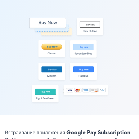
Встраивание приложения Google Pay Subscription