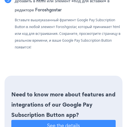
Добавить в html или элемент «Код для вставки» в
редакторе Foroshgostar
Вставьте вышеуказанный фрагмент Google Pay Subscription
Button в любой элемент Foroshgostar, который принимает html
или код для встраивания. Сохраните, просмотрите страницу в
реальном времени, и ваше Google Pay Subscription Button
появится!
Need to know more about features and
integrations of our Google Pay
Subscription Button app?
See the details