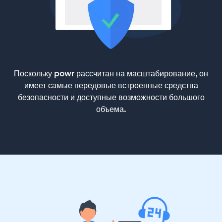
Поскольку powr рассчитан на масштабирование, он
имеет самые передовые встроенные средства
безопасности и доступные возможности большого
объема.