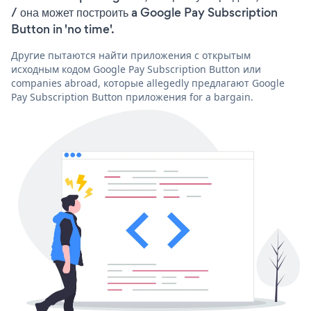
/ она может построить a Google Pay Subscription
Button in 'no time'.
Другие пытаются найти приложения с открытым
исходным кодом Google Pay Subscription Button или
companies abroad, которые allegedly предлагают Google
Pay Subscription Button приложения for a bargain.