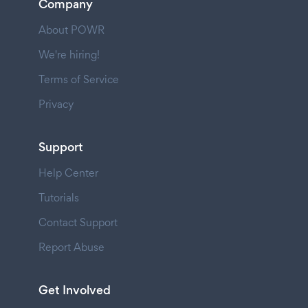
Company
About POWR
We're hiring!
Terms of Service
Privacy
Support
Help Center
Tutorials
Contact Support
Report Abuse
Get Involved