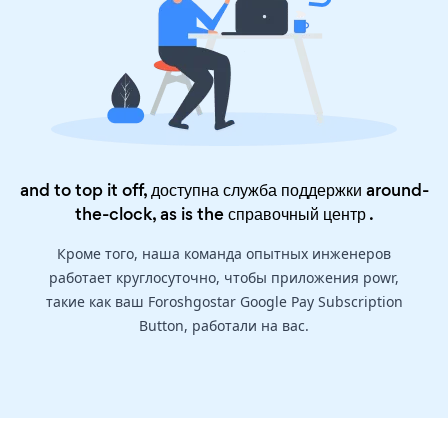
and to top it off, доступна служба поддержки around-
the-clock, as is the
справочный центр
.
Кроме того, наша команда опытных инженеров
работает круглосуточно, чтобы приложения powr,
такие как ваш Foroshgostar Google Pay Subscription
Button, работали на вас.