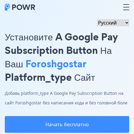
Установите A Google Pay
Subscription Button На
Ваш
Foroshgostar
Platform_type Сайт
Добавь platform_type A Google Pay Subscription Button на
сайт Foroshgostar без написания кода и без головной боли
Начать бесплатно