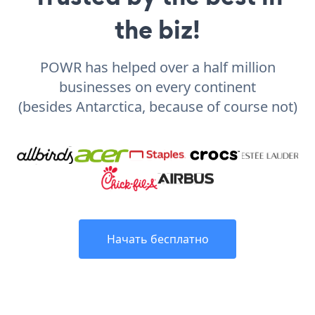
the biz!
POWR has helped over a half million
businesses on every continent
(besides Antarctica, because of course not)
Начать бесплатно