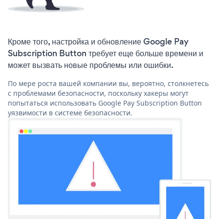
Кроме того, настройка и обновление Google Pay
Subscription Button требует еще больше времени и
может вызвать новые проблемы или ошибки.
По мере роста вашей компании вы, вероятно, столкнетесь
с проблемами безопасности, поскольку хакеры могут
попытаться использовать Google Pay Subscription Button
уязвимости в системе безопасности.