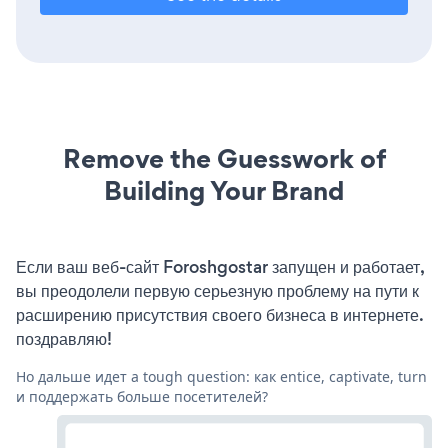
Remove the Guesswork of
Building Your Brand
Если ваш веб-сайт Foroshgostar запущен и работает,
вы преодолели первую серьезную проблему на пути к
расширению присутствия своего бизнеса в интернете.
поздравляю!
Но дальше идет a tough question: как entice, captivate, turn
и поддержать больше посетителей?