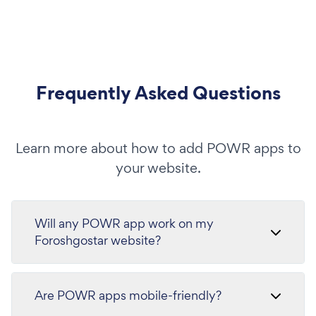
Frequently Asked Questions
Learn more about how to add POWR apps to
your website.
Will any POWR app work on my
Foroshgostar website?
Are POWR apps mobile-friendly?