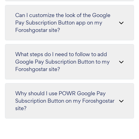
Can I customize the look of the Google
Pay Subscription Button app on my
Foroshgostar site?
What steps do I need to follow to add
Google Pay Subscription Button to my
Foroshgostar site?
Why should I use POWR Google Pay
Subscription Button on my Foroshgostar
site?