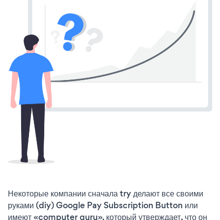
Некоторые компании сначала try делают все своими
руками (diy) Google Pay Subscription Button или
имеют «computer guru», который утверждает, что он