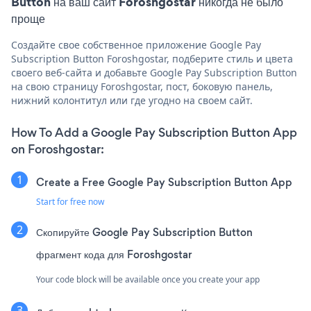
Button на ваш сайт Foroshgostar никогда не было
проще
Создайте свое собственное приложение Google Pay
Subscription Button Foroshgostar, подберите стиль и цвета
своего веб-сайта и добавьте Google Pay Subscription Button
на свою страницу Foroshgostar, пост, боковую панель,
нижний колонтитул или где угодно на своем сайт.
How To Add a Google Pay Subscription Button App
on Foroshgostar:
Create a Free Google Pay Subscription Button App
Start for free now
Скопируйте Google Pay Subscription Button
фрагмент кода для Foroshgostar
Your code block will be available once you create your app