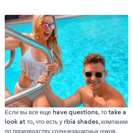
Если вы все еще have questions, то take a
look at то, что есть у rbia shades, компании
по производству солнцезащитных очков,