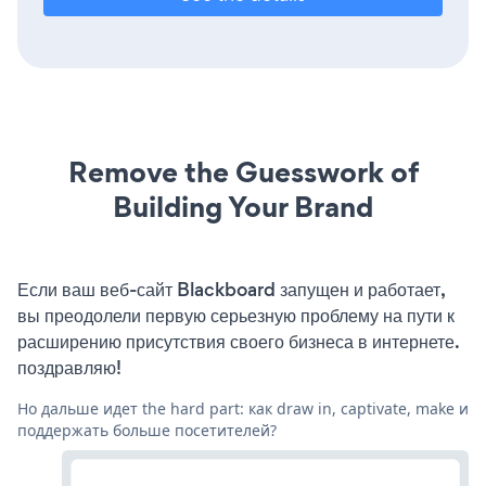
Remove the Guesswork of
Building Your Brand
Если ваш веб-сайт Blackboard запущен и работает,
вы преодолели первую серьезную проблему на пути к
расширению присутствия своего бизнеса в интернете.
поздравляю!
Но дальше идет the hard part: как draw in, captivate, make и
поддержать больше посетителей?