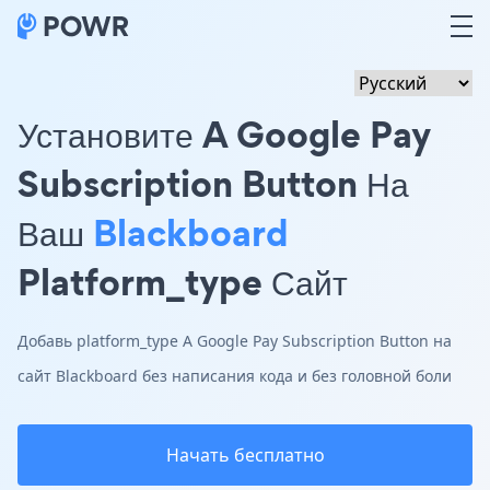
Установите A Google Pay
Subscription Button На
Ваш
Blackboard
Platform_type Сайт
Добавь platform_type A Google Pay Subscription Button на
сайт Blackboard без написания кода и без головной боли
Начать бесплатно