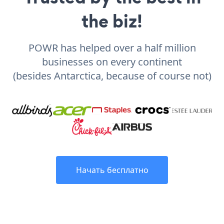
the biz!
POWR has helped over a half million
businesses on every continent
(besides Antarctica, because of course not)
Начать бесплатно