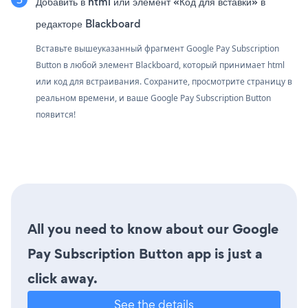
Добавить в html или элемент «Код для вставки» в
редакторе Blackboard
Вставьте вышеуказанный фрагмент Google Pay Subscription
Button в любой элемент Blackboard, который принимает html
или код для встраивания. Сохраните, просмотрите страницу в
реальном времени, и ваше Google Pay Subscription Button
появится!
All you need to know about our Google
Pay Subscription Button app is just a
click away.
See the details