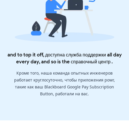
and to top it off, доступна служба поддержки all day
every day, and so is the
справочный центр
.
Кроме того, наша команда опытных инженеров
работает круглосуточно, чтобы приложения powr,
такие как ваш Blackboard Google Pay Subscription
Button, работали на вас.