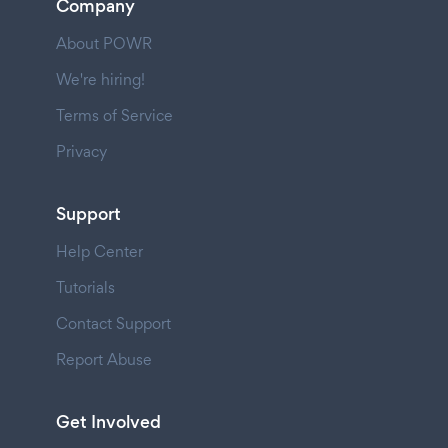
Company
About POWR
We're hiring!
Terms of Service
Privacy
Support
Help Center
Tutorials
Contact Support
Report Abuse
Get Involved