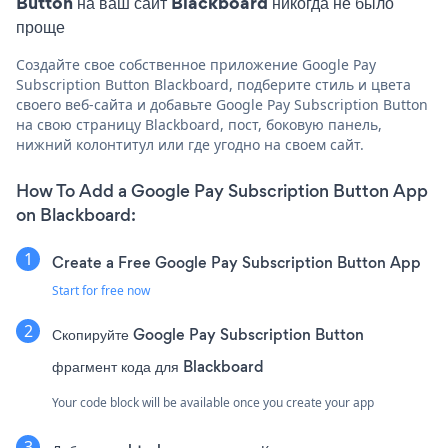
Button на ваш сайт Blackboard никогда не было
проще
Создайте свое собственное приложение Google Pay
Subscription Button Blackboard, подберите стиль и цвета
своего веб-сайта и добавьте Google Pay Subscription Button
на свою страницу Blackboard, пост, боковую панель,
нижний колонтитул или где угодно на своем сайт.
How To Add a Google Pay Subscription Button App
on Blackboard:
Create a Free Google Pay Subscription Button App
Start for free now
Скопируйте Google Pay Subscription Button
фрагмент кода для Blackboard
Your code block will be available once you create your app