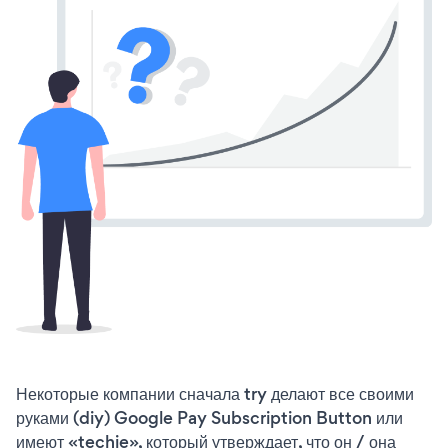
Некоторые компании сначала try делают все своими
руками (diy) Google Pay Subscription Button или
имеют «techie», который утверждает, что он / она