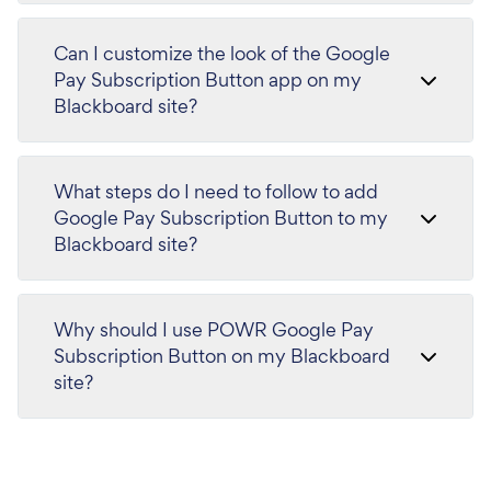
Can I customize the look of the Google
Pay Subscription Button app on my
Blackboard site?
What steps do I need to follow to add
Google Pay Subscription Button to my
Blackboard site?
Why should I use POWR Google Pay
Subscription Button on my Blackboard
site?