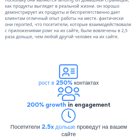
как продукты выглядят в реальной жизни. он хорошо
демонстрирует их продукты и беспрепятственно дает
клиентам отличный опыт работы на месте. фактически
они reported, что посетители, которые взаимодействовали
с приложениями powr на их сайте, были вовлечены в 2,5
раза дольше, чем любой другой человек на их сайте.
рост в 250%
контактах
200% growth
in engagement
Посетители
2.5x дольше
проведут на вашем
сайте