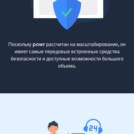
Поскольку powr рассчитан на масштабирование, он
имеет самые передовые встроенные средства
безопасности и доступные возможности большого
объема.