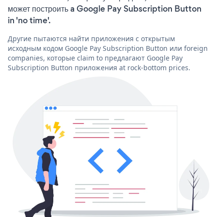
может построить a Google Pay Subscription Button
in 'no time'.
Другие пытаются найти приложения с открытым
исходным кодом Google Pay Subscription Button или foreign
companies, которые claim to предлагают Google Pay
Subscription Button приложения at rock-bottom prices.