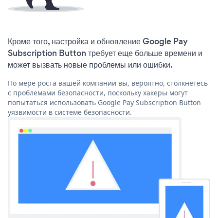
Кроме того, настройка и обновление Google Pay
Subscription Button требует еще больше времени и
может вызвать новые проблемы или ошибки.
По мере роста вашей компании вы, вероятно, столкнетесь
с проблемами безопасности, поскольку хакеры могут
попытаться использовать Google Pay Subscription Button
уязвимости в системе безопасности.