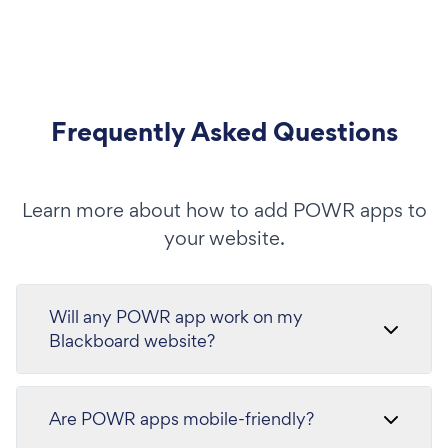
Frequently Asked Questions
Learn more about how to add POWR apps to
your website.
Will any POWR app work on my
Blackboard website?
Are POWR apps mobile-friendly?