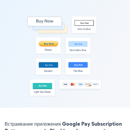
Встраивание приложения Google Pay Subscription