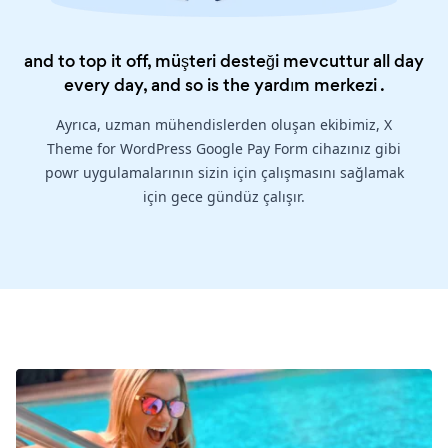
and to top it off, müşteri desteği mevcuttur all day
every day, and so is the
yardım merkezi
.
Ayrıca, uzman mühendislerden oluşan ekibimiz, X
Theme for WordPress Google Pay Form cihazınız gibi
powr uygulamalarının sizin için çalışmasını sağlamak
için gece gündüz çalışır.