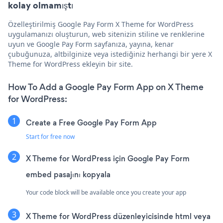
kolay olmamıştı
Özelleştirilmiş Google Pay Form X Theme for WordPress
uygulamanızı oluşturun, web sitenizin stiline ve renklerine
uyun ve Google Pay Form sayfanıza, yayına, kenar
çubuğunuza, altbilginize veya istediğiniz herhangi bir yere X
Theme for WordPress ekleyin bir site.
How To Add a Google Pay Form App on X Theme
for WordPress:
Create a Free Google Pay Form App
Start for free now
X Theme for WordPress için Google Pay Form
embed pasajını kopyala
Your code block will be available once you create your app
X Theme for WordPress düzenleyicisinde html veya