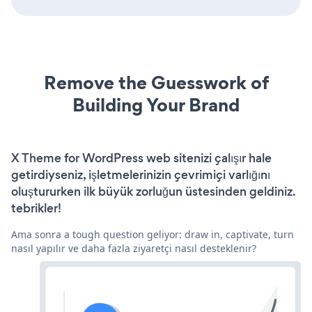
Remove the Guesswork of
Building Your Brand
X Theme for WordPress web sitenizi çalışır hale
getirdiyseniz, işletmelerinizin çevrimiçi varlığını
oluştururken ilk büyük zorluğun üstesinden geldiniz.
tebrikler!
Ama sonra a tough question geliyor: draw in, captivate, turn
nasıl yapılır ve daha fazla ziyaretçi nasıl desteklenir?