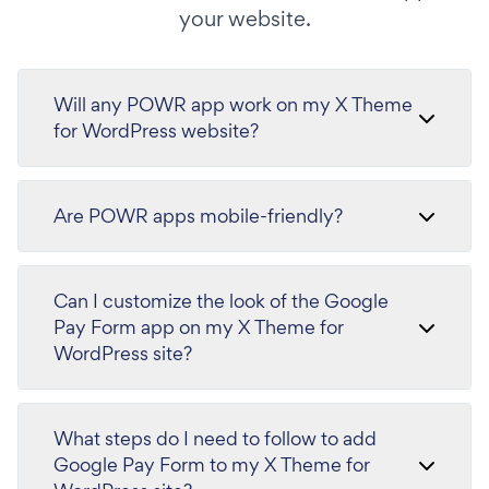
your website.
Will any POWR app work on my X Theme
for WordPress website?
Are POWR apps mobile-friendly?
Can I customize the look of the Google
Pay Form app on my X Theme for
WordPress site?
What steps do I need to follow to add
Google Pay Form to my X Theme for