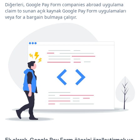
Diğerleri, Google Pay Form companies abroad uygulama
claim to sunan açık kaynak Google Pay Form uygulamaları
veya for a bargain bulmaya çalışır.