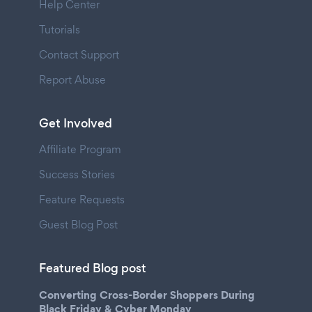
Help Center
Tutorials
Contact Support
Report Abuse
Get Involved
Affiliate Program
Success Stories
Feature Requests
Guest Blog Post
Featured Blog post
Converting Cross-Border Shoppers During
Black Friday & Cyber Monday