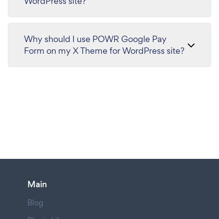
WordPress site?
Why should I use POWR Google Pay
Form on my X Theme for WordPress site?
Main
Blog