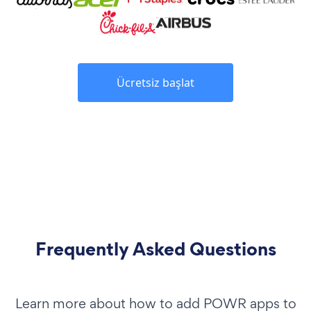
Ücretsiz başlat
Frequently Asked Questions
Learn more about how to add POWR apps to