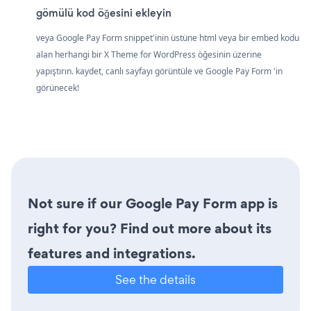
gömülü kod öğesini ekleyin
veya Google Pay Form snippet'inin üstüne html veya bir embed kodu
alan herhangi bir X Theme for WordPress öğesinin üzerine
yapıştırın. kaydet, canlı sayfayı görüntüle ve Google Pay Form 'in
görünecek!
Not sure if our Google Pay Form app is
right for you? Find out more about its
features and integrations.
See the details