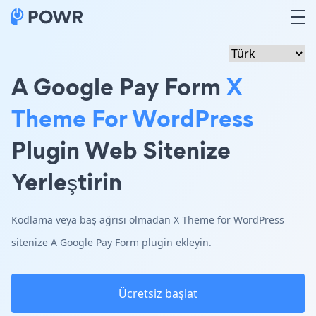
A Google Pay Form
X
Theme For WordPress
Plugin Web Sitenize
Yerleştirin
Kodlama veya baş ağrısı olmadan X Theme for WordPress
sitenize A Google Pay Form plugin ekleyin.
Ücretsiz başlat