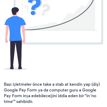
Bazı işletmeler önce take a stab at kendin yap (diy)
Google Pay Form ya da computer guru a Google
Pay Form inşa edebileceğini iddia eden bir “in 'no
time'” sahibidir.