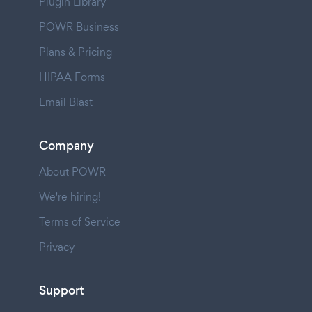
Plugin Library
POWR Business
Plans & Pricing
HIPAA Forms
Email Blast
Company
About POWR
We're hiring!
Terms of Service
Privacy
Support