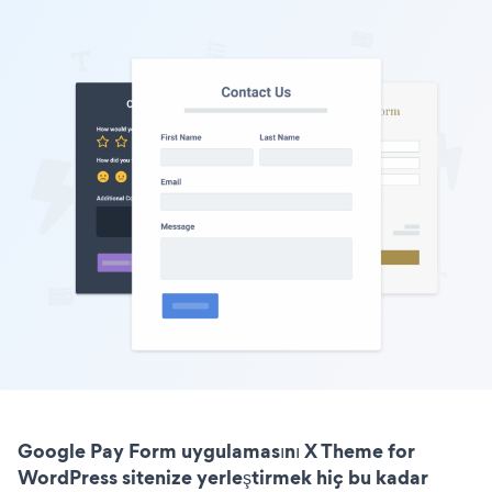
Google Pay Form uygulamasını X Theme for
WordPress sitenize yerleştirmek hiç bu kadar