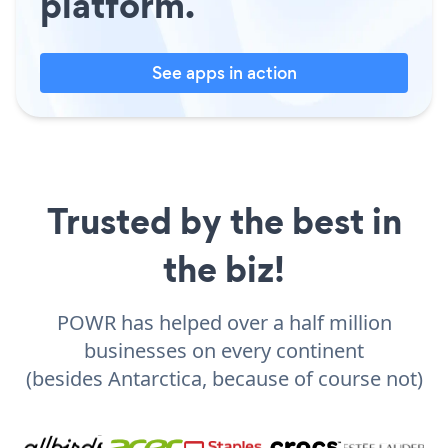
platform.
See apps in action
Trusted by the best in
the biz!
POWR has helped over a half million
businesses on every continent
(besides Antarctica, because of course not)