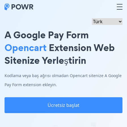
A Google Pay Form
Opencart
Extension Web
Sitenize Yerleştirin
Kodlama veya baş ağrısı olmadan Opencart sitenize A Google
Pay Form extension ekleyin.
Ücretsiz başlat