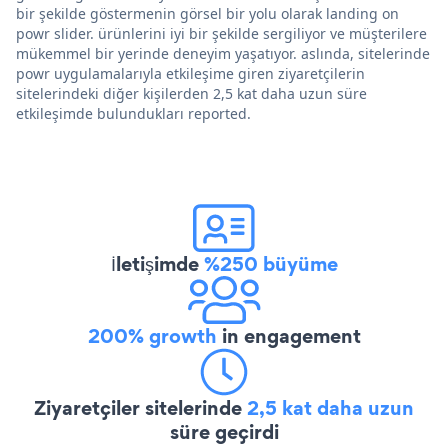
bir şekilde göstermenin görsel bir yolu olarak landing on
powr slider. ürünlerini iyi bir şekilde sergiliyor ve müşterilere
mükemmel bir yerinde deneyim yaşatıyor. aslında, sitelerinde
powr uygulamalarıyla etkileşime giren ziyaretçilerin
sitelerindeki diğer kişilerden 2,5 kat daha uzun süre
etkileşimde bulundukları reported.
İletişimde
%250 büyüme
200% growth
in engagement
Ziyaretçiler sitelerinde
2,5 kat daha uzun
süre geçirdi