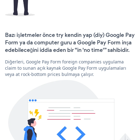
Bazı işletmeler önce try kendin yap (diy) Google Pay
Form ya da computer guru a Google Pay Form inşa
edebileceğini iddia eden bir “in 'no time'” sahibidir.
Diğerleri, Google Pay Form foreign companies uygulama
claim to sunan açık kaynak Google Pay Form uygulamaları
veya at rock-bottom prices bulmaya çalışır.