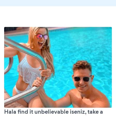
Hala find it unbelievable iseniz, take a