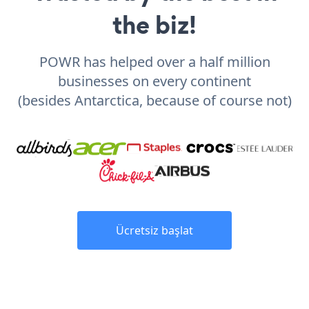
the biz!
POWR has helped over a half million
businesses on every continent
(besides Antarctica, because of course not)
Ücretsiz başlat