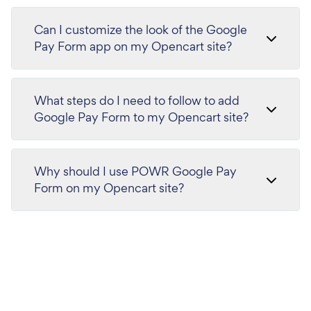
Can I customize the look of the Google
Pay Form app on my Opencart site?
What steps do I need to follow to add
Google Pay Form to my Opencart site?
Why should I use POWR Google Pay
Form on my Opencart site?