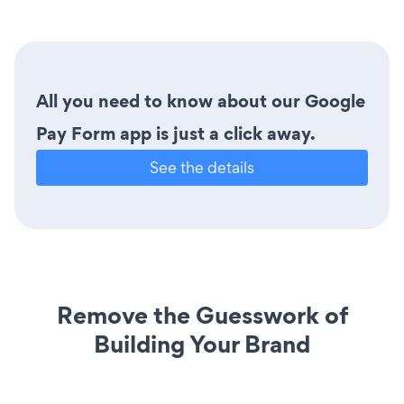
All you need to know about our Google
Pay Form app is just a click away.
See the details
Remove the Guesswork of
Building Your Brand