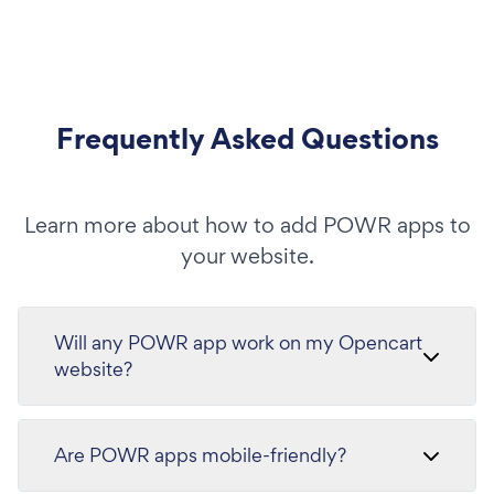
Frequently Asked Questions
Learn more about how to add POWR apps to
your website.
Will any POWR app work on my Opencart
website?
Are POWR apps mobile-friendly?