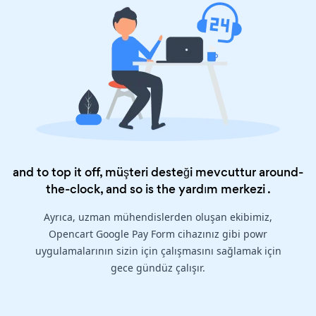
and to top it off, müşteri desteği mevcuttur around-
the-clock, and so is the
yardım merkezi
.
Ayrıca, uzman mühendislerden oluşan ekibimiz,
Opencart Google Pay Form cihazınız gibi powr
uygulamalarının sizin için çalışmasını sağlamak için
gece gündüz çalışır.