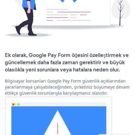
Ek olarak, Google Pay Form öğesini özelleştirmek ve
güncellemek daha fazla zaman gerektirir ve büyük
olasılıkla yeni sorunlara veya hatalara neden olur.
Bilgisayar korsanları Google Pay Form güvenlik açıklarından
yararlanmaya çalışabileceğinden, şirketiniz büyümeye devam
ettikçe güvenlik sorunlarıyla karşılaşmanız olasıdır.