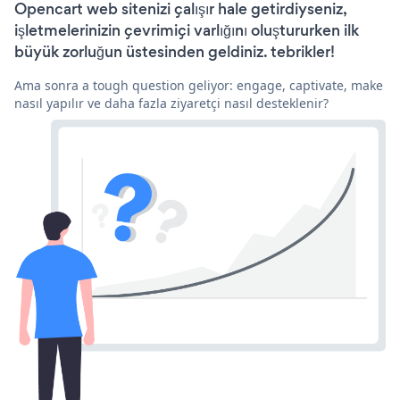
Opencart web sitenizi çalışır hale getirdiyseniz,
işletmelerinizin çevrimiçi varlığını oluştururken ilk
büyük zorluğun üstesinden geldiniz. tebrikler!
Ama sonra a tough question geliyor: engage, captivate, make
nasıl yapılır ve daha fazla ziyaretçi nasıl desteklenir?