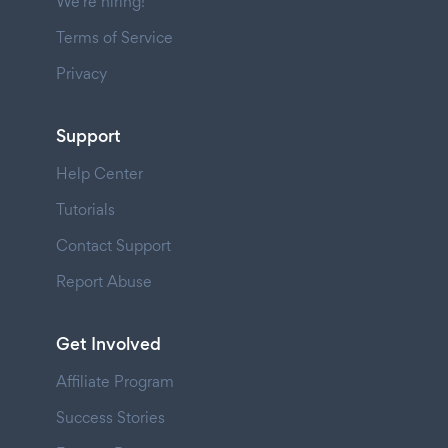
We're hiring!
Terms of Service
Privacy
Support
Help Center
Tutorials
Contact Support
Report Abuse
Get Involved
Affiliate Program
Success Stories