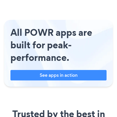
All POWR apps are
built for peak-
performance.
See apps in action
Trusted by the best in