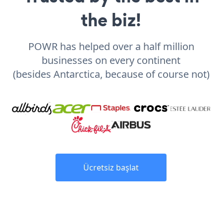
the biz!
POWR has helped over a half million
businesses on every continent
(besides Antarctica, because of course not)
Ücretsiz başlat