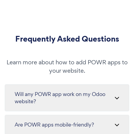
Frequently Asked Questions
Learn more about how to add POWR apps to
your website.
Will any POWR app work on my Odoo
website?
Are POWR apps mobile-friendly?