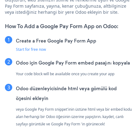
Pay Form sayfanıza, yayına, kenar çubuğunuza, altbilginize
veya istediğiniz herhangi bir yere Odoo ekleyin bir site.
How To Add a Google Pay Form App on Odoo:
Create a Free Google Pay Form App
Start for free now
Odoo için Google Pay Form embed pasajını kopyala
Your code block will be available once you create your app
Odoo düzenleyicisinde html veya gömülü kod
öğesini ekleyin
veya Google Pay Form snippet'inin üstüne html veya bir embed kodu
alan herhangi bir Odoo öğesinin üzerine yapıştırın. kaydet, canlı
sayfayı görüntüle ve Google Pay Form 'in görünecek!