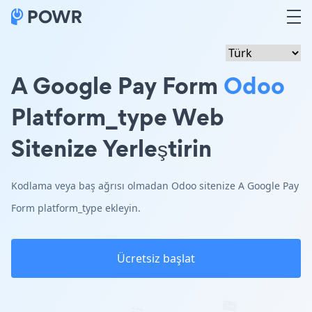
A Google Pay Form
Odoo
Platform_type Web
Sitenize Yerleştirin
Kodlama veya baş ağrısı olmadan Odoo sitenize A Google Pay
Form platform_type ekleyin.
Ücretsiz başlat