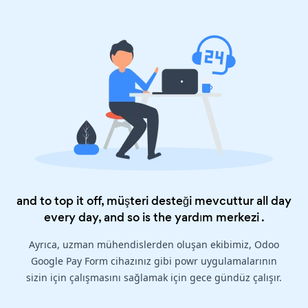
and to top it off, müşteri desteği mevcuttur all day
every day, and so is the
yardım merkezi
.
Ayrıca, uzman mühendislerden oluşan ekibimiz, Odoo
Google Pay Form cihazınız gibi powr uygulamalarının
sizin için çalışmasını sağlamak için gece gündüz çalışır.