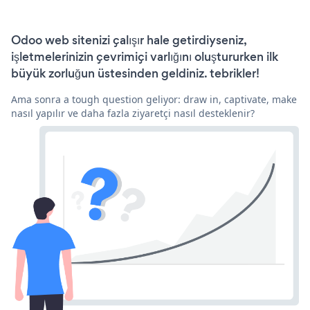
Odoo web sitenizi çalışır hale getirdiyseniz,
işletmelerinizin çevrimiçi varlığını oluştururken ilk
büyük zorluğun üstesinden geldiniz. tebrikler!
Ama sonra a tough question geliyor: draw in, captivate, make
nasıl yapılır ve daha fazla ziyaretçi nasıl desteklenir?