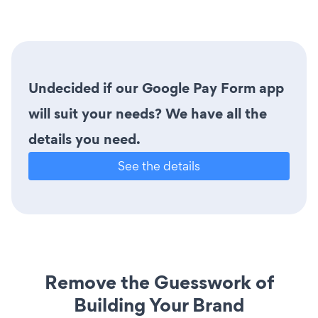
Undecided if our Google Pay Form app
will suit your needs? We have all the
details you need.
See the details
Remove the Guesswork of
Building Your Brand