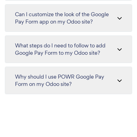
Can I customize the look of the Google
Pay Form app on my Odoo site?
What steps do I need to follow to add
Google Pay Form to my Odoo site?
Why should I use POWR Google Pay
Form on my Odoo site?