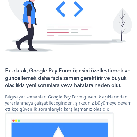
Ek olarak, Google Pay Form öğesini özelleştirmek ve
güncellemek daha fazla zaman gerektirir ve büyük
olasılıkla yeni sorunlara veya hatalara neden olur.
Bilgisayar korsanları Google Pay Form güvenlik açıklarından
yararlanmaya çalışabileceğinden, şirketiniz büyümeye devam
ettikçe güvenlik sorunlarıyla karşılaşmanız olasıdır.