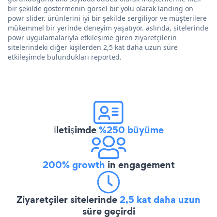
bir şekilde göstermenin görsel bir yolu olarak landing on
powr slider. ürünlerini iyi bir şekilde sergiliyor ve müşterilere
mükemmel bir yerinde deneyim yaşatıyor. aslında, sitelerinde
powr uygulamalarıyla etkileşime giren ziyaretçilerin
sitelerindeki diğer kişilerden 2,5 kat daha uzun süre
etkileşimde bulundukları reported.
İletişimde
%250 büyüme
200% growth
in engagement
Ziyaretçiler sitelerinde
2,5 kat daha uzun
süre geçirdi