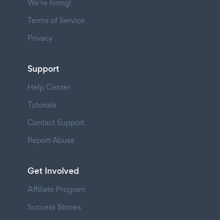
We're hiring!
Terms of Service
Privacy
Support
Help Center
Tutorials
Contact Support
Report Abuse
Get Involved
Affiliate Program
Success Stories