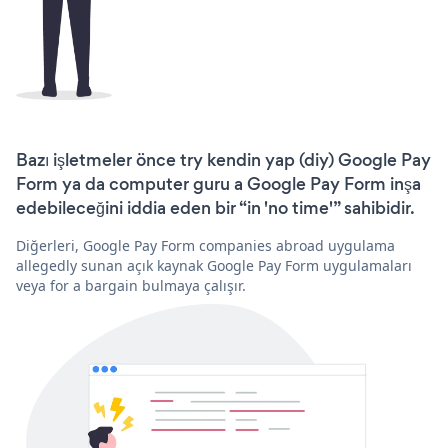
Bazı işletmeler önce try kendin yap (diy) Google Pay
Form ya da computer guru a Google Pay Form inşa
edebileceğini iddia eden bir “in 'no time'” sahibidir.
Diğerleri, Google Pay Form companies abroad uygulama
allegedly sunan açık kaynak Google Pay Form uygulamaları
veya for a bargain bulmaya çalışır.