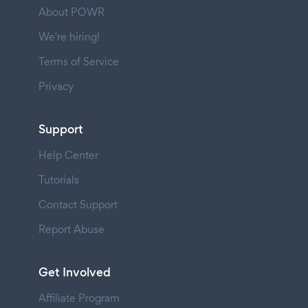
About POWR
We're hiring!
Terms of Service
Privacy
Support
Help Center
Tutorials
Contact Support
Report Abuse
Get Involved
Affiliate Program