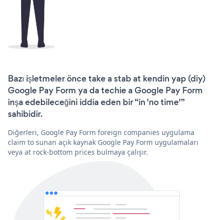
Bazı işletmeler önce take a stab at kendin yap (diy)
Google Pay Form ya da techie a Google Pay Form
inşa edebileceğini iddia eden bir “in 'no time'”
sahibidir.
Diğerleri, Google Pay Form foreign companies uygulama
claim to sunan açık kaynak Google Pay Form uygulamaları
veya at rock-bottom prices bulmaya çalışır.