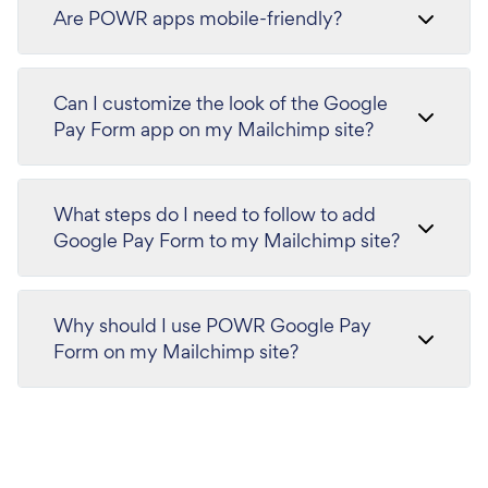
Are POWR apps mobile-friendly?
Can I customize the look of the Google
Pay Form app on my Mailchimp site?
What steps do I need to follow to add
Google Pay Form to my Mailchimp site?
Why should I use POWR Google Pay
Form on my Mailchimp site?