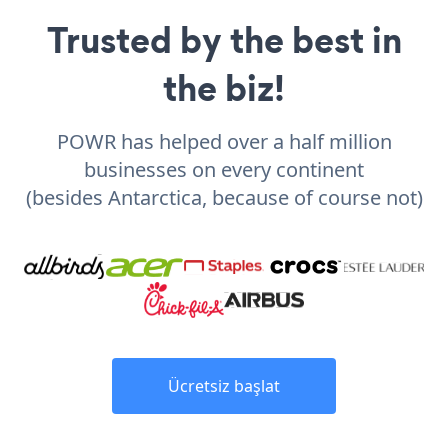
Trusted by the best in
the biz!
POWR has helped over a half million
businesses on every continent
(besides Antarctica, because of course not)
Ücretsiz başlat