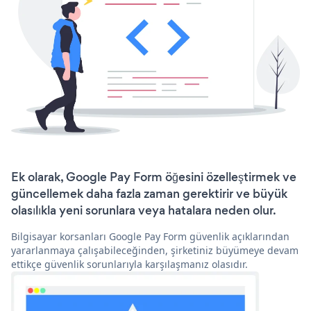
Ek olarak, Google Pay Form öğesini özelleştirmek ve
güncellemek daha fazla zaman gerektirir ve büyük
olasılıkla yeni sorunlara veya hatalara neden olur.
Bilgisayar korsanları Google Pay Form güvenlik açıklarından
yararlanmaya çalışabileceğinden, şirketiniz büyümeye devam
ettikçe güvenlik sorunlarıyla karşılaşmanız olasıdır.