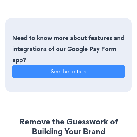
Need to know more about features and
integrations of our Google Pay Form
app?
See the details
Remove the Guesswork of
Building Your Brand