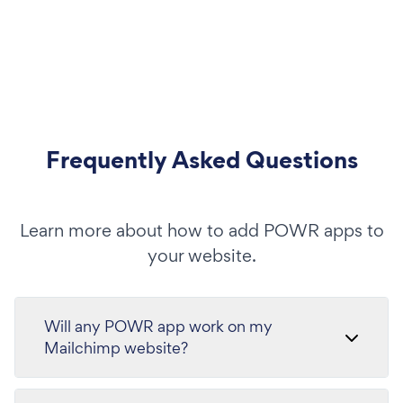
Frequently Asked Questions
Learn more about how to add POWR apps to
your website.
Will any POWR app work on my
Mailchimp website?