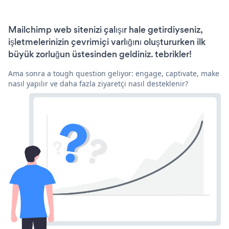
Mailchimp web sitenizi çalışır hale getirdiyseniz,
işletmelerinizin çevrimiçi varlığını oluştururken ilk
büyük zorluğun üstesinden geldiniz. tebrikler!
Ama sonra a tough question geliyor: engage, captivate, make
nasıl yapılır ve daha fazla ziyaretçi nasıl desteklenir?