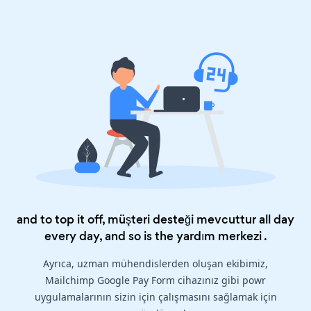
and to top it off, müşteri desteği mevcuttur all day
every day, and so is the
yardım merkezi
.
Ayrıca, uzman mühendislerden oluşan ekibimiz,
Mailchimp Google Pay Form cihazınız gibi powr
uygulamalarının sizin için çalışmasını sağlamak için