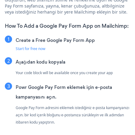
Pay Form sayfanıza, yayına, kenar çubuğunuza, altbilginize
veya istediğiniz herhangi bir yere Mailchimp ekleyin bir site.
How To Add a Google Pay Form App on Mailchimp:
Create a Free Google Pay Form App
Start for free now
Aşağıdan kodu kopyala
Your code block will be available once you create your app
Powr Google Pay Form eklemek için e-posta
kampanyasını açın.
Google Pay Form adresini eklemek istediğiniz e-posta kampanyanızı
açın. bir kod içerik bloğunu e-postanıza sürükleyin ve ilk adımdan
itibaren kodu yapıştırın.