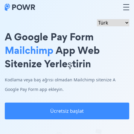
A Google Pay Form
Mailchimp
App Web
Sitenize Yerleştirin
Kodlama veya baş ağrısı olmadan Mailchimp sitenize A
Google Pay Form app ekleyin.
Ücretsiz başlat