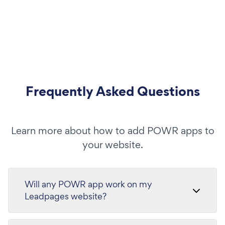
Frequently Asked Questions
Learn more about how to add POWR apps to
your website.
Will any POWR app work on my
Leadpages website?