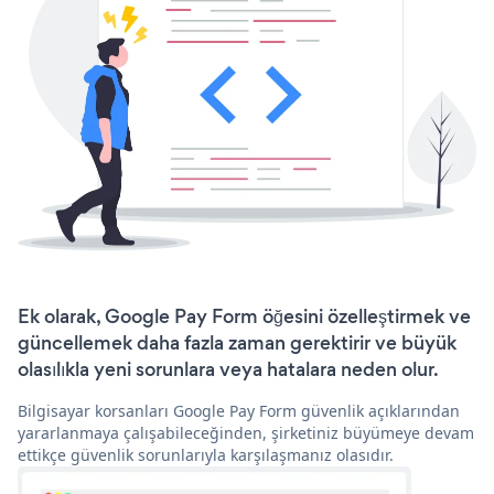
Ek olarak, Google Pay Form öğesini özelleştirmek ve
güncellemek daha fazla zaman gerektirir ve büyük
olasılıkla yeni sorunlara veya hatalara neden olur.
Bilgisayar korsanları Google Pay Form güvenlik açıklarından
yararlanmaya çalışabileceğinden, şirketiniz büyümeye devam
ettikçe güvenlik sorunlarıyla karşılaşmanız olasıdır.