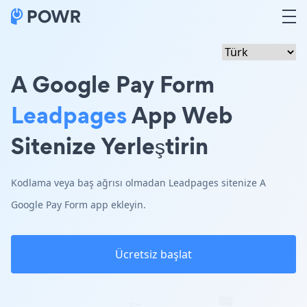
A Google Pay Form
Leadpages
App Web
Sitenize Yerleştirin
Kodlama veya baş ağrısı olmadan Leadpages sitenize A
Google Pay Form app ekleyin.
Ücretsiz başlat