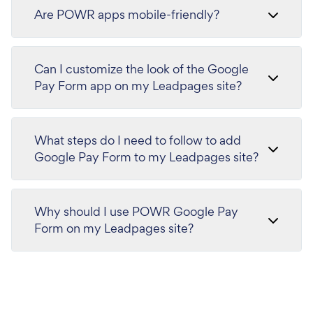
Are POWR apps mobile-friendly?
Can I customize the look of the Google
Pay Form app on my Leadpages site?
What steps do I need to follow to add
Google Pay Form to my Leadpages site?
Why should I use POWR Google Pay
Form on my Leadpages site?