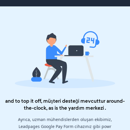
and to top it off, müşteri desteği mevcuttur around-
the-clock, as is the
yardım merkezi
.
Ayrıca, uzman mühendislerden oluşan ekibimiz,
Leadpages Google Pay Form cihazınız gibi powr