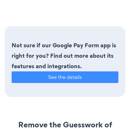
Not sure if our Google Pay Form app is
right for you? Find out more about its
features and integrations.
See the details
Remove the Guesswork of