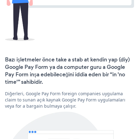
Bazı işletmeler önce take a stab at kendin yap (diy)
Google Pay Form ya da computer guru a Google
Pay Form inşa edebileceğini iddia eden bir “in 'no
time'” sahibidir.
Diğerleri, Google Pay Form foreign companies uygulama
claim to sunan açık kaynak Google Pay Form uygulamaları
veya for a bargain bulmaya çalışır.