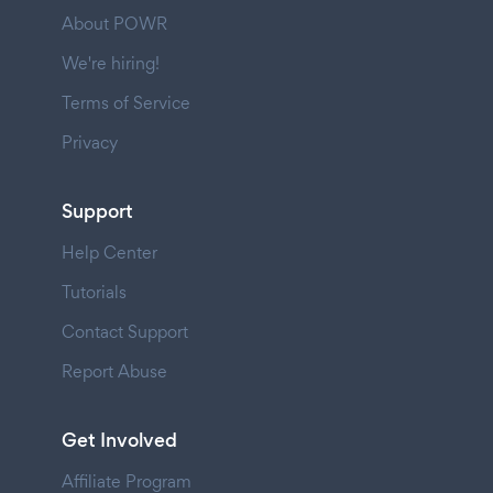
About POWR
We're hiring!
Terms of Service
Privacy
Support
Help Center
Tutorials
Contact Support
Report Abuse
Get Involved
Affiliate Program