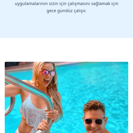
uygulamalarının sizin için çalışmasını sağlamak için
gece gündüz çalışır.