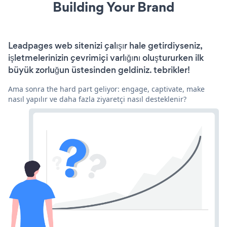
Building Your Brand
Leadpages web sitenizi çalışır hale getirdiyseniz,
işletmelerinizin çevrimiçi varlığını oluştururken ilk
büyük zorluğun üstesinden geldiniz. tebrikler!
Ama sonra the hard part geliyor: engage, captivate, make
nasıl yapılır ve daha fazla ziyaretçi nasıl desteklenir?