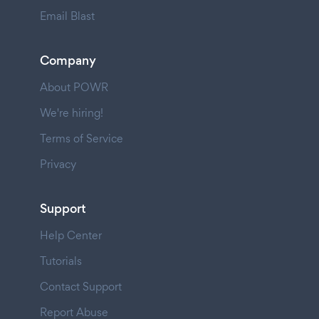
Email Blast
Company
About POWR
We're hiring!
Terms of Service
Privacy
Support
Help Center
Tutorials
Contact Support
Report Abuse