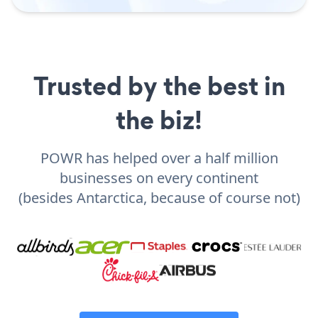
Trusted by the best in
the biz!
POWR has helped over a half million
businesses on every continent
(besides Antarctica, because of course not)