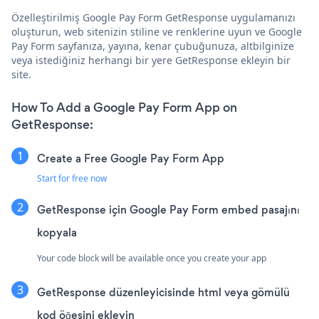
Özelleştirilmiş Google Pay Form GetResponse uygulamanızı
oluşturun, web sitenizin stiline ve renklerine uyun ve Google
Pay Form sayfanıza, yayına, kenar çubuğunuza, altbilginize
veya istediğiniz herhangi bir yere GetResponse ekleyin bir
site.
How To Add a Google Pay Form App on
GetResponse:
Create a Free Google Pay Form App
Start for free now
GetResponse için Google Pay Form embed pasajını
kopyala
Your code block will be available once you create your app
GetResponse düzenleyicisinde html veya gömülü
kod öğesini ekleyin