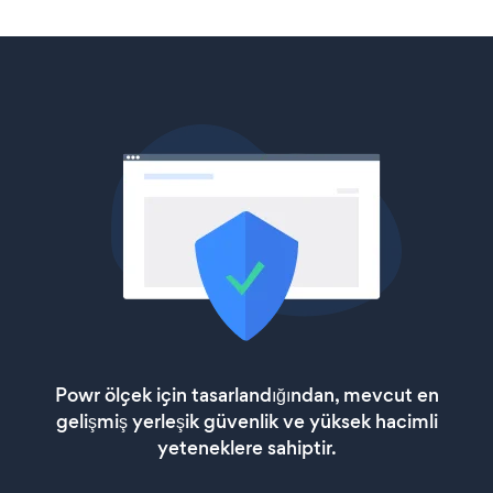
Powr ölçek için tasarlandığından, mevcut en
gelişmiş yerleşik güvenlik ve yüksek hacimli
yeteneklere sahiptir.