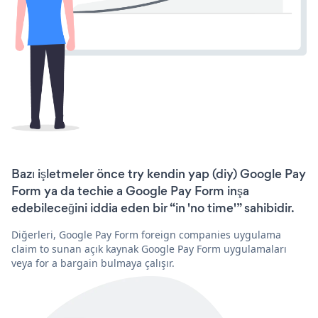
Bazı işletmeler önce try kendin yap (diy) Google Pay
Form ya da techie a Google Pay Form inşa
edebileceğini iddia eden bir “in 'no time'” sahibidir.
Diğerleri, Google Pay Form foreign companies uygulama
claim to sunan açık kaynak Google Pay Form uygulamaları
veya for a bargain bulmaya çalışır.