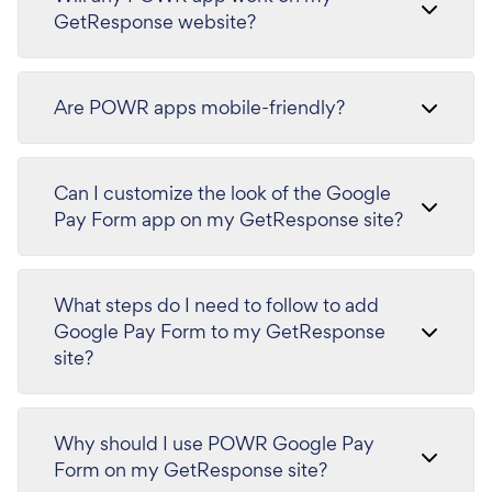
GetResponse website?
Are POWR apps mobile-friendly?
Can I customize the look of the Google
Pay Form app on my GetResponse site?
What steps do I need to follow to add
Google Pay Form to my GetResponse
site?
Why should I use POWR Google Pay
Form on my GetResponse site?