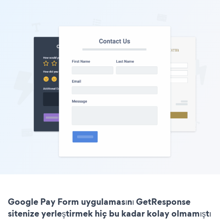
Google Pay Form uygulamasını GetResponse
sitenize yerleştirmek hiç bu kadar kolay olmamıştı