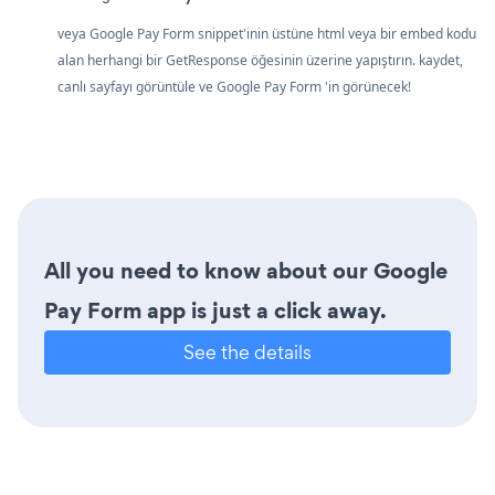
veya Google Pay Form snippet'inin üstüne html veya bir embed kodu
alan herhangi bir GetResponse öğesinin üzerine yapıştırın. kaydet,
canlı sayfayı görüntüle ve Google Pay Form 'in görünecek!
All you need to know about our Google
Pay Form app is just a click away.
See the details