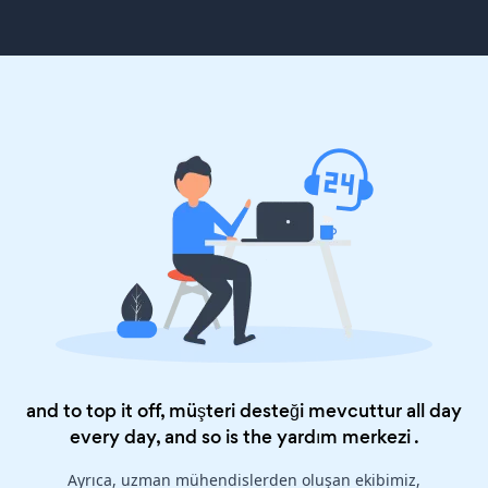
and to top it off, müşteri desteği mevcuttur all day
every day, and so is the
yardım merkezi
.
Ayrıca, uzman mühendislerden oluşan ekibimiz,