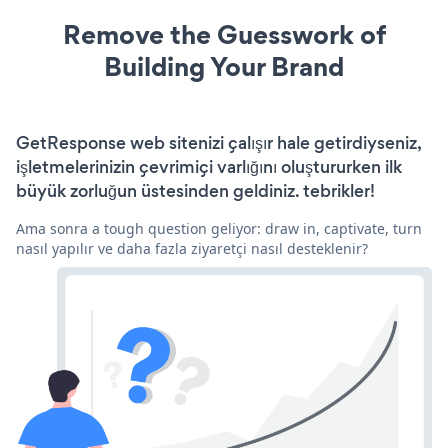
Remove the Guesswork of
Building Your Brand
GetResponse web sitenizi çalışır hale getirdiyseniz,
işletmelerinizin çevrimiçi varlığını oluştururken ilk
büyük zorluğun üstesinden geldiniz. tebrikler!
Ama sonra a tough question geliyor: draw in, captivate, turn
nasıl yapılır ve daha fazla ziyaretçi nasıl desteklenir?