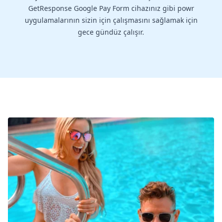
GetResponse Google Pay Form cihazınız gibi powr
uygulamalarının sizin için çalışmasını sağlamak için
gece gündüz çalışır.