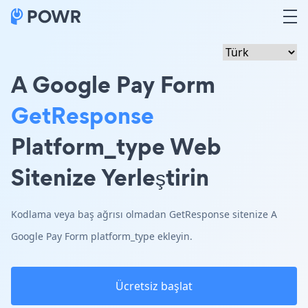
A Google Pay Form
GetResponse
Platform_type Web
Sitenize Yerleştirin
Kodlama veya baş ağrısı olmadan GetResponse sitenize A
Google Pay Form platform_type ekleyin.
Ücretsiz başlat