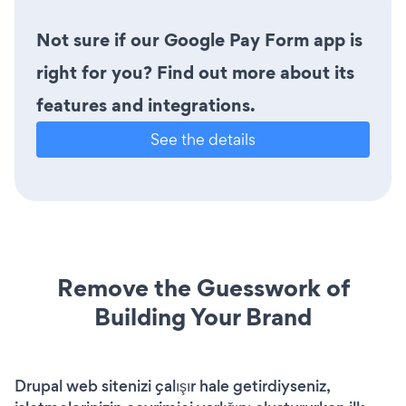
Not sure if our Google Pay Form app is
right for you? Find out more about its
features and integrations.
See the details
Remove the Guesswork of
Building Your Brand
Drupal web sitenizi çalışır hale getirdiyseniz,