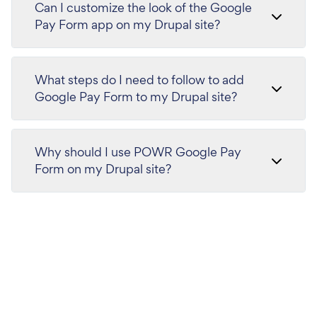
Can I customize the look of the Google
Pay Form app on my Drupal site?
What steps do I need to follow to add
Google Pay Form to my Drupal site?
Why should I use POWR Google Pay
Form on my Drupal site?