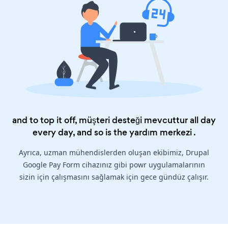
and to top it off, müşteri desteği mevcuttur all day
every day, and so is the
yardım merkezi
.
Ayrıca, uzman mühendislerden oluşan ekibimiz, Drupal
Google Pay Form cihazınız gibi powr uygulamalarının
sizin için çalışmasını sağlamak için gece gündüz çalışır.