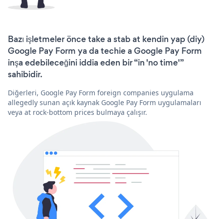
Bazı işletmeler önce take a stab at kendin yap (diy)
Google Pay Form ya da techie a Google Pay Form
inşa edebileceğini iddia eden bir “in 'no time'”
sahibidir.
Diğerleri, Google Pay Form foreign companies uygulama
allegedly sunan açık kaynak Google Pay Form uygulamaları
veya at rock-bottom prices bulmaya çalışır.