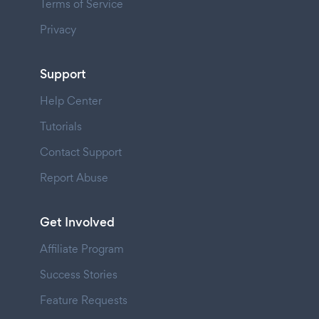
Terms of Service
Privacy
Support
Help Center
Tutorials
Contact Support
Report Abuse
Get Involved
Affiliate Program
Success Stories
Feature Requests