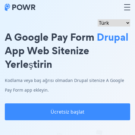
A Google Pay Form
Drupal
App Web Sitenize
Yerleştirin
Kodlama veya baş ağrısı olmadan Drupal sitenize A Google
Pay Form app ekleyin.
Ücretsiz başlat