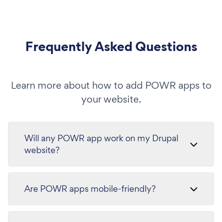
Frequently Asked Questions
Learn more about how to add POWR apps to
your website.
Will any POWR app work on my Drupal
website?
Are POWR apps mobile-friendly?