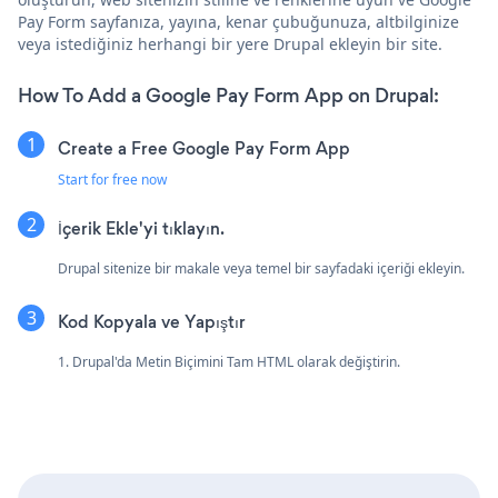
Pay Form sayfanıza, yayına, kenar çubuğunuza, altbilginize
veya istediğiniz herhangi bir yere Drupal ekleyin bir site.
How To Add a Google Pay Form App on Drupal:
Create a Free Google Pay Form App
Start for free now
İçerik Ekle'yi tıklayın.
Drupal sitenize bir makale veya temel bir sayfadaki içeriği ekleyin.
Kod Kopyala ve Yapıştır
1. Drupal'da Metin Biçimini Tam HTML olarak değiştirin.