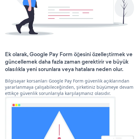
Ek olarak, Google Pay Form öğesini özelleştirmek ve
güncellemek daha fazla zaman gerektirir ve büyük
olasılıkla yeni sorunlara veya hatalara neden olur.
Bilgisayar korsanları Google Pay Form güvenlik açıklarından
yararlanmaya çalışabileceğinden, şirketiniz büyümeye devam
ettikçe güvenlik sorunlarıyla karşılaşmanız olasıdır.