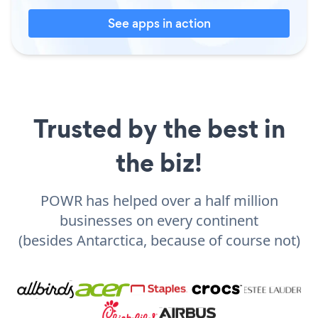
See apps in action
Trusted by the best in
the biz!
POWR has helped over a half million
businesses on every continent
(besides Antarctica, because of course not)