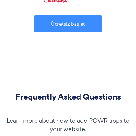
Ücretsiz başlat
Frequently Asked Questions
Learn more about how to add POWR apps to
your website.