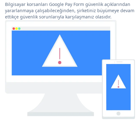
Bilgisayar korsanları Google Pay Form güvenlik açıklarından
yararlanmaya çalışabileceğinden, şirketiniz büyümeye devam
ettikçe güvenlik sorunlarıyla karşılaşmanız olasıdır.