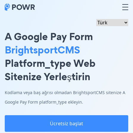
A Google Pay Form
BrightsportCMS
Platform_type Web
Sitenize Yerleştirin
Kodlama veya baş ağrısı olmadan BrightsportCMS sitenize A
Google Pay Form platform_type ekleyin.
Ücretsiz başlat