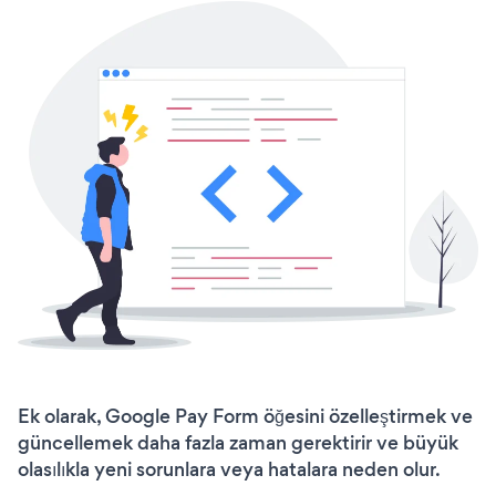
Ek olarak, Google Pay Form öğesini özelleştirmek ve
güncellemek daha fazla zaman gerektirir ve büyük
olasılıkla yeni sorunlara veya hatalara neden olur.