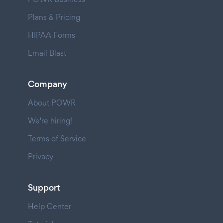
Plans & Pricing
HIPAA Forms
Email Blast
Company
About POWR
We're hiring!
Terms of Service
Privacy
Support
Help Center