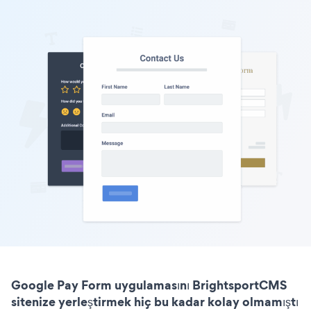
Google Pay Form uygulamasını BrightsportCMS
sitenize yerleştirmek hiç bu kadar kolay olmamıştı