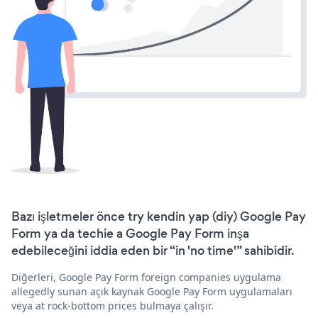
Bazı işletmeler önce try kendin yap (diy) Google Pay
Form ya da techie a Google Pay Form inşa
edebileceğini iddia eden bir “in 'no time'” sahibidir.
Diğerleri, Google Pay Form foreign companies uygulama
allegedly sunan açık kaynak Google Pay Form uygulamaları
veya at rock-bottom prices bulmaya çalışır.