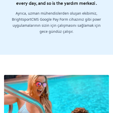
every day, and so is the
yardım merkezi
.
Ayrıca, uzman mühendislerden oluşan ekibimiz,
BrightsportCMS Google Pay Form cihazınız gibi powr
uygulamalarının sizin için çalışmasını sağlamak için
gece gündüz çalışır.