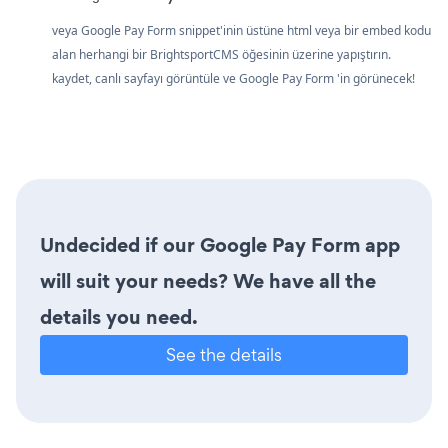
veya Google Pay Form snippet'inin üstüne html veya bir embed kodu
alan herhangi bir BrightsportCMS öğesinin üzerine yapıştırın.
kaydet, canlı sayfayı görüntüle ve Google Pay Form 'in görünecek!
Undecided if our Google Pay Form app
will suit your needs? We have all the
details you need.
See the details