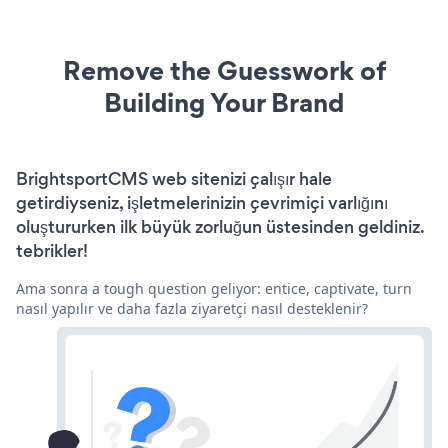
Remove the Guesswork of
Building Your Brand
BrightsportCMS web sitenizi çalışır hale
getirdiyseniz, işletmelerinizin çevrimiçi varlığını
oluştururken ilk büyük zorluğun üstesinden geldiniz.
tebrikler!
Ama sonra a tough question geliyor: entice, captivate, turn
nasıl yapılır ve daha fazla ziyaretçi nasıl desteklenir?