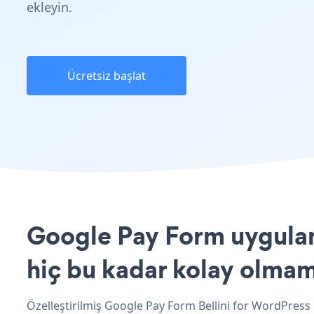
ekleyin.
Ücretsiz başlat
Google Pay Form uygulama
hiç bu kadar kolay olmam
Özelleştirilmiş Google Pay Form Bellini for WordPress 