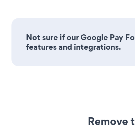
Not sure if our Google Pay Fo
features and integrations.
Remove t