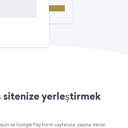
sitenize yerleştirmek
 uyun ve Google Pay Form sayfanıza, yayına, kenar