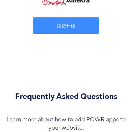
免费开始
Frequently Asked Questions
Learn more about how to add POWR apps to
your website.