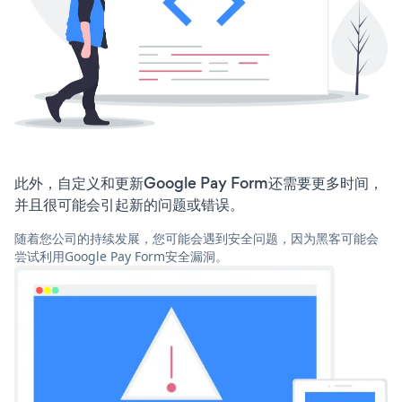
此外，自定义和更新Google Pay Form还需要更多时间，
并且很可能会引起新的问题或错误。
随着您公司的持续发展，您可能会遇到安全问题，因为黑客可能会
尝试利用Google Pay Form安全漏洞。