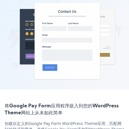
将Google Pay Form应用程序嵌入到您的WordPress
Theme网站上从未如此简单
创建自定义的Google Pay Form WordPress Theme应用，匹配网