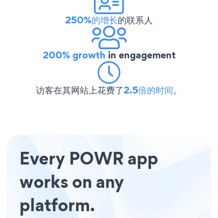
250%的增长
的联系人
200% growth
in engagement
访客在其网站上花费了
2.5倍的时间
。
Every POWR app
works on any
platform.