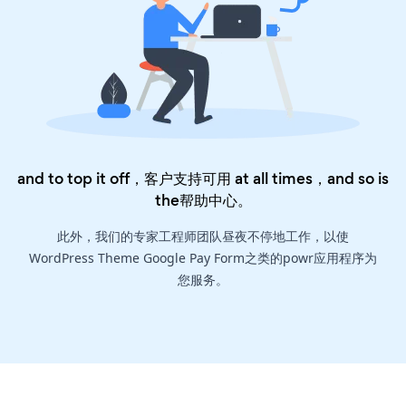
and to top it off，客户支持可用 at all times，and so is
the
帮助中心
。
此外，我们的专家工程师团队昼夜不停地工作，以使
WordPress Theme Google Pay Form之类的powr应用程序为
您服务。