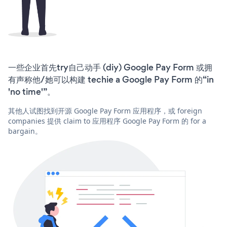
一些企业首先try自己动手 (diy) Google Pay Form 或拥
有声称他/她可以构建 techie a Google Pay Form 的“in
'no time'”。
其他人试图找到开源 Google Pay Form 应用程序，或 foreign
companies 提供 claim to 应用程序 Google Pay Form 的 for a
bargain。