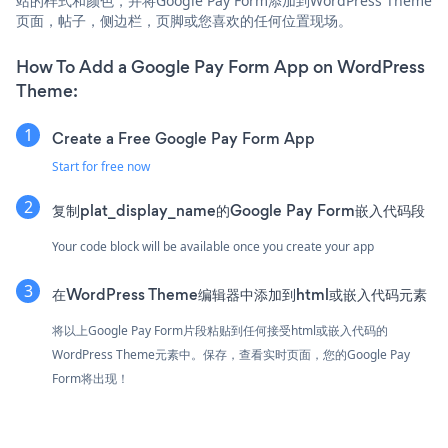
站的样式和颜色，并将Google Pay Form添加到WordPress Theme
页面，帖子，侧边栏，页脚或您喜欢的任何位置现场。
How To Add a Google Pay Form App on WordPress
Theme:
Create a Free Google Pay Form App
Start for free now
复制plat_display_name的Google Pay Form嵌入代码段
Your code block will be available once you create your app
在WordPress Theme编辑器中添加到html或嵌入代码元素
将以上Google Pay Form片段粘贴到任何接受html或嵌入代码的
WordPress Theme元素中。保存，查看实时页面，您的Google Pay
Form将出现！