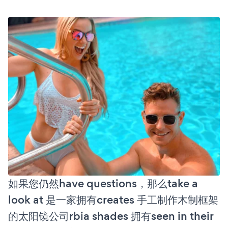
如果您仍然have questions，那么take a
look at 是一家拥有creates 手工制作木制框架
的太阳镜公司rbia shades 拥有seen in their