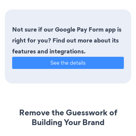
Not sure if our Google Pay Form app is
right for you? Find out more about its
features and integrations.
See the details
Remove the Guesswork of
Building Your Brand