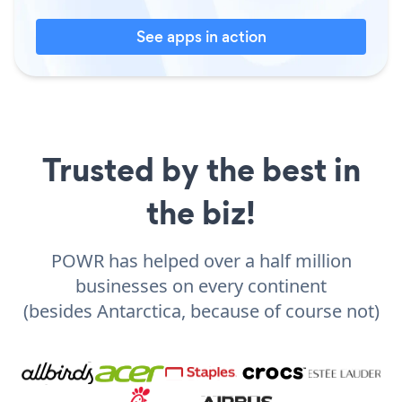
See apps in action
Trusted by the best in
the biz!
POWR has helped over a half million
businesses on every continent
(besides Antarctica, because of course not)