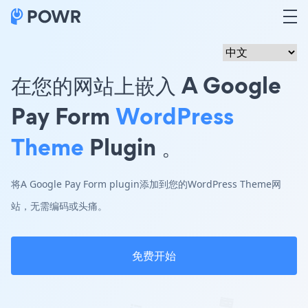
在您的网站上嵌入 A Google
Pay Form
WordPress
Theme
Plugin 。
将A Google Pay Form plugin添加到您的WordPress Theme网
站，无需编码或头痛。
免费开始