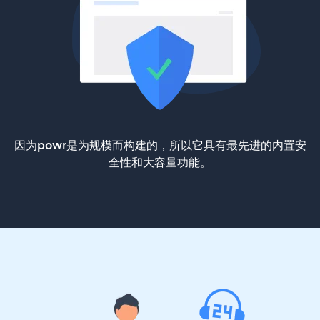
因为powr是为规模而构建的，所以它具有最先进的内置安
全性和大容量功能。