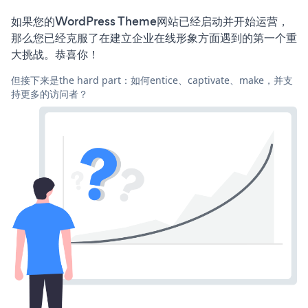
如果您的WordPress Theme网站已经启动并开始运营，
那么您已经克服了在建立企业在线形象方面遇到的第一个重
大挑战。恭喜你！
但接下来是the hard part：如何entice、captivate、make，并支
持更多的访问者？