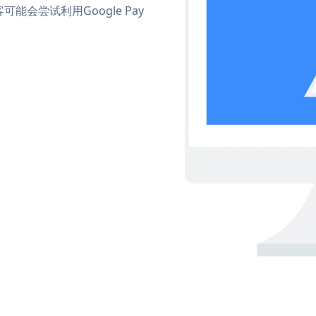
会尝试利用Google Pay