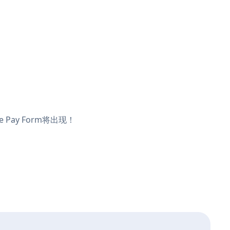
 Pay Form将出现！