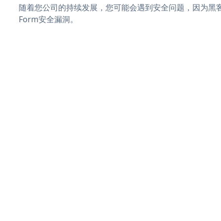
随着您公司的持续发展，您可能会遇到安全问题，因为黑客可能
Form安全漏洞。