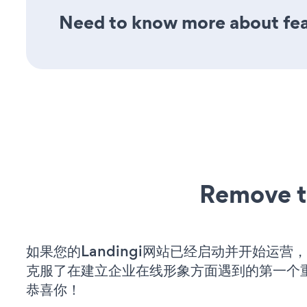
Need to know more about fea
Remove t
如果您的Landingi网站已经启动并开始运营
克服了在建立企业在线形象方面遇到的第一个
恭喜你！