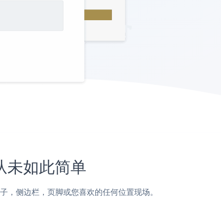
站上从未如此简单
ngi页面，帖子，侧边栏，页脚或您喜欢的任何位置现场。