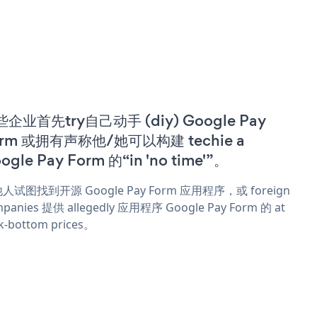
企业首先try自己动手 (diy) Google Pay
orm 或拥有声称他/她可以构建 techie a
ogle Pay Form 的“in 'no time'”。
人试图找到开源 Google Pay Form 应用程序，或 foreign
panies 提供 allegedly 应用程序 Google Pay Form 的 at
k-bottom prices。