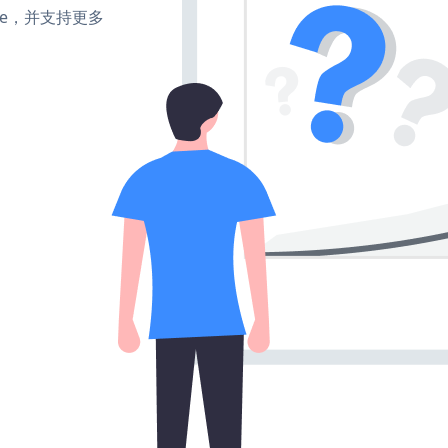
make，并支持更多