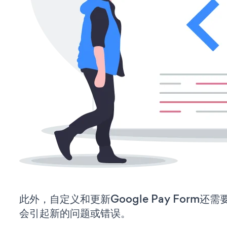
此外，自定义和更新Google Pay Form
会引起新的问题或错误。