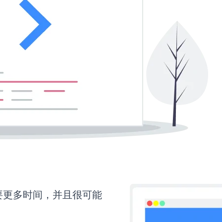
还需要更多时间，并且很可能