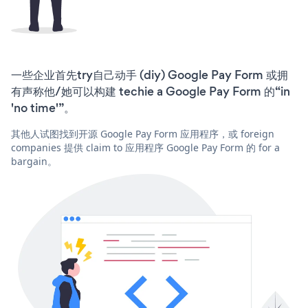
一些企业首先try自己动手 (diy) Google Pay Form 或拥
有声称他/她可以构建 techie a Google Pay Form 的“in
'no time'”。
其他人试图找到开源 Google Pay Form 应用程序，或 foreign
companies 提供 claim to 应用程序 Google Pay Form 的 for a
bargain。