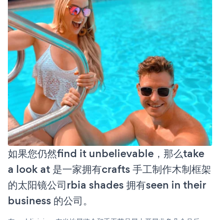
如果您仍然find it unbelievable，那么take
a look at 是一家拥有crafts 手工制作木制框架
的太阳镜公司rbia shades 拥有seen in their
business 的公司。