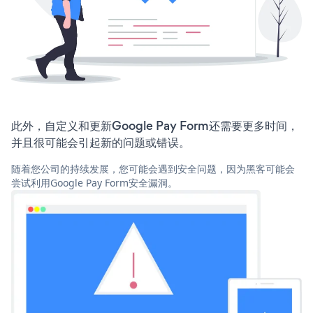
此外，自定义和更新Google Pay Form还需要更多时间，
并且很可能会引起新的问题或错误。
随着您公司的持续发展，您可能会遇到安全问题，因为黑客可能会
尝试利用Google Pay Form安全漏洞。