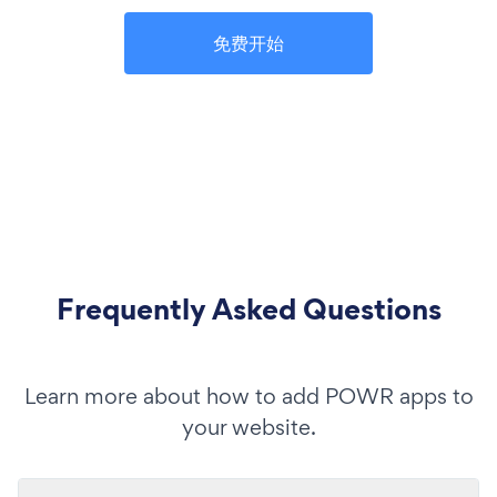
免费开始
Frequently Asked Questions
Learn more about how to add POWR apps to
your website.