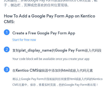
式和颜色，并将Google Pay Form添加到Kentico CMS页面，帖
子，侧边栏，页脚或您喜欢的任何位置现场。
How To Add a Google Pay Form App on Kentico
CMS:
Create a Free Google Pay Form App
Start for free now
复制plat_display_name的Google Pay Form嵌入代码段
Your code block will be available once you create your app
在Kentico CMS编辑器中添加到html或嵌入代码元素
将以上Google Pay Form片段粘贴到任何接受html或嵌入代码的Kentico
CMS元素中。保存，查看实时页面，您的Google Pay Form将出现！