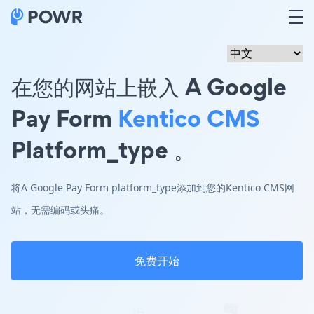
在您的网站上嵌入 A Google
Pay Form
Kentico CMS
Platform_type 。
将A Google Pay Form platform_type添加到您的Kentico CMS网
站，无需编码或头痛。
免费开始