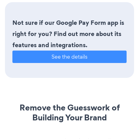
Not sure if our Google Pay Form app is
right for you? Find out more about its
features and integrations.
See the details
Remove the Guesswork of
Building Your Brand