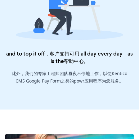
and to top it off，客户支持可用 all day every day，as
is the
帮助中心
。
此外，我们的专家工程师团队昼夜不停地工作，以使Kentico
CMS Google Pay Form之类的powr应用程序为您服务。