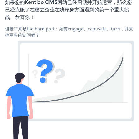
如果您的Kentico CMS网站已经启动并开始运营，那么您
已经克服了在建立企业在线形象方面遇到的第一个重大挑
战。恭喜你！
但接下来是the hard part：如何engage、captivate、turn，并支
持更多的访问者？