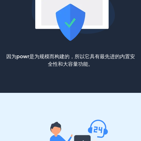
因为powr是为规模而构建的，所以它具有最先进的内置安
全性和大容量功能。