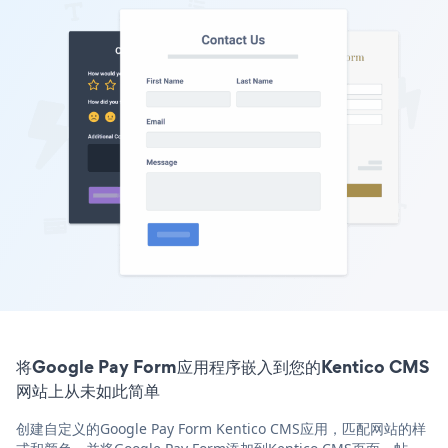
将Google Pay Form应用程序嵌入到您的Kentico CMS
网站上从未如此简单
创建自定义的Google Pay Form Kentico CMS应用，匹配网站的样