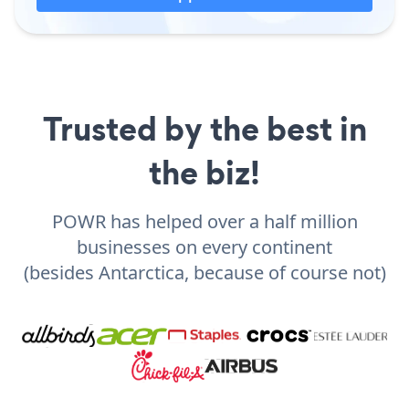
Trusted by the best in
the biz!
POWR has helped over a half million
businesses on every continent
(besides Antarctica, because of course not)