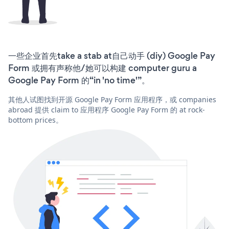
一些企业首先take a stab at自己动手 (diy) Google Pay
Form 或拥有声称他/她可以构建 computer guru a
Google Pay Form 的“in 'no time'”。
其他人试图找到开源 Google Pay Form 应用程序，或 companies
abroad 提供 claim to 应用程序 Google Pay Form 的 at rock-
bottom prices。