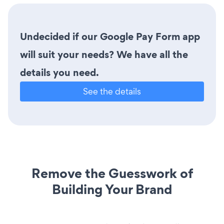
Undecided if our Google Pay Form app
will suit your needs? We have all the
details you need.
See the details
Remove the Guesswork of
Building Your Brand