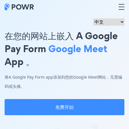
在您的网站上嵌入 A Google
Pay Form
Google Meet
App 。
将A Google Pay Form app添加到您的Google Meet网站，无需编
码或头痛。
免费开始