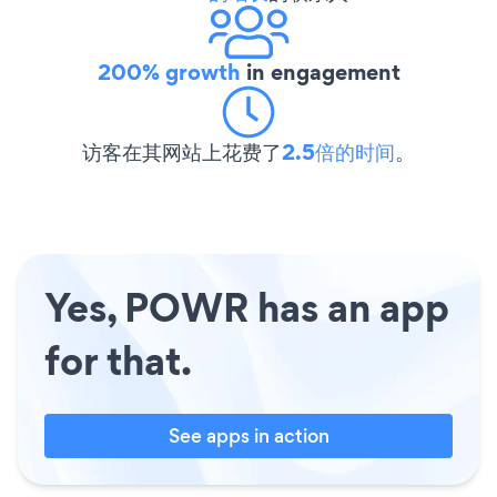
200% growth
in engagement
访客在其网站上花费了
2.5倍的时间
。
Yes, POWR has an app
for that.
See apps in action