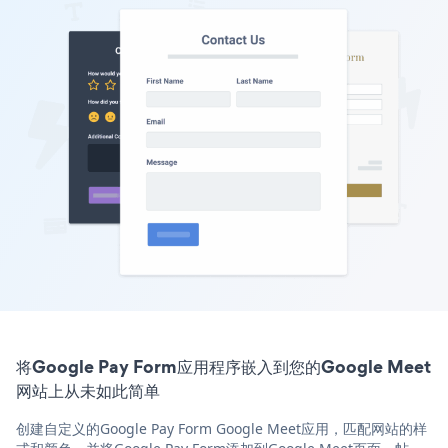
将Google Pay Form应用程序嵌入到您的Google Meet
网站上从未如此简单
创建自定义的Google Pay Form Google Meet应用，匹配网站的样