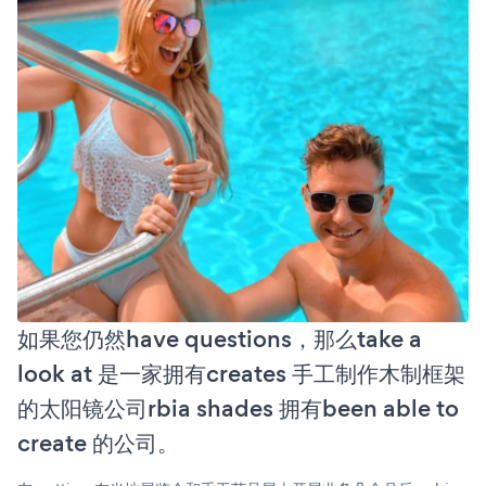
如果您仍然have questions，那么take a
look at 是一家拥有creates 手工制作木制框架
的太阳镜公司rbia shades 拥有been able to
create 的公司。