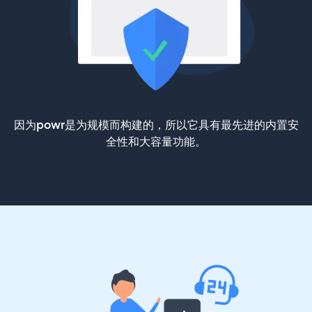
因为powr是为规模而构建的，所以它具有最先进的内置安
全性和大容量功能。