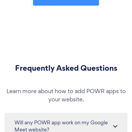
Frequently Asked Questions
Learn more about how to add POWR apps to
your website.
Will any POWR app work on my Google
Meet website?