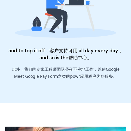
and to top it off，客户支持可用 all day every day，
and so is the
帮助中心
。
此外，我们的专家工程师团队昼夜不停地工作，以使Google
Meet Google Pay Form之类的powr应用程序为您服务。