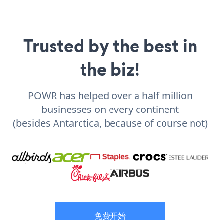
Trusted by the best in
the biz!
POWR has helped over a half million
businesses on every continent
(besides Antarctica, because of course not)
免费开始