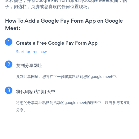
式和颜色，并将Google Pay Form添加到Google Meet页面，帖
子，侧边栏，页脚或您喜欢的任何位置现场。
How To Add a Google Pay Form App on Google
Meet:
Create a Free Google Pay Form App
Start for free now
复制分享网址
复制共享网址。您将在下一步将其粘贴到您的google meet中。
将代码粘贴到聊天中
将您的分享网址粘贴到活动的google meet的聊天中，以与参与者实时
分享。