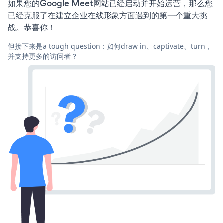
如果您的Google Meet网站已经启动并开始运营，那么您
已经克服了在建立企业在线形象方面遇到的第一个重大挑
战。恭喜你！
但接下来是a tough question：如何draw in、captivate、turn，
并支持更多的访问者？