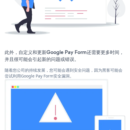
此外，自定义和更新Google Pay Form还需要更多时间，
并且很可能会引起新的问题或错误。
随着您公司的持续发展，您可能会遇到安全问题，因为黑客可能会
尝试利用Google Pay Form安全漏洞。