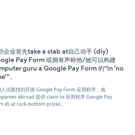
企业首先take a stab at自己动手 (diy)
oogle Pay Form 或拥有声称他/她可以构建
mputer guru a Google Pay Form 的“in 'no
me'”。
人试图找到开源 Google Pay Form 应用程序，或
panies abroad 提供 claim to 应用程序 Google Pay
m 的 at rock-bottom prices。