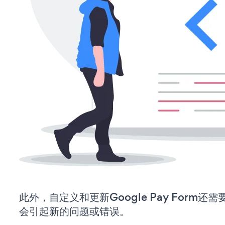
此外，自定义和更新Google Pay Form
会引起新的问题或错误。