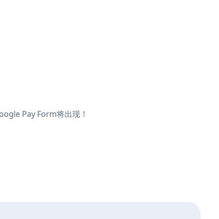
le Pay Form将出现！