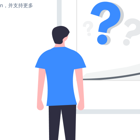
、turn，并支持更多