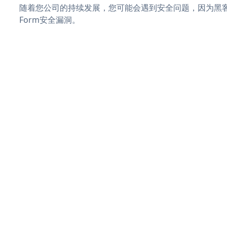
随着您公司的持续发展，您可能会遇到安全问题，因为黑客可能
Form安全漏洞。