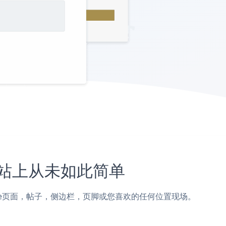
e网站上从未如此简单
rbonmade页面，帖子，侧边栏，页脚或您喜欢的任何位置现场。