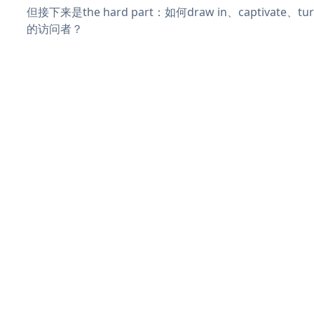
但接下来是the hard part：如何draw in、captivate
的访问者？