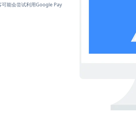
会尝试利用Google Pay