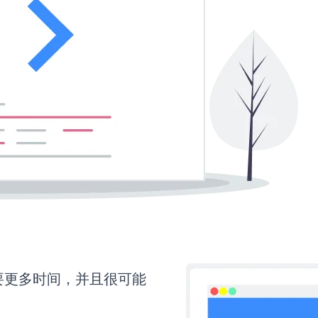
还需要更多时间，并且很可能